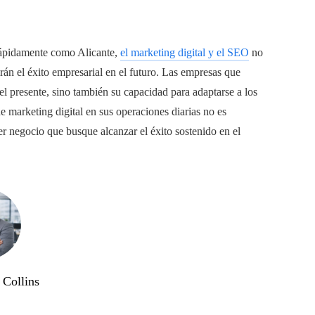
 rápidamente como Alicante,
el marketing digital y el SEO
no
rán el éxito empresarial en el futuro. Las empresas que
el presente, sino también su capacidad para adaptarse a los
e marketing digital en sus operaciones diarias no es
r negocio que busque alcanzar el éxito sostenido en el
Collins