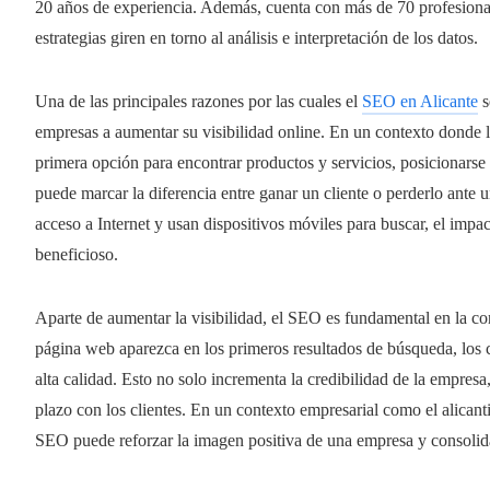
20 años de experiencia. Además, cuenta con más de 70 profesiona
estrategias giren en torno al análisis e interpretación de los datos.
Una de las principales razones por las cuales el
SEO en Alicante
s
empresas a aumentar su visibilidad online. En un contexto donde
primera opción para encontrar productos y servicios, posicionarse
puede marcar la diferencia entre ganar un cliente o perderlo ante 
acceso a Internet y usan dispositivos móviles para buscar, el imp
beneficioso.
Aparte de aumentar la visibilidad, el SEO es fundamental en la co
página web aparezca en los primeros resultados de búsqueda, los
alta calidad. Esto no solo incrementa la credibilidad de la empresa,
plazo con los clientes. En un contexto empresarial como el alicanti
SEO puede reforzar la imagen positiva de una empresa y consolida