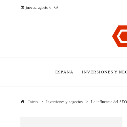
jueves, agosto 6
ESPAÑA
INVERSIONES Y NE
Inicio
Inversiones y negocios
La influencia del SEO 