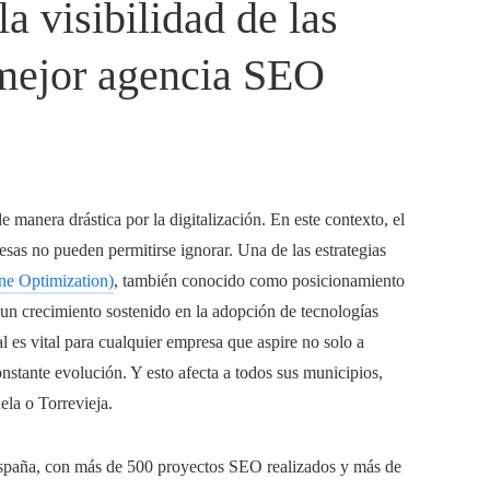
a visibilidad de las
 mejor agencia SEO
anera drástica por la digitalización. En este contexto, el
esas no pueden permitirse ignorar. Una de las estrategias
e Optimization)
, también conocido como posicionamiento
un crecimiento sostenido en la adopción de tecnologías
l es vital para cualquier empresa que aspire no solo a
nstante evolución. Y esto afecta a todos sus municipios,
la o Torrevieja.
España, con más de 500 proyectos SEO realizados y más de