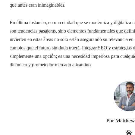
que antes eran inimaginables.
En última instancia, en una ciudad que se moderniza y digitaliza
son tendencias pasajeras, sino elementos fundamentales que defini
invierten en estas áreas no solo están asegurando su relevancia en 
cambios que el futuro sin duda traerá. Integrar SEO y estrategias d
simplemente una opción; es una necesidad imperiosa para cualquie
dinámico y prometedor mercado alicantino.
Por Matthew 