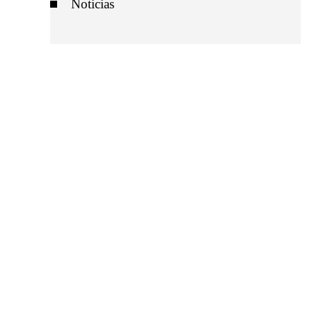
Noticias