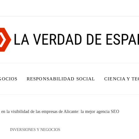
GOCIOS
RESPONSABILIDAD SOCIAL
CIENCIA Y T
en la visibilidad de las empresas de Alicante: la mejor agencia SEO
INVERSIONES Y NEGOCIOS