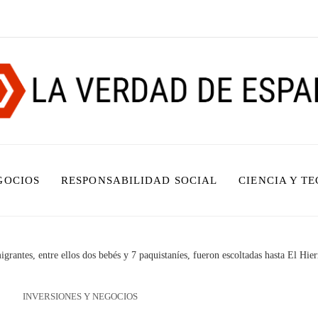
GOCIOS
RESPONSABILIDAD SOCIAL
CIENCIA Y T
grantes, entre ellos dos bebés y 7 paquistaníes, fueron escoltadas hasta El Hier
INVERSIONES Y NEGOCIOS