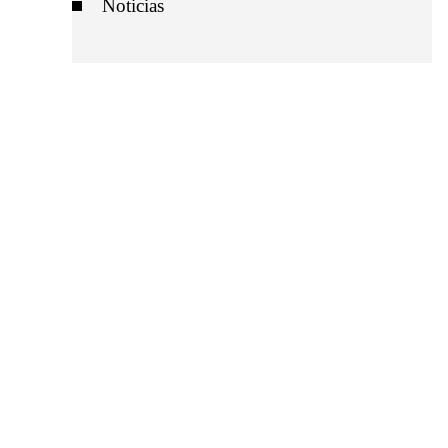
Noticias