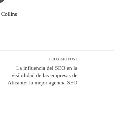
Collins
PRÓXIMO POST
La influencia del SEO en la
visibilidad de las empresas de
Alicante: la mejor agencia SEO