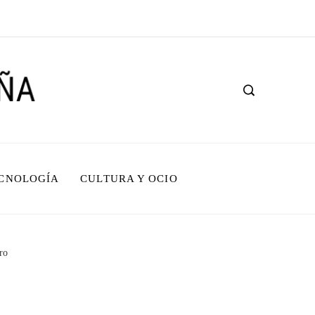
ECNOLOGÍA
CULTURA Y OCIO
ro