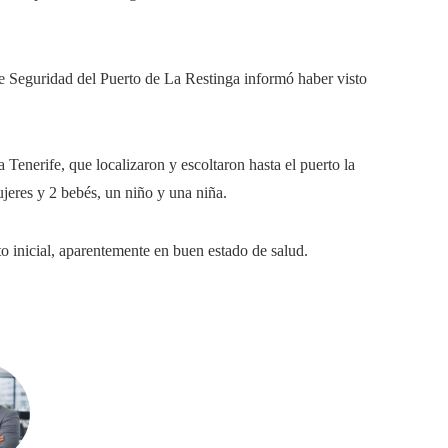
de Seguridad del Puerto de La Restinga informó haber visto
nerife, que localizaron y escoltaron hasta el puerto la
ujeres y 2 bebés, un niño y una niña.
 inicial, aparentemente en buen estado de salud.