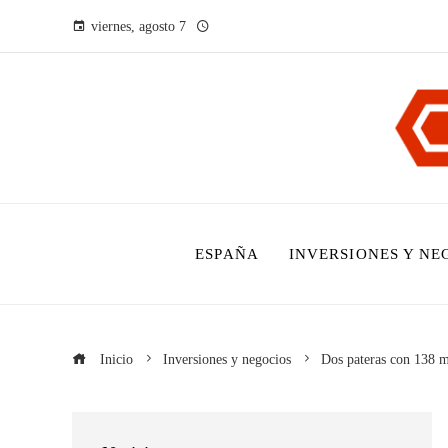
viernes, agosto 7
ESPAÑA
INVERSIONES Y NE
Inicio
Inversiones y negocios
Dos pateras con 138 mi