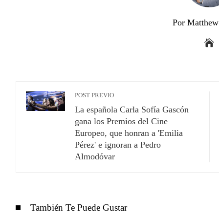
Por Matthew 
POST PREVIO
La española Carla Sofía Gascón
gana los Premios del Cine
Europeo, que honran a 'Emilia
Pérez' e ignoran a Pedro
Almodóvar
También Te Puede Gustar