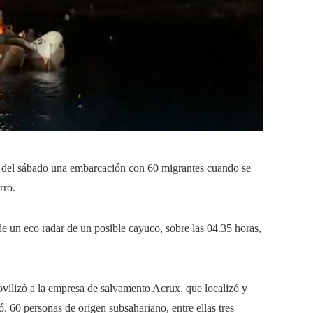
 del sábado una embarcación con 60 migrantes cuando se
rro.
de un eco radar de un posible cayuco, sobre las 04.35 horas,
vilizó a la empresa de salvamento Acrux, que localizó y
. 60 personas de origen subsahariano, entre ellas tres