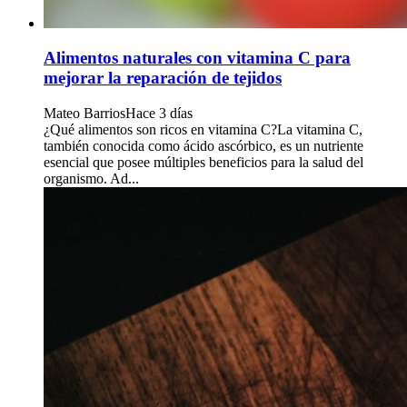
Alimentos naturales con vitamina C para
mejorar la reparación de tejidos
Mateo Barrios
Hace 3 días
¿Qué alimentos son ricos en vitamina C?La vitamina C,
también conocida como ácido ascórbico, es un nutriente
esencial que posee múltiples beneficios para la salud del
organismo. Ad...