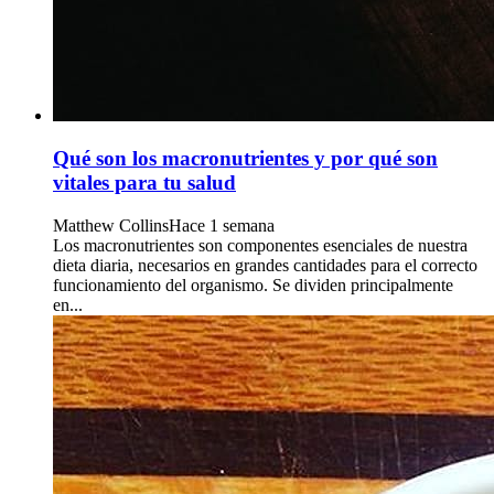
Qué son los macronutrientes y por qué son
vitales para tu salud
Matthew Collins
Hace 1 semana
Los macronutrientes son componentes esenciales de nuestra
dieta diaria, necesarios en grandes cantidades para el correcto
funcionamiento del organismo. Se dividen principalmente
en...