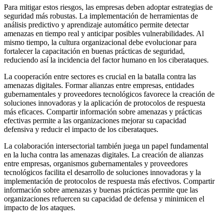
Para mitigar estos riesgos, las empresas deben adoptar estrategias de
seguridad más robustas. La implementación de herramientas de
análisis predictivo y aprendizaje automático permite detectar
amenazas en tiempo real y anticipar posibles vulnerabilidades. Al
mismo tiempo, la cultura organizacional debe evolucionar para
fortalecer la capacitación en buenas prácticas de seguridad,
reduciendo así la incidencia del factor humano en los ciberataques.
La cooperación entre sectores es crucial en la batalla contra las
amenazas digitales. Formar alianzas entre empresas, entidades
gubernamentales y proveedores tecnológicos favorece la creación de
soluciones innovadoras y la aplicación de protocolos de respuesta
más eficaces. Compartir información sobre amenazas y prácticas
efectivas permite a las organizaciones mejorar su capacidad
defensiva y reducir el impacto de los ciberataques.
La colaboración intersectorial también juega un papel fundamental
en la lucha contra las amenazas digitales. La creación de alianzas
entre empresas, organismos gubernamentales y proveedores
tecnológicos facilita el desarrollo de soluciones innovadoras y la
implementación de protocolos de respuesta más efectivos. Compartir
información sobre amenazas y buenas prácticas permite que las
organizaciones refuercen su capacidad de defensa y minimicen el
impacto de los ataques.