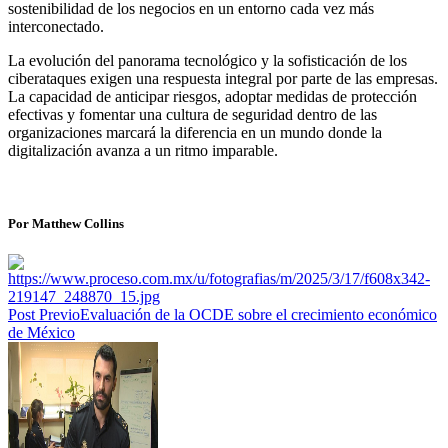
sostenibilidad de los negocios en un entorno cada vez más
interconectado.
La evolución del panorama tecnológico y la sofisticación de los
ciberataques exigen una respuesta integral por parte de las empresas.
La capacidad de anticipar riesgos, adoptar medidas de protección
efectivas y fomentar una cultura de seguridad dentro de las
organizaciones marcará la diferencia en un mundo donde la
digitalización avanza a un ritmo imparable.
Por Matthew Collins
Post Previo
Evaluación de la OCDE sobre el crecimiento económico
de México