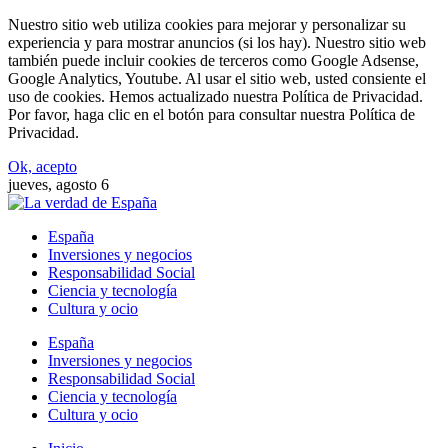
Nuestro sitio web utiliza cookies para mejorar y personalizar su
experiencia y para mostrar anuncios (si los hay). Nuestro sitio web
también puede incluir cookies de terceros como Google Adsense,
Google Analytics, Youtube. Al usar el sitio web, usted consiente el
uso de cookies. Hemos actualizado nuestra Política de Privacidad.
Por favor, haga clic en el botón para consultar nuestra Política de
Privacidad.
Ok, acepto
jueves, agosto 6
España
Inversiones y negocios
Responsabilidad Social
Ciencia y tecnología
Cultura y ocio
España
Inversiones y negocios
Responsabilidad Social
Ciencia y tecnología
Cultura y ocio