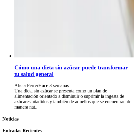
Cómo una dieta sin azúcar puede transformar
tu salud general
Alicia Ferrer
Hace 3 semanas
Una dieta sin azúcar se presenta como un plan de
alimentación orientado a disminuir o suprimir la ingesta de
azúcares añadidos y también de aquellos que se encuentran de
manera nat...
Noticias
Entradas Recientes