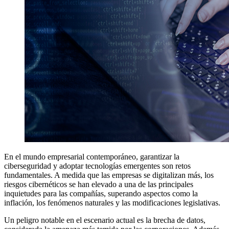
En el mundo empresarial contemporáneo, garantizar la
ciberseguridad y adoptar tecnologías emergentes son retos
fundamentales. A medida que las empresas se digitalizan más, los
riesgos cibernéticos se han elevado a una de las principales
inquietudes para las compañías, superando aspectos como la
inflación, los fenómenos naturales y las modificaciones legislativas.
Un peligro notable en el escenario actual es la brecha de datos,