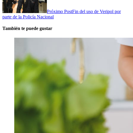
Próximo Post
Fin del uso de Veripol por
parte de la Policía Nacional
También te puede gustar