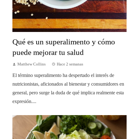
Qué es un superalimento y cómo
puede mejorar tu salud
Matthew Collins
Hace 2 semanas
El término superalimento ha despertado el interés de
nutricionistas, aficionados al bienestar y consumidores en
general, pero surge la duda de qué implica realmente esta
expresión....