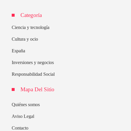
Categoría
Ciencia y tecnología
Cultura y ocio
España
Inversiones y negocios
Responsabilidad Social
Mapa Del Sitio
Quiénes somos
Aviso Legal
Contacto