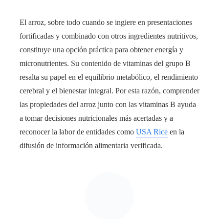
El arroz, sobre todo cuando se ingiere en presentaciones
fortificadas y combinado con otros ingredientes nutritivos,
constituye una opción práctica para obtener energía y
micronutrientes. Su contenido de vitaminas del grupo B
resalta su papel en el equilibrio metabólico, el rendimiento
cerebral y el bienestar integral. Por esta razón, comprender
las propiedades del arroz junto con las vitaminas B ayuda
a tomar decisiones nutricionales más acertadas y a
reconocer la labor de entidades como
USA Rice
en la
difusión de información alimentaria verificada.