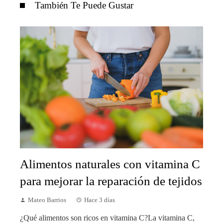
También Te Puede Gustar
Alimentos naturales con vitamina C
para mejorar la reparación de tejidos
Mateo Barrios
Hace 3 días
¿Qué alimentos son ricos en vitamina C?La vitamina C,