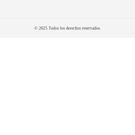
© 2025 Todos los derechos reservados.