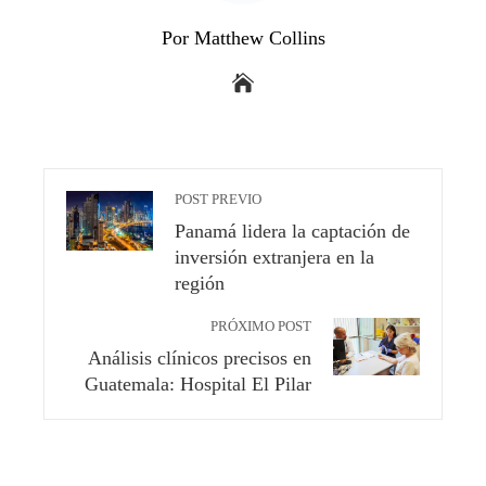
Por Matthew Collins
POST PREVIO
Panamá lidera la captación de
inversión extranjera en la
región
PRÓXIMO POST
Análisis clínicos precisos en
Guatemala: Hospital El Pilar