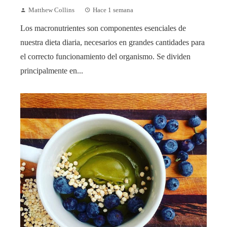
Matthew Collins
Hace 1 semana
Los macronutrientes son componentes esenciales de
nuestra dieta diaria, necesarios en grandes cantidades para
el correcto funcionamiento del organismo. Se dividen
principalmente en...