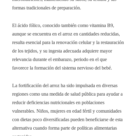
formas tradicionales de preparación.
El ácido fólico, conocido también como vitamina B9,
aunque se encuentra en el arroz en cantidades reducidas,
resulta esencial para la renovación celular y la restauración
de los tejidos, y su ingesta adecuada adquiere mayor
relevancia durante el embarazo, periodo en el que
favorece la formación del sistema nervioso del bebé.
La fortificación del arroz ha sido impulsada en diversas
regiones como una medida de salud pública para ayudar a
reducir deficiencias nutricionales en poblaciones
vulnerables. Niños, mujeres en edad fértil y comunidades
con dietas poco diversificadas pueden beneficiarse de esta
alternativa cuando forma parte de políticas alimentarias