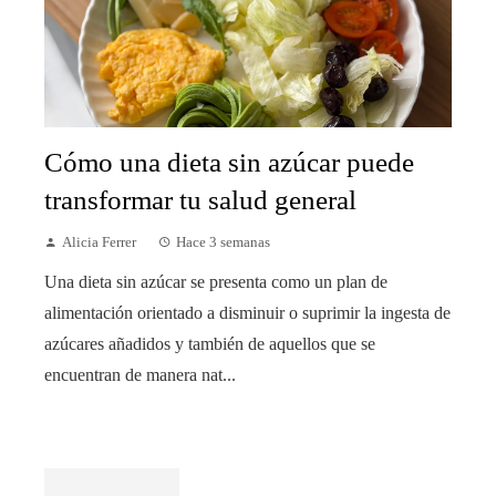
Cómo una dieta sin azúcar puede
transformar tu salud general
Alicia Ferrer
Hace 3 semanas
Una dieta sin azúcar se presenta como un plan de
alimentación orientado a disminuir o suprimir la ingesta de
azúcares añadidos y también de aquellos que se
encuentran de manera nat...