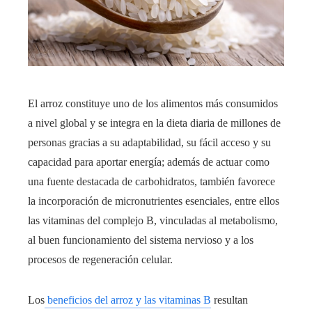
El arroz constituye uno de los alimentos más consumidos
a nivel global y se integra en la dieta diaria de millones de
personas gracias a su adaptabilidad, su fácil acceso y su
capacidad para aportar energía; además de actuar como
una fuente destacada de carbohidratos, también favorece
la incorporación de micronutrientes esenciales, entre ellos
las vitaminas del complejo B, vinculadas al metabolismo,
al buen funcionamiento del sistema nervioso y a los
procesos de regeneración celular.
Los
beneficios del arroz y las vitaminas B
resultan