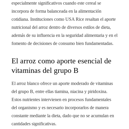
especialmente significativos cuando este cereal se
incorpora de forma balanceada en la alimentación
cotidiana. Instituciones como USA Rice resaltan el aporte
nutricional del arroz dentro de diversos estilos de dieta,
además de su influencia en la seguridad alimentaria y en el
fomento de decisiones de consumo bien fundamentadas.
El arroz como aporte esencial de
vitaminas del grupo B
El arroz blanco ofrece un aporte moderado de vitaminas
del grupo B, entre ellas tiamina, niacina y piridoxina.
Estos nutrientes intervienen en procesos fundamentales
del organismo y es necesario incorporarlos de manera
constante mediante la dieta, dado que no se acumulan en
cantidades significativas.