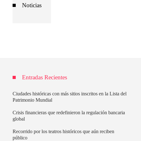
Noticias
Entradas Recientes
Ciudades históricas con más sitios inscritos en la Lista del
Patrimonio Mundial
Crisis financieras que redefinieron la regulación bancaria
global
Recorrido por los teatros históricos que aún reciben
público