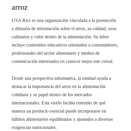
arroz
USA Rice es una organización vinculada a la promoción
y difusión de información sobre el arroz, su calidad, usos
culinarios y valor dentro de la alimentación. Su labor
incluye contenidos educativos orientados a consumidores,
profesionales del sector alimentario y medios de
comunicación interesados en conocer mejor este cereal.
Desde una perspectiva informativa, la entidad ayuda a
destacar la importancia del arroz en la alimentación
cotidiana y su papel dentro de los mercados
internacionales. Esta visión facilita entender de qué
manera un producto esencial puede incorporarse en
hábitos alimentarios equilibrados y ajustados a diversas
exigencias nutricionales.