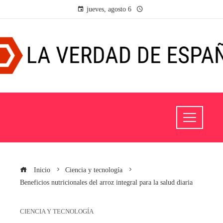
jueves, agosto 6
Inicio
Ciencia y tecnología
Beneficios nutricionales del arroz integral para la salud diaria
CIENCIA Y TECNOLOGÍA