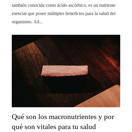
también conocida como ácido ascórbico, es un nutriente
esencial que posee múltiples beneficios para la salud del
organismo. Ad...
Qué son los macronutrientes y por
qué son vitales para tu salud