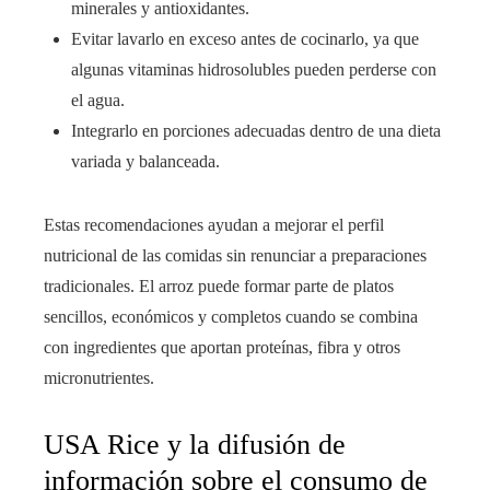
minerales y antioxidantes.
Evitar lavarlo en exceso antes de cocinarlo, ya que
algunas vitaminas hidrosolubles pueden perderse con
el agua.
Integrarlo en porciones adecuadas dentro de una dieta
variada y balanceada.
Estas recomendaciones ayudan a mejorar el perfil
nutricional de las comidas sin renunciar a preparaciones
tradicionales. El arroz puede formar parte de platos
sencillos, económicos y completos cuando se combina
con ingredientes que aportan proteínas, fibra y otros
micronutrientes.
USA Rice y la difusión de
información sobre el consumo de