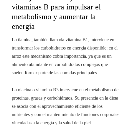
vitaminas B para impulsar el
metabolismo y aumentar la
energía
La tiamina, también llamada vitamina B1, interviene en
transformar los carbohidratos en energía disponible; en el
arroz este mecanismo cobra importancia, ya que es un
alimento abundante en carbohidratos complejos que
suelen formar parte de las comidas principales.
La niacina o vitamina B3 interviene en el metabolismo de
proteínas, grasas y carbohidratos. Su presencia en la dieta
se asocia con el aprovechamiento eficiente de los
nutrientes y con el mantenimiento de funciones corporales
vinculadas a la energía y la salud de la piel.