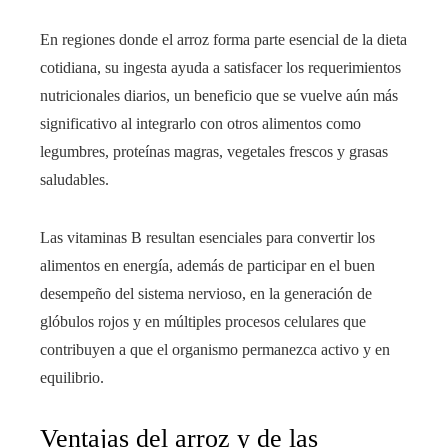
En regiones donde el arroz forma parte esencial de la dieta
cotidiana, su ingesta ayuda a satisfacer los requerimientos
nutricionales diarios, un beneficio que se vuelve aún más
significativo al integrarlo con otros alimentos como
legumbres, proteínas magras, vegetales frescos y grasas
saludables.
Las vitaminas B resultan esenciales para convertir los
alimentos en energía, además de participar en el buen
desempeño del sistema nervioso, en la generación de
glóbulos rojos y en múltiples procesos celulares que
contribuyen a que el organismo permanezca activo y en
equilibrio.
Ventajas del arroz y de las