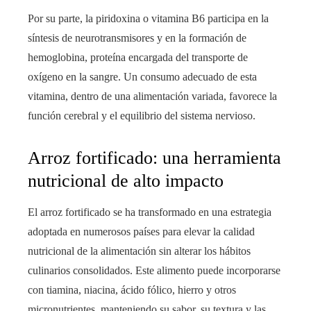
Por su parte, la piridoxina o vitamina B6 participa en la
síntesis de neurotransmisores y en la formación de
hemoglobina, proteína encargada del transporte de
oxígeno en la sangre. Un consumo adecuado de esta
vitamina, dentro de una alimentación variada, favorece la
función cerebral y el equilibrio del sistema nervioso.
Arroz fortificado: una herramienta
nutricional de alto impacto
El arroz fortificado se ha transformado en una estrategia
adoptada en numerosos países para elevar la calidad
nutricional de la alimentación sin alterar los hábitos
culinarios consolidados. Este alimento puede incorporarse
con tiamina, niacina, ácido fólico, hierro y otros
micronutrientes, manteniendo su sabor, su textura y las