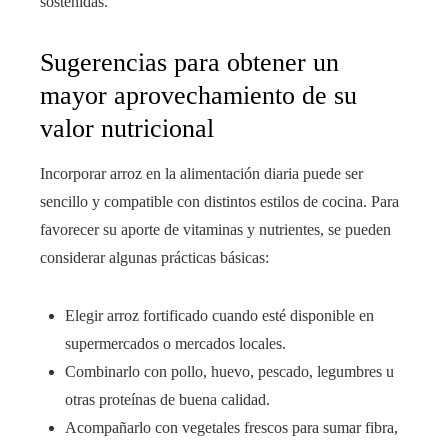
sostenidas.
Sugerencias para obtener un
mayor aprovechamiento de su
valor nutricional
Incorporar arroz en la alimentación diaria puede ser
sencillo y compatible con distintos estilos de cocina. Para
favorecer su aporte de vitaminas y nutrientes, se pueden
considerar algunas prácticas básicas:
Elegir arroz fortificado cuando esté disponible en
supermercados o mercados locales.
Combinarlo con pollo, huevo, pescado, legumbres u
otras proteínas de buena calidad.
Acompañarlo con vegetales frescos para sumar fibra,