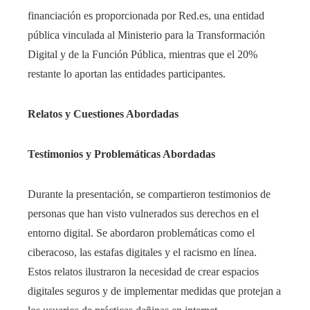
financiación es proporcionada por Red.es, una entidad
pública vinculada al Ministerio para la Transformación
Digital y de la Función Pública, mientras que el 20%
restante lo aportan las entidades participantes.
Relatos y Cuestiones Abordadas
Testimonios y Problemáticas Abordadas
Durante la presentación, se compartieron testimonios de
personas que han visto vulnerados sus derechos en el
entorno digital. Se abordaron problemáticas como el
ciberacoso, las estafas digitales y el racismo en línea.
Estos relatos ilustraron la necesidad de crear espacios
digitales seguros y de implementar medidas que protejan a