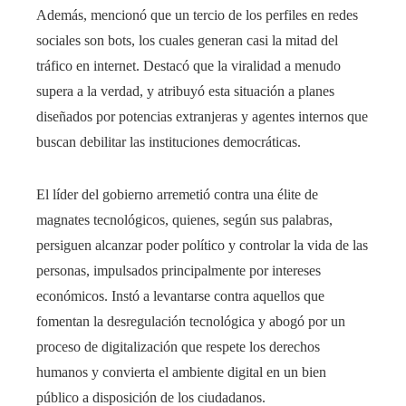
Además, mencionó que un tercio de los perfiles en redes
sociales son bots, los cuales generan casi la mitad del
tráfico en internet. Destacó que la viralidad a menudo
supera a la verdad, y atribuyó esta situación a planes
diseñados por potencias extranjeras y agentes internos que
buscan debilitar las instituciones democráticas.
El líder del gobierno arremetió contra una élite de
magnates tecnológicos, quienes, según sus palabras,
persiguen alcanzar poder político y controlar la vida de las
personas, impulsados principalmente por intereses
económicos. Instó a levantarse contra aquellos que
fomentan la desregulación tecnológica y abogó por un
proceso de digitalización que respete los derechos
humanos y convierta el ambiente digital en un bien
público a disposición de los ciudadanos.