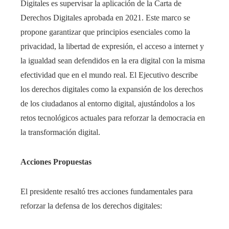
Digitales es supervisar la aplicación de la Carta de
Derechos Digitales aprobada en 2021. Este marco se
propone garantizar que principios esenciales como la
privacidad, la libertad de expresión, el acceso a internet y
la igualdad sean defendidos en la era digital con la misma
efectividad que en el mundo real. El Ejecutivo describe
los derechos digitales como la expansión de los derechos
de los ciudadanos al entorno digital, ajustándolos a los
retos tecnológicos actuales para reforzar la democracia en
la transformación digital.
Acciones Propuestas
El presidente resaltó tres acciones fundamentales para
reforzar la defensa de los derechos digitales: