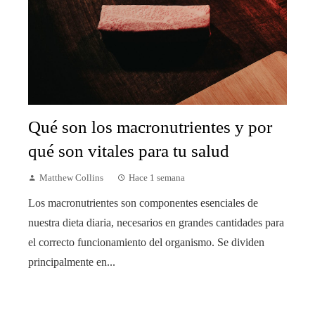
Qué son los macronutrientes y por
qué son vitales para tu salud
Matthew Collins
Hace 1 semana
Los macronutrientes son componentes esenciales de
nuestra dieta diaria, necesarios en grandes cantidades para
el correcto funcionamiento del organismo. Se dividen
principalmente en...