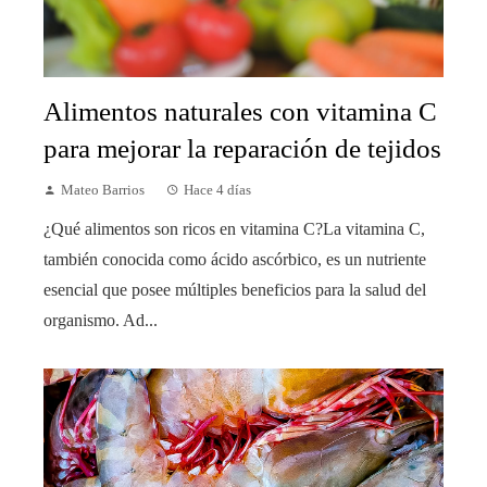
Alimentos naturales con vitamina C
para mejorar la reparación de tejidos
Mateo Barrios
Hace 4 días
¿Qué alimentos son ricos en vitamina C?La vitamina C,
también conocida como ácido ascórbico, es un nutriente
esencial que posee múltiples beneficios para la salud del
organismo. Ad...