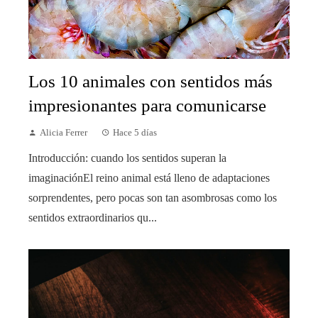
Los 10 animales con sentidos más
impresionantes para comunicarse
Alicia Ferrer
Hace 5 días
Introducción: cuando los sentidos superan la
imaginaciónEl reino animal está lleno de adaptaciones
sorprendentes, pero pocas son tan asombrosas como los
sentidos extraordinarios qu...