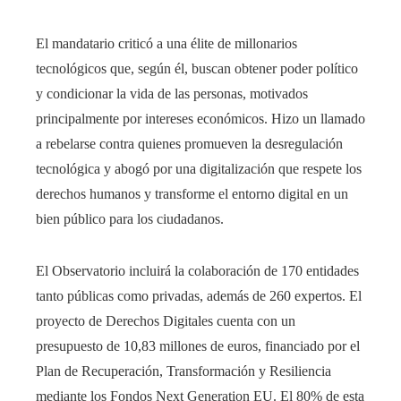
El mandatario criticó a una élite de millonarios
tecnológicos que, según él, buscan obtener poder político
y condicionar la vida de las personas, motivados
principalmente por intereses económicos. Hizo un llamado
a rebelarse contra quienes promueven la desregulación
tecnológica y abogó por una digitalización que respete los
derechos humanos y transforme el entorno digital en un
bien público para los ciudadanos.
El Observatorio incluirá la colaboración de 170 entidades
tanto públicas como privadas, además de 260 expertos. El
proyecto de Derechos Digitales cuenta con un
presupuesto de 10,83 millones de euros, financiado por el
Plan de Recuperación, Transformación y Resiliencia
mediante los Fondos Next Generation EU. El 80% de esta