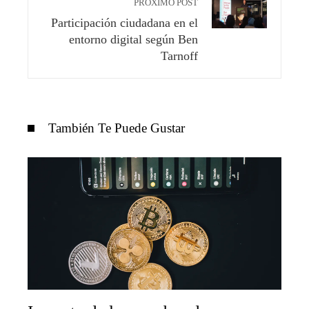
PRÓXIMO POST
Participación ciudadana en el
entorno digital según Ben
Tarnoff
También Te Puede Gustar