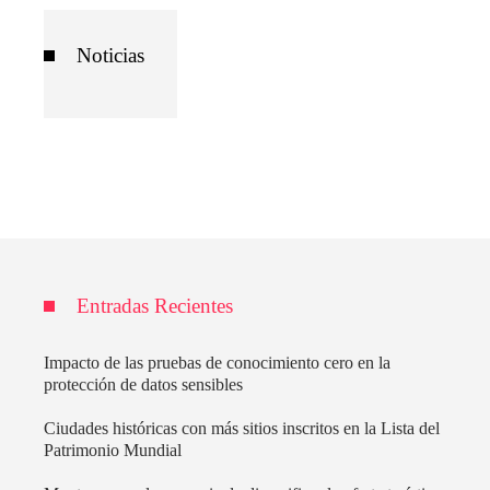
Noticias
Entradas Recientes
Impacto de las pruebas de conocimiento cero en la
protección de datos sensibles
Ciudades históricas con más sitios inscritos en la Lista del
Patrimonio Mundial