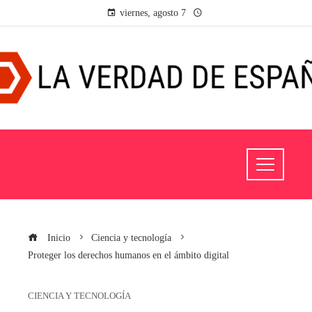
viernes, agosto 7
Inicio
Ciencia y tecnología
Proteger los derechos humanos en el ámbito digital
CIENCIA Y TECNOLOGÍA