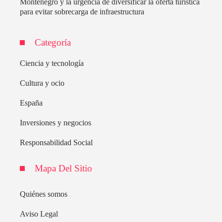
Montenegro y la urgencia de diversificar la oferta turística
para evitar sobrecarga de infraestructura
Categoría
Ciencia y tecnología
Cultura y ocio
España
Inversiones y negocios
Responsabilidad Social
Mapa Del Sitio
Quiénes somos
Aviso Legal