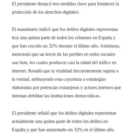
El presidente destacó tres medidas clave para fortalecer la
protección de los derechos digitales:
El mandatario indicó que los delitos digitales representan
hoy una quinta parte de todos los crímenes en España y
que han crecido un 32% durante el último año. Asimismo,
mencionó que un tercio de los perfiles en redes sociales
son bots, los cuales producen casi la mitad del tráfico en
internet. Resaltó que la viralidad frecuentemente supera a
la verdad, atribuyendo esta coyuntura a estrategias
elaboradas por potencias extranjeras y actores internos que
intentan debilitar las instituciones democráticas.
El presidente señaló que los delitos digitales representan
actualmente una quinta parte de todos los delitos en
España y que han aumentado un 32% en el último año.