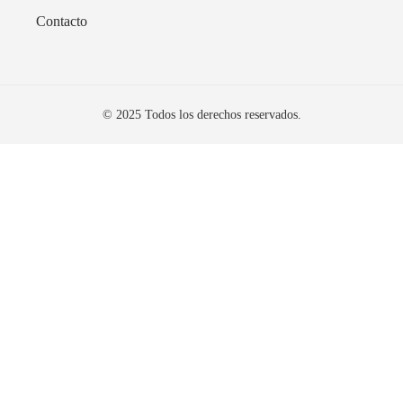
Contacto
© 2025 Todos los derechos reservados.