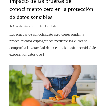
Impacto de las pruebas de
conocimiento cero en la protección
de datos sensibles
Claudia Azevedo
Hace 1 día
Las pruebas de conocimiento cero corresponden a
procedimientos criptográficos mediante los cuales se
comprueba la veracidad de un enunciado sin necesidad de
exponer los datos que l...