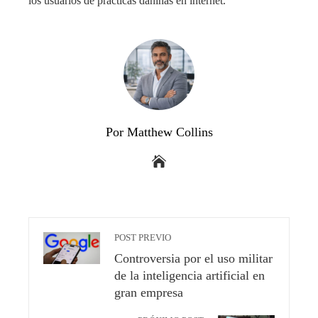
los usuarios de prácticas dañinas en internet.
Por Matthew Collins
POST PREVIO
Controversia por el uso militar
de la inteligencia artificial en
gran empresa