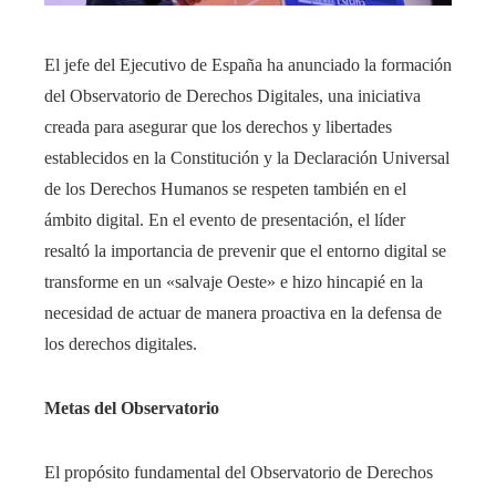
El jefe del Ejecutivo de España ha anunciado la formación
del Observatorio de Derechos Digitales, una iniciativa
creada para asegurar que los derechos y libertades
establecidos en la Constitución y la Declaración Universal
de los Derechos Humanos se respeten también en el
ámbito digital. En el evento de presentación, el líder
resaltó la importancia de prevenir que el entorno digital se
transforme en un «salvaje Oeste» e hizo hincapié en la
necesidad de actuar de manera proactiva en la defensa de
los derechos digitales.
Metas del Observatorio
El propósito fundamental del Observatorio de Derechos