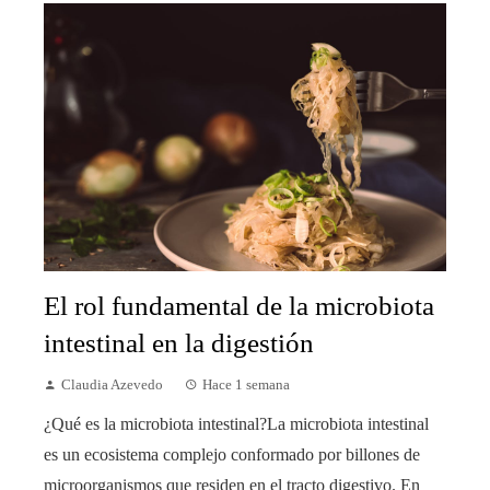
El rol fundamental de la microbiota
intestinal en la digestión
Claudia Azevedo
Hace 1 semana
¿Qué es la microbiota intestinal?La microbiota intestinal
es un ecosistema complejo conformado por billones de
microorganismos que residen en el tracto digestivo. En