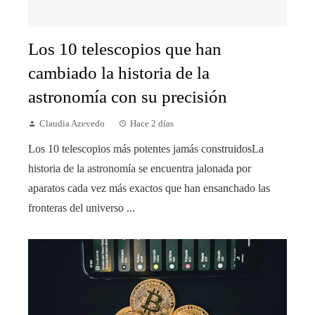
Los 10 telescopios que han
cambiado la historia de la
astronomía con su precisión
Claudia Azevedo
Hace 2 días
Los 10 telescopios más potentes jamás construidosLa
historia de la astronomía se encuentra jalonada por
aparatos cada vez más exactos que han ensanchado las
fronteras del universo ...