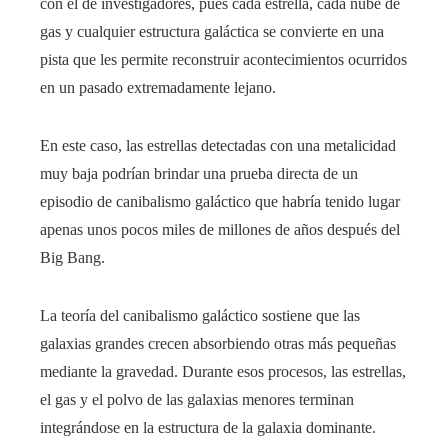
con el de investigadores, pues cada estrella, cada nube de
gas y cualquier estructura galáctica se convierte en una
pista que les permite reconstruir acontecimientos ocurridos
en un pasado extremadamente lejano.
En este caso, las estrellas detectadas con una metalicidad
muy baja podrían brindar una prueba directa de un
episodio de canibalismo galáctico que habría tenido lugar
apenas unos pocos miles de millones de años después del
Big Bang.
La teoría del canibalismo galáctico sostiene que las
galaxias grandes crecen absorbiendo otras más pequeñas
mediante la gravedad. Durante esos procesos, las estrellas,
el gas y el polvo de las galaxias menores terminan
integrándose en la estructura de la galaxia dominante.