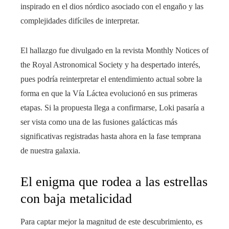
inspirado en el dios nórdico asociado con el engaño y las
complejidades difíciles de interpretar.
El hallazgo fue divulgado en la revista Monthly Notices of
the Royal Astronomical Society y ha despertado interés,
pues podría reinterpretar el entendimiento actual sobre la
forma en que la Vía Láctea evolucionó en sus primeras
etapas. Si la propuesta llega a confirmarse, Loki pasaría a
ser vista como una de las fusiones galácticas más
significativas registradas hasta ahora en la fase temprana
de nuestra galaxia.
El enigma que rodea a las estrellas
con baja metalicidad
Para captar mejor la magnitud de este descubrimiento, es