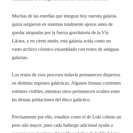
Muchas de las estrellas que integran hoy nuestra galaxia
quizá surgieron en sistemas totalmente ajenos antes de
quedar atrapadas por la fuerza gravitatoria de la Vía
Láctea, y en cierto modo, esta galaxia actúa como un
vasto archivo cósmico ensamblado con restos de antiguas
galaxias.
Los restos de esos procesos todavía permanecen dispersos
en distintas regiones galácticas. Algunos forman corrientes
estelares visibles, mientras otros permanecen ocultos entre
las densas poblaciones del disco galáctico.
Precisamente por ello, estudios como el de Loki cobran un
peso aún mayor, pues cada hallazgo adicional ayuda a