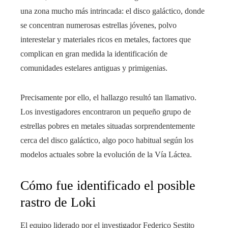
una zona mucho más intrincada: el disco galáctico, donde
se concentran numerosas estrellas jóvenes, polvo
interestelar y materiales ricos en metales, factores que
complican en gran medida la identificación de
comunidades estelares antiguas y primigenias.
Precisamente por ello, el hallazgo resultó tan llamativo.
Los investigadores encontraron un pequeño grupo de
estrellas pobres en metales situadas sorprendentemente
cerca del disco galáctico, algo poco habitual según los
modelos actuales sobre la evolución de la Vía Láctea.
Cómo fue identificado el posible
rastro de Loki
El equipo liderado por el investigador Federico Sestito