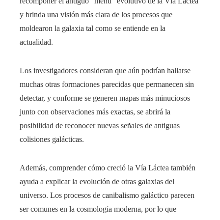
recomponer el antiguo “menú” evolutivo de la Vía Láctea
y brinda una visión más clara de los procesos que
moldearon la galaxia tal como se entiende en la
actualidad.
Los investigadores consideran que aún podrían hallarse
muchas otras formaciones parecidas que permanecen sin
detectar, y conforme se generen mapas más minuciosos
junto con observaciones más exactas, se abrirá la
posibilidad de reconocer nuevas señales de antiguas
colisiones galácticas.
Además, comprender cómo creció la Vía Láctea también
ayuda a explicar la evolución de otras galaxias del
universo. Los procesos de canibalismo galáctico parecen
ser comunes en la cosmología moderna, por lo que