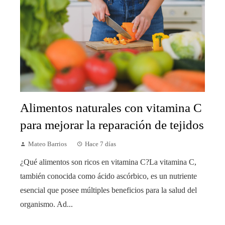
Alimentos naturales con vitamina C
para mejorar la reparación de tejidos
Mateo Barrios
Hace 7 días
¿Qué alimentos son ricos en vitamina C?La vitamina C,
también conocida como ácido ascórbico, es un nutriente
esencial que posee múltiples beneficios para la salud del
organismo. Ad...