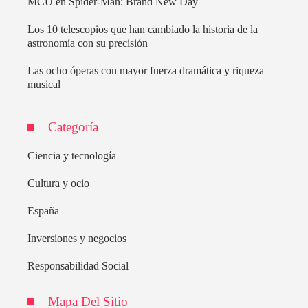
MCU en Spider-Man: Brand New Day
Los 10 telescopios que han cambiado la historia de la
astronomía con su precisión
Las ocho óperas con mayor fuerza dramática y riqueza
musical
Categoría
Ciencia y tecnología
Cultura y ocio
España
Inversiones y negocios
Responsabilidad Social
Mapa Del Sitio