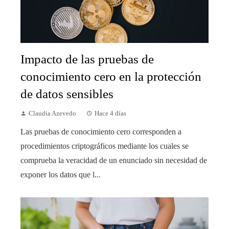
Impacto de las pruebas de
conocimiento cero en la protección
de datos sensibles
Claudia Azevedo
Hace 4 días
Las pruebas de conocimiento cero corresponden a
procedimientos criptográficos mediante los cuales se
comprueba la veracidad de un enunciado sin necesidad de
exponer los datos que l...