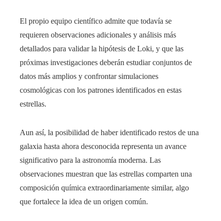
El propio equipo científico admite que todavía se
requieren observaciones adicionales y análisis más
detallados para validar la hipótesis de Loki, y que las
próximas investigaciones deberán estudiar conjuntos de
datos más amplios y confrontar simulaciones
cosmológicas con los patrones identificados en estas
estrellas.
Aun así, la posibilidad de haber identificado restos de una
galaxia hasta ahora desconocida representa un avance
significativo para la astronomía moderna. Las
observaciones muestran que las estrellas comparten una
composición química extraordinariamente similar, algo
que fortalece la idea de un origen común.