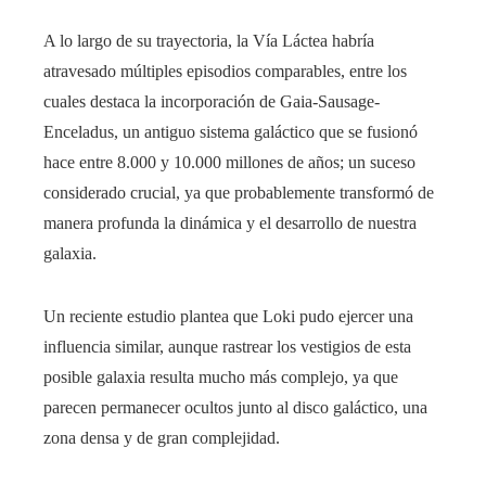
A lo largo de su trayectoria, la Vía Láctea habría
atravesado múltiples episodios comparables, entre los
cuales destaca la incorporación de Gaia-Sausage-
Enceladus, un antiguo sistema galáctico que se fusionó
hace entre 8.000 y 10.000 millones de años; un suceso
considerado crucial, ya que probablemente transformó de
manera profunda la dinámica y el desarrollo de nuestra
galaxia.
Un reciente estudio plantea que Loki pudo ejercer una
influencia similar, aunque rastrear los vestigios de esta
posible galaxia resulta mucho más complejo, ya que
parecen permanecer ocultos junto al disco galáctico, una
zona densa y de gran complejidad.