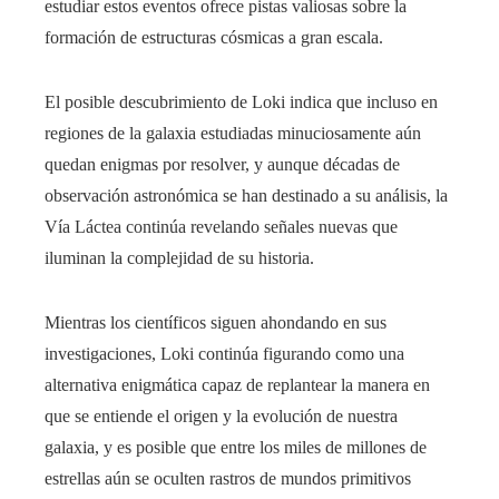
estudiar estos eventos ofrece pistas valiosas sobre la
formación de estructuras cósmicas a gran escala.
El posible descubrimiento de Loki indica que incluso en
regiones de la galaxia estudiadas minuciosamente aún
quedan enigmas por resolver, y aunque décadas de
observación astronómica se han destinado a su análisis, la
Vía Láctea continúa revelando señales nuevas que
iluminan la complejidad de su historia.
Mientras los científicos siguen ahondando en sus
investigaciones, Loki continúa figurando como una
alternativa enigmática capaz de replantear la manera en
que se entiende el origen y la evolución de nuestra
galaxia, y es posible que entre los miles de millones de
estrellas aún se oculten rastros de mundos primitivos