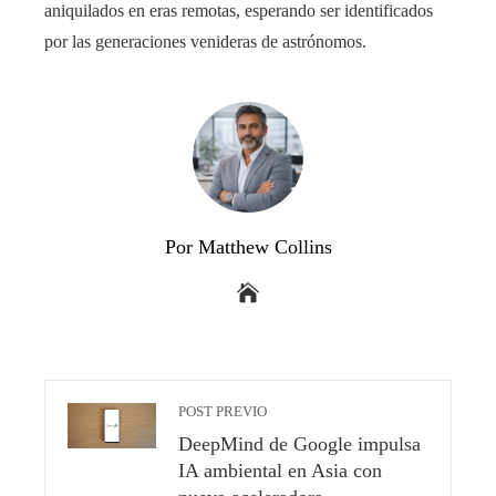
aniquilados en eras remotas, esperando ser identificados
por las generaciones venideras de astrónomos.
Por Matthew Collins
POST PREVIO
DeepMind de Google impulsa
IA ambiental en Asia con