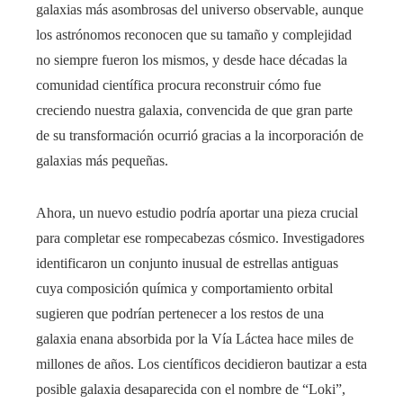
galaxias más asombrosas del universo observable, aunque
los astrónomos reconocen que su tamaño y complejidad
no siempre fueron los mismos, y desde hace décadas la
comunidad científica procura reconstruir cómo fue
creciendo nuestra galaxia, convencida de que gran parte
de su transformación ocurrió gracias a la incorporación de
galaxias más pequeñas.
Ahora, un nuevo estudio podría aportar una pieza crucial
para completar ese rompecabezas cósmico. Investigadores
identificaron un conjunto inusual de estrellas antiguas
cuya composición química y comportamiento orbital
sugieren que podrían pertenecer a los restos de una
galaxia enana absorbida por la Vía Láctea hace miles de
millones de años. Los científicos decidieron bautizar a esta
posible galaxia desaparecida con el nombre de “Loki”,