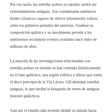
Por esa razón, las estrellas pobres en metales suelen ser
extremadamente antiguas. Son consideradas auténticos
fósiles cósmicos capaces de ofrecer información valiosa
sobre los primeros períodos del universo. Analizar su
composición química y su movimiento permite a los
astrónomos reconstruir eventos ocurridos hace miles de
millones de años.
La mayoría de las investigaciones relacionadas con
estrellas pobres en metales se han centrado históricamente
en el halo galáctico, una región esférica y difusa que rodea
el disco principal de la Vía Láctea. Allí abundan estrellas
antiguas, lo que facilita la búsqueda de restos de antiguas
fusiones galácticas.
Aun así, el estudio más reciente dirigió su mirada hacia