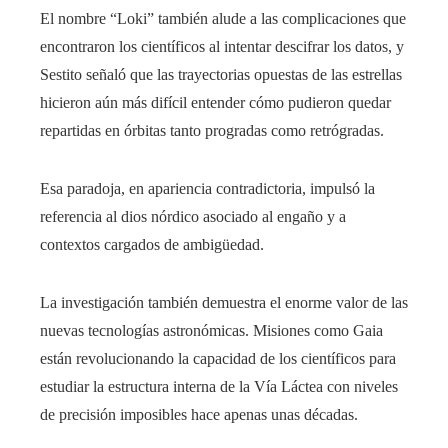
El nombre “Loki” también alude a las complicaciones que
encontraron los científicos al intentar descifrar los datos, y
Sestito señaló que las trayectorias opuestas de las estrellas
hicieron aún más difícil entender cómo pudieron quedar
repartidas en órbitas tanto progradas como retrógradas.
Esa paradoja, en apariencia contradictoria, impulsó la
referencia al dios nórdico asociado al engaño y a
contextos cargados de ambigüedad.
La investigación también demuestra el enorme valor de las
nuevas tecnologías astronómicas. Misiones como Gaia
están revolucionando la capacidad de los científicos para
estudiar la estructura interna de la Vía Láctea con niveles
de precisión imposibles hace apenas unas décadas.