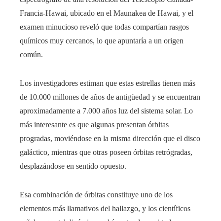
Francia-Hawai, ubicado en el Maunakea de Hawai, y el
examen minucioso reveló que todas compartían rasgos
químicos muy cercanos, lo que apuntaría a un origen
común.
Los investigadores estiman que estas estrellas tienen más
de 10.000 millones de años de antigüedad y se encuentran
aproximadamente a 7.000 años luz del sistema solar. Lo
más interesante es que algunas presentan órbitas
progradas, moviéndose en la misma dirección que el disco
galáctico, mientras que otras poseen órbitas retrógradas,
desplazándose en sentido opuesto.
Esa combinación de órbitas constituye uno de los
elementos más llamativos del hallazgo, y los científicos