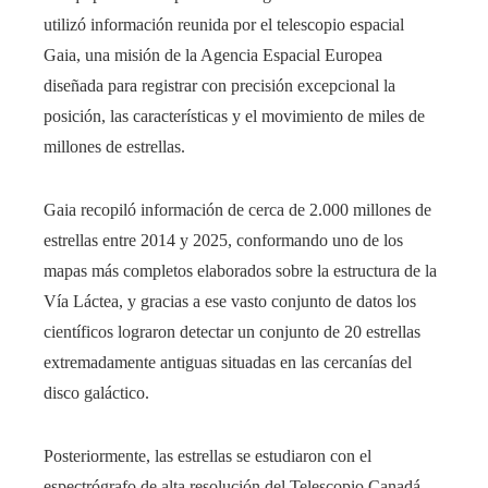
utilizó información reunida por el telescopio espacial
Gaia, una misión de la Agencia Espacial Europea
diseñada para registrar con precisión excepcional la
posición, las características y el movimiento de miles de
millones de estrellas.
Gaia recopiló información de cerca de 2.000 millones de
estrellas entre 2014 y 2025, conformando uno de los
mapas más completos elaborados sobre la estructura de la
Vía Láctea, y gracias a ese vasto conjunto de datos los
científicos lograron detectar un conjunto de 20 estrellas
extremadamente antiguas situadas en las cercanías del
disco galáctico.
Posteriormente, las estrellas se estudiaron con el
espectrógrafo de alta resolución del Telescopio Canadá-