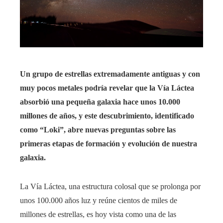
Un grupo de estrellas extremadamente antiguas y con
muy pocos metales podría revelar que la Vía Láctea
absorbió una pequeña galaxia hace unos 10.000
millones de años, y este descubrimiento, identificado
como “Loki”, abre nuevas preguntas sobre las
primeras etapas de formación y evolución de nuestra
galaxia.
La Vía Láctea, una estructura colosal que se prolonga por
unos 100.000 años luz y reúne cientos de miles de
millones de estrellas, es hoy vista como una de las