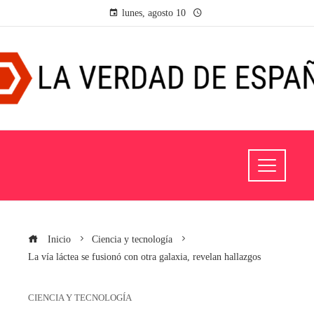
lunes, agosto 10
Inicio
Ciencia y tecnología
La vía láctea se fusionó con otra galaxia, revelan hallazgos
CIENCIA Y TECNOLOGÍA