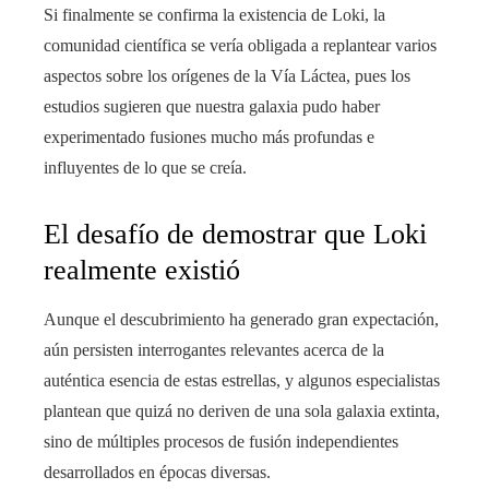
Si finalmente se confirma la existencia de Loki, la
comunidad científica se vería obligada a replantear varios
aspectos sobre los orígenes de la Vía Láctea, pues los
estudios sugieren que nuestra galaxia pudo haber
experimentado fusiones mucho más profundas e
influyentes de lo que se creía.
El desafío de demostrar que Loki
realmente existió
Aunque el descubrimiento ha generado gran expectación,
aún persisten interrogantes relevantes acerca de la
auténtica esencia de estas estrellas, y algunos especialistas
plantean que quizá no deriven de una sola galaxia extinta,
sino de múltiples procesos de fusión independientes
desarrollados en épocas diversas.