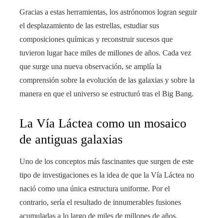
Gracias a estas herramientas, los astrónomos logran seguir
el desplazamiento de las estrellas, estudiar sus
composiciones químicas y reconstruir sucesos que
tuvieron lugar hace miles de millones de años. Cada vez
que surge una nueva observación, se amplía la
comprensión sobre la evolución de las galaxias y sobre la
manera en que el universo se estructuró tras el Big Bang.
La Vía Láctea como un mosaico
de antiguas galaxias
Uno de los conceptos más fascinantes que surgen de este
tipo de investigaciones es la idea de que la Vía Láctea no
nació como una única estructura uniforme. Por el
contrario, sería el resultado de innumerables fusiones
acumuladas a lo largo de miles de millones de años.