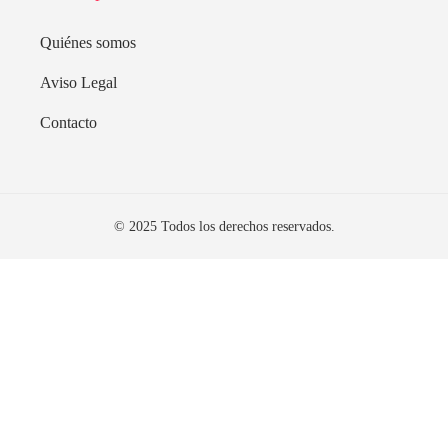
Quiénes somos
Aviso Legal
Contacto
© 2025 Todos los derechos reservados.