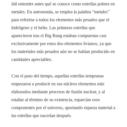
útil entender antes qué se conoce como estrellas pobres en
metales. En astronomía, se emplea la palabra “metales”
para referirse a todos los elementos más pesados que el
hidrógeno y el helio. Las primeras estrellas que
aparecieron tras el Big Bang estaban compuestas casi
exclusivamente por estos dos elementos livianos, ya que
los materiales más pesados aún no se habían producido en
cantidades apreciables.
Con el paso del tiempo, aquellas estrellas tempranas
empezaron a producir en sus núcleos elementos más
elaborados mediante procesos de fusión nuclear, y al
estallar al término de su existencia, esparcían esos
componentes por el universo, aportando riqueza material a
las estrellas que nacerían después.