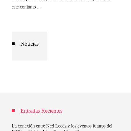
este conjunto ...
Noticias
Entradas Recientes
La conexión entre Ned Leeds y los eventos futuros del