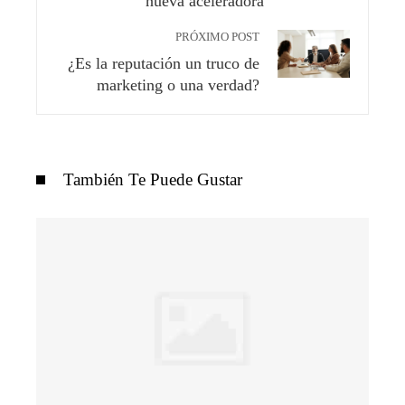
nueva aceleradora
PRÓXIMO POST
¿Es la reputación un truco de
marketing o una verdad?
También Te Puede Gustar