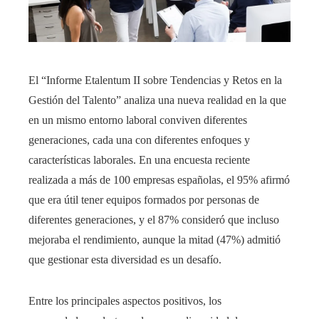
El “Informe Etalentum II sobre Tendencias y Retos en la
Gestión del Talento” analiza una nueva realidad en la que
en un mismo entorno laboral conviven diferentes
generaciones, cada una con diferentes enfoques y
características laborales. En una encuesta reciente
realizada a más de 100 empresas españolas, el 95% afirmó
que era útil tener equipos formados por personas de
diferentes generaciones, y el 87% consideró que incluso
mejoraba el rendimiento, aunque la mitad (47%) admitió
que gestionar esta diversidad es un desafío.
Entre los principales aspectos positivos, los