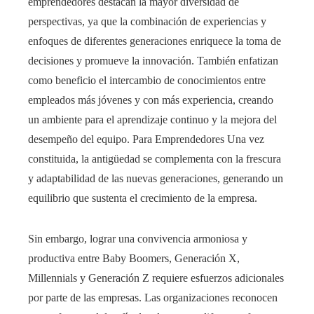
emprendedores destacan la mayor diversidad de
perspectivas, ya que la combinación de experiencias y
enfoques de diferentes generaciones enriquece la toma de
decisiones y promueve la innovación. También enfatizan
como beneficio el intercambio de conocimientos entre
empleados más jóvenes y con más experiencia, creando
un ambiente para el aprendizaje continuo y la mejora del
desempeño del equipo. Para Emprendedores Una vez
constituida, la antigüedad se complementa con la frescura
y adaptabilidad de las nuevas generaciones, generando un
equilibrio que sustenta el crecimiento de la empresa.
Sin embargo, lograr una convivencia armoniosa y
productiva entre Baby Boomers, Generación X,
Millennials y Generación Z requiere esfuerzos adicionales
por parte de las empresas. Las organizaciones reconocen