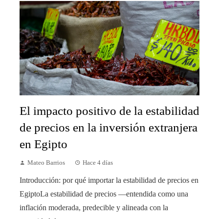
El impacto positivo de la estabilidad
de precios en la inversión extranjera
en Egipto
Mateo Barrios
Hace 4 días
Introducción: por qué importar la estabilidad de precios en
EgiptoLa estabilidad de precios —entendida como una
inflación moderada, predecible y alineada con la