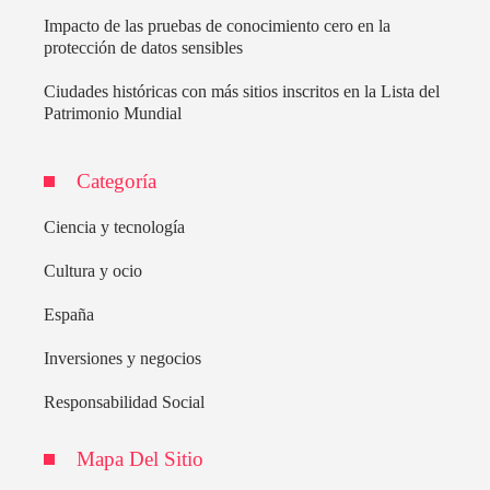
Impacto de las pruebas de conocimiento cero en la
protección de datos sensibles
Ciudades históricas con más sitios inscritos en la Lista del
Patrimonio Mundial
Categoría
Ciencia y tecnología
Cultura y ocio
España
Inversiones y negocios
Responsabilidad Social
Mapa Del Sitio