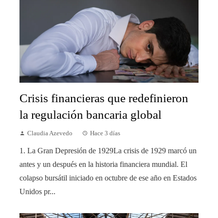
Crisis financieras que redefinieron
la regulación bancaria global
Claudia Azevedo
Hace 3 días
1. La Gran Depresión de 1929La crisis de 1929 marcó un
antes y un después en la historia financiera mundial. El
colapso bursátil iniciado en octubre de ese año en Estados
Unidos pr...