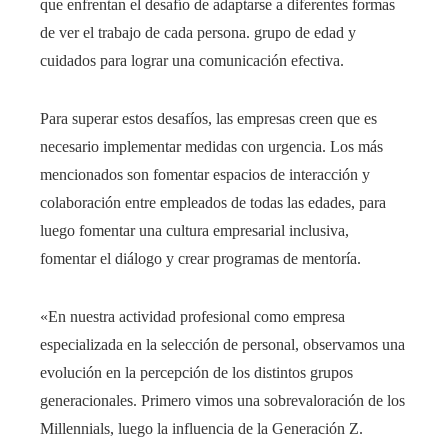
que enfrentan el desafío de adaptarse a diferentes formas
de ver el trabajo de cada persona. grupo de edad y
cuidados para lograr una comunicación efectiva.
Para superar estos desafíos, las empresas creen que es
necesario implementar medidas con urgencia. Los más
mencionados son fomentar espacios de interacción y
colaboración entre empleados de todas las edades, para
luego fomentar una cultura empresarial inclusiva,
fomentar el diálogo y crear programas de mentoría.
«En nuestra actividad profesional como empresa
especializada en la selección de personal, observamos una
evolución en la percepción de los distintos grupos
generacionales. Primero vimos una sobrevaloración de los
Millennials, luego la influencia de la Generación Z.