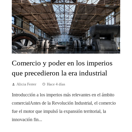
Comercio y poder en los imperios
que precedieron la era industrial
Alicia Ferrer
Hace 4 días
Introducción a los imperios más relevantes en el ámbito
comercialAntes de la Revolución Industrial, el comercio
fue el motor que impulsó la expansión territorial, la
innovación fin...