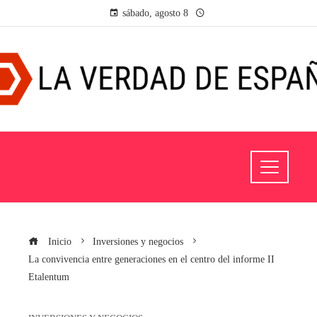
sábado, agosto 8
Inicio
Inversiones y negocios
La convivencia entre generaciones en el centro del informe II
Etalentum