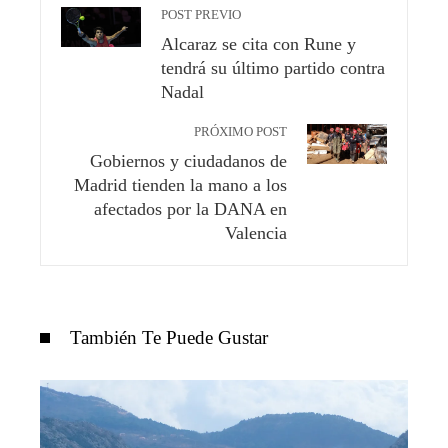
POST PREVIO
Alcaraz se cita con Rune y
tendrá su último partido contra
Nadal
PRÓXIMO POST
Gobiernos y ciudadanos de
Madrid tienden la mano a los
afectados por la DANA en
Valencia
También Te Puede Gustar