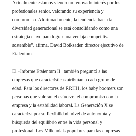
Actualmente estamos viendo un renovado interés por los
profesionales senior, valorando su experiencia y
compromiso. Afortunadamente, la tendencia hacia la
diversidad generacional se está consolidando como una
estrategia clave para lograr una ventaja competitiva
sostenible”, afirma. David Boiksader, director ejecutivo de
Etalentum.
El «Informe Etalentum II» también preguntó a las
empresas qué características atribuían a cada grupo de
edad. Para los directores de RRHH, los baby boomers son
personas que valoran el esfuerzo, el compromiso con la
empresa y la estabilidad laboral. La Generación X se
caracteriza por su flexibilidad, nivel de autonomía y
búsqueda del equilibrio entre la vida personal y
profesional. Los Millennials populares para las empresas