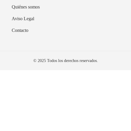
Quiénes somos
Aviso Legal
Contacto
© 2025 Todos los derechos reservados.