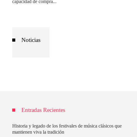
capacidad de compra...
Noticias
Entradas Recientes
Historia y legado de los festivales de música clásicos que
mantienen viva la tradición