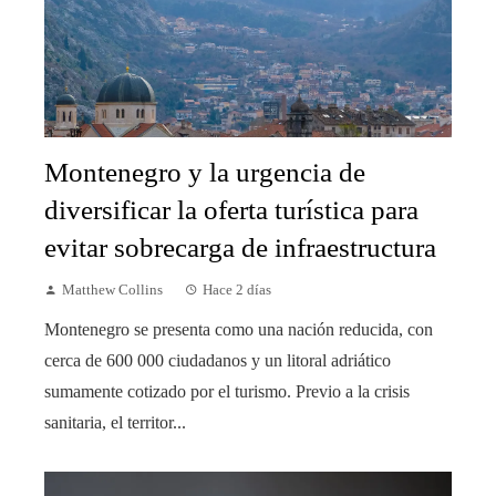
Montenegro y la urgencia de
diversificar la oferta turística para
evitar sobrecarga de infraestructura
Matthew Collins
Hace 2 días
Montenegro se presenta como una nación reducida, con
cerca de 600 000 ciudadanos y un litoral adriático
sumamente cotizado por el turismo. Previo a la crisis
sanitaria, el territor...