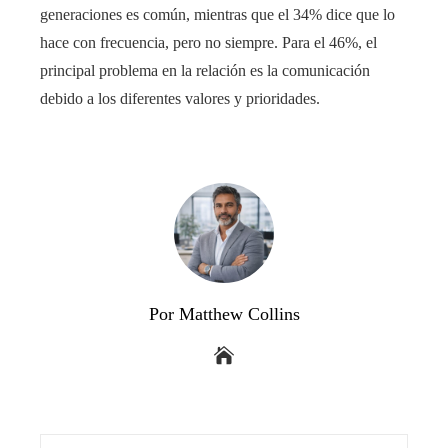
generaciones es común, mientras que el 34% dice que lo
hace con frecuencia, pero no siempre. Para el 46%, el
principal problema en la relación es la comunicación
debido a los diferentes valores y prioridades.
Por Matthew Collins