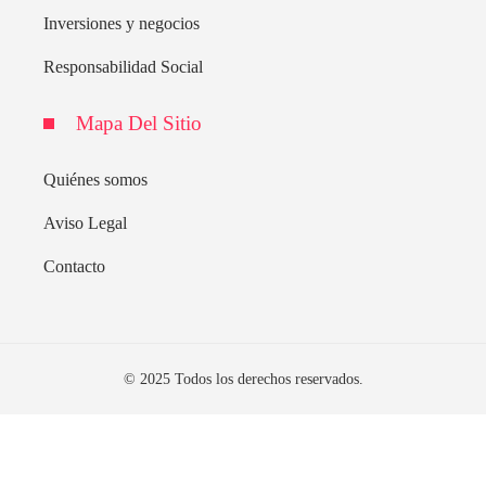
Inversiones y negocios
Responsabilidad Social
Mapa Del Sitio
Quiénes somos
Aviso Legal
Contacto
© 2025 Todos los derechos reservados.