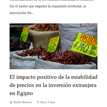
fue el motor que impulsó la expansión territorial, la
innovación fin...
El impacto positivo de la estabilidad
de precios en la inversión extranjera
en Egipto
Mateo Barrios
Hace 3 días