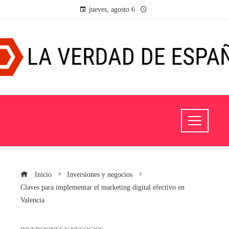
jueves, agosto 6
Inicio
Inversiones y negocios
Claves para implementar el marketing digital efectivo en
Valencia