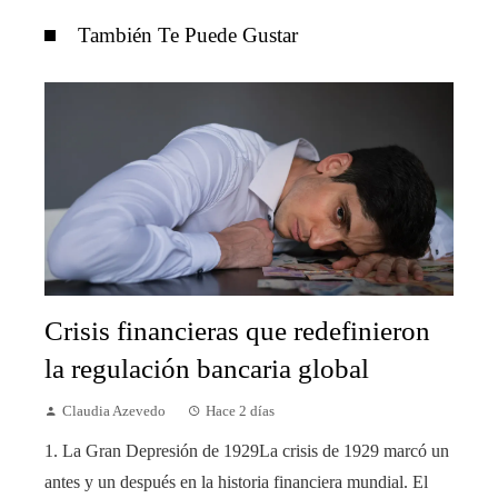
También Te Puede Gustar
Crisis financieras que redefinieron
la regulación bancaria global
Claudia Azevedo
Hace 2 días
1. La Gran Depresión de 1929La crisis de 1929 marcó un
antes y un después en la historia financiera mundial. El