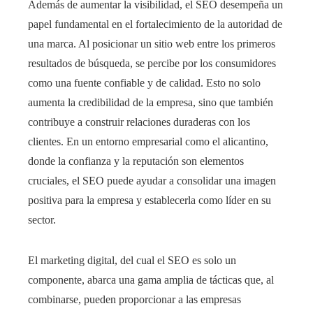
Además de aumentar la visibilidad, el SEO desempeña un
papel fundamental en el fortalecimiento de la autoridad de
una marca. Al posicionar un sitio web entre los primeros
resultados de búsqueda, se percibe por los consumidores
como una fuente confiable y de calidad. Esto no solo
aumenta la credibilidad de la empresa, sino que también
contribuye a construir relaciones duraderas con los
clientes. En un entorno empresarial como el alicantino,
donde la confianza y la reputación son elementos
cruciales, el SEO puede ayudar a consolidar una imagen
positiva para la empresa y establecerla como líder en su
sector.
El marketing digital, del cual el SEO es solo un
componente, abarca una gama amplia de tácticas que, al
combinarse, pueden proporcionar a las empresas