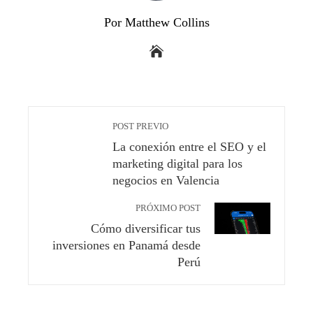
Por Matthew Collins
POST PREVIO
La conexión entre el SEO y el
marketing digital para los
negocios en Valencia
PRÓXIMO POST
Cómo diversificar tus
inversiones en Panamá desde
Perú