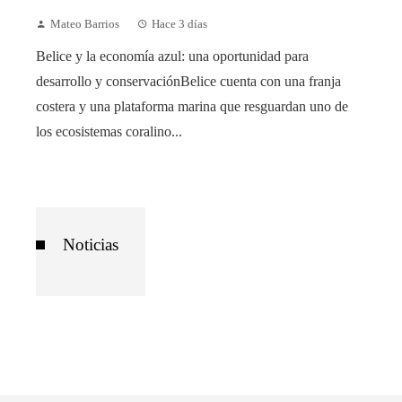
Mateo Barrios
Hace 3 días
Belice y la economía azul: una oportunidad para
desarrollo y conservaciónBelice cuenta con una franja
costera y una plataforma marina que resguardan uno de
los ecosistemas coralino...
Noticias