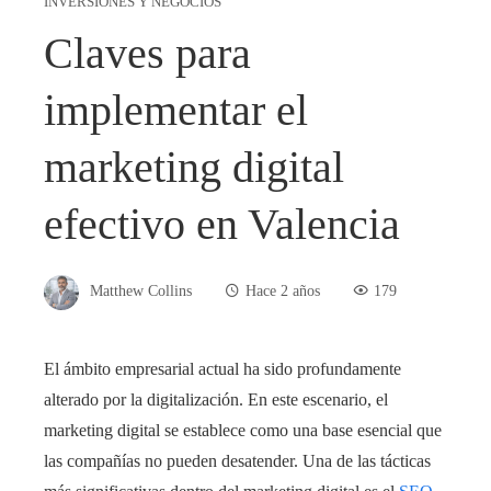
INVERSIONES Y NEGOCIOS
Claves para
implementar el
marketing digital
efectivo en Valencia
Matthew Collins
Hace 2 años
179
El ámbito empresarial actual ha sido profundamente
alterado por la digitalización. En este escenario, el
marketing digital se establece como una base esencial que
las compañías no pueden desatender. Una de las tácticas