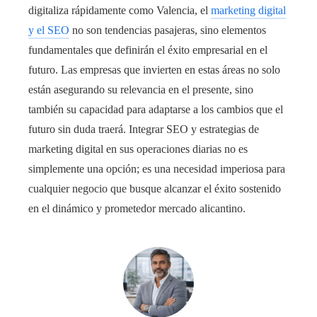
digitaliza rápidamente como Valencia, el
marketing digital
y el SEO
no son tendencias pasajeras, sino elementos
fundamentales que definirán el éxito empresarial en el
futuro. Las empresas que invierten en estas áreas no solo
están asegurando su relevancia en el presente, sino
también su capacidad para adaptarse a los cambios que el
futuro sin duda traerá. Integrar SEO y estrategias de
marketing digital en sus operaciones diarias no es
simplemente una opción; es una necesidad imperiosa para
cualquier negocio que busque alcanzar el éxito sostenido
en el dinámico y prometedor mercado alicantino.