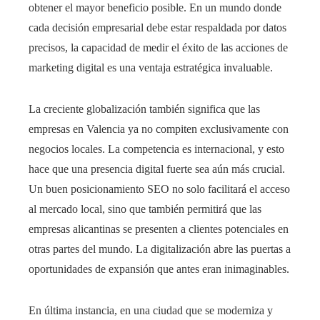
obtener el mayor beneficio posible. En un mundo donde
cada decisión empresarial debe estar respaldada por datos
precisos, la capacidad de medir el éxito de las acciones de
marketing digital es una ventaja estratégica invaluable.
La creciente globalización también significa que las
empresas en Valencia ya no compiten exclusivamente con
negocios locales. La competencia es internacional, y esto
hace que una presencia digital fuerte sea aún más crucial.
Un buen posicionamiento SEO no solo facilitará el acceso
al mercado local, sino que también permitirá que las
empresas alicantinas se presenten a clientes potenciales en
otras partes del mundo. La digitalización abre las puertas a
oportunidades de expansión que antes eran inimaginables.
En última instancia, en una ciudad que se moderniza y