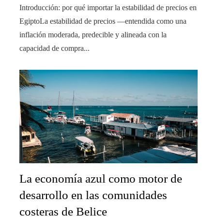
Introducción: por qué importar la estabilidad de precios en
EgiptoLa estabilidad de precios —entendida como una
inflación moderada, predecible y alineada con la
capacidad de compra...
La economía azul como motor de
desarrollo en las comunidades
costeras de Belice