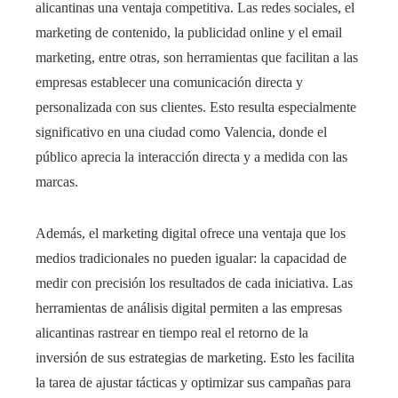
alicantinas una ventaja competitiva. Las redes sociales, el
marketing de contenido, la publicidad online y el email
marketing, entre otras, son herramientas que facilitan a las
empresas establecer una comunicación directa y
personalizada con sus clientes. Esto resulta especialmente
significativo en una ciudad como Valencia, donde el
público aprecia la interacción directa y a medida con las
marcas.
Además, el marketing digital ofrece una ventaja que los
medios tradicionales no pueden igualar: la capacidad de
medir con precisión los resultados de cada iniciativa. Las
herramientas de análisis digital permiten a las empresas
alicantinas rastrear en tiempo real el retorno de la
inversión de sus estrategias de marketing. Esto les facilita
la tarea de ajustar tácticas y optimizar sus campañas para