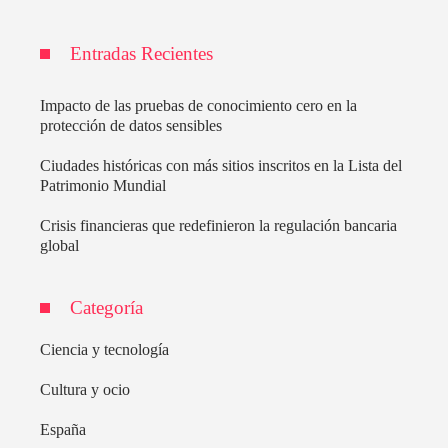
Entradas Recientes
Impacto de las pruebas de conocimiento cero en la
protección de datos sensibles
Ciudades históricas con más sitios inscritos en la Lista del
Patrimonio Mundial
Crisis financieras que redefinieron la regulación bancaria
global
Categoría
Ciencia y tecnología
Cultura y ocio
España