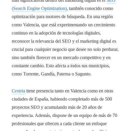
más significativas dentro del marketing digital es el
SEO
(Search Engine Optimization)
, también conocido como
optimización para motores de búsqueda. En una región
como Valencia, que está experimentando un crecimiento
continuo en la adopción de tecnologías digitales,
reconocer la relevancia del SEO y el marketing digital es
crucial para cualquier negocio que desee no solo perdurar,
sino también florecer en un mercado competitivo y en
constante cambio. Esto afecta a todos sus municipios,
como Torrente, Gandía, Paterna o Sagunto.
Centria
tiene presencia tanto en Valencia como en otras
ciudades de España, habiendo completado más de 500
proyectos SEO y acumulando más de 20 años de
experiencia. Además, dispone de un equipo de más de 70
profesionales que ofrecen a cada cliente un enfoque