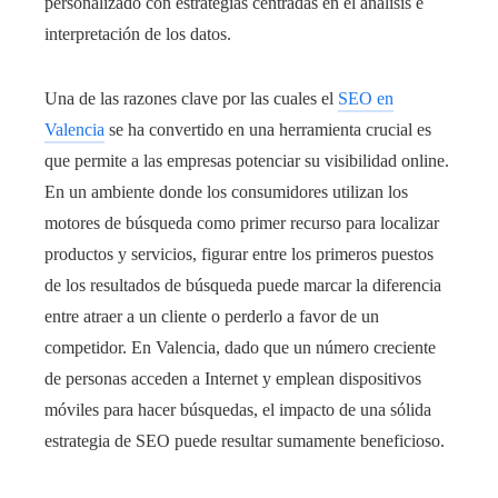
personalizado con estrategias centradas en el análisis e
interpretación de los datos.
Una de las razones clave por las cuales el
SEO en
Valencia
se ha convertido en una herramienta crucial es
que permite a las empresas potenciar su visibilidad online.
En un ambiente donde los consumidores utilizan los
motores de búsqueda como primer recurso para localizar
productos y servicios, figurar entre los primeros puestos
de los resultados de búsqueda puede marcar la diferencia
entre atraer a un cliente o perderlo a favor de un
competid
or. En Valencia, dado que un número creciente
de personas acceden a Internet y emplean dispositivos
móviles para hacer búsquedas, el impacto de una sólida
estrategia de SEO puede resultar sumamente beneficioso.