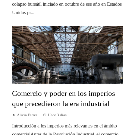
colapso bursátil iniciado en octubre de ese año en Estados
Unidos pr...
Comercio y poder en los imperios
que precedieron la era industrial
Alicia Ferrer
Hace 3 días
Introducción a los imperios más relevantes en el ámbito
comercialAntes de la Revolución Industrial, el comercio