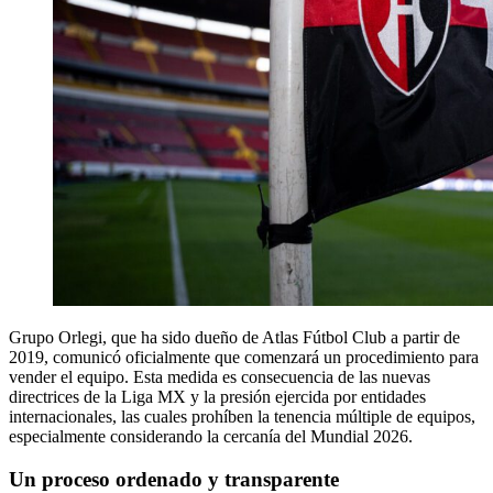
Grupo Orlegi, que ha sido dueño de Atlas Fútbol Club a partir de
2019, comunicó oficialmente que comenzará un procedimiento para
vender el equipo. Esta medida es consecuencia de las nuevas
directrices de la Liga MX y la presión ejercida por entidades
internacionales, las cuales prohíben la tenencia múltiple de equipos,
especialmente considerando la cercanía del Mundial 2026.
Un proceso ordenado y transparente