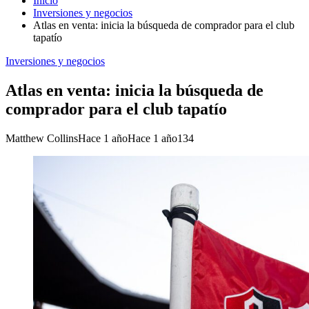
Inicio
Inversiones y negocios
Atlas en venta: inicia la búsqueda de comprador para el club
tapatío
Inversiones y negocios
Atlas en venta: inicia la búsqueda de
comprador para el club tapatío
Matthew Collins
Hace 1 año
Hace 1 año
134