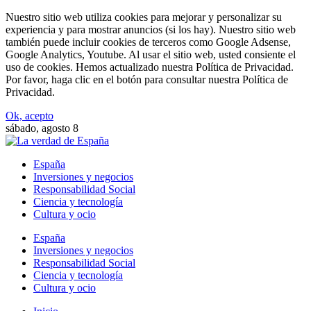
Nuestro sitio web utiliza cookies para mejorar y personalizar su
experiencia y para mostrar anuncios (si los hay). Nuestro sitio web
también puede incluir cookies de terceros como Google Adsense,
Google Analytics, Youtube. Al usar el sitio web, usted consiente el
uso de cookies. Hemos actualizado nuestra Política de Privacidad.
Por favor, haga clic en el botón para consultar nuestra Política de
Privacidad.
Ok, acepto
sábado, agosto 8
España
Inversiones y negocios
Responsabilidad Social
Ciencia y tecnología
Cultura y ocio
España
Inversiones y negocios
Responsabilidad Social
Ciencia y tecnología
Cultura y ocio