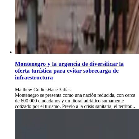
Montenegro y la urgencia de diversificar la
oferta turística para evitar sobrecarga de
infraestructura
Matthew Collins
Hace 3 días
Montenegro se presenta como una nación reducida, con cerca
de 600 000 ciudadanos y un litoral adriático sumamente
cotizado por el turismo. Previo a la crisis sanitaria, el territor...