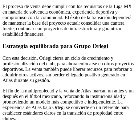
El proceso de venta debe cumplir con los requisitos de la Liga MX
en materia de solvencia económica, experiencia deportiva y
compromiso con la comunidad. El éxito de la transición dependerá
de mantener la base del proyecto actual: consolidar una cantera
fuerte, continuar con proyectos de infraestructura y garantizar
estabilidad financiera.
Estrategia equilibrada para Grupo Orlegi
Con esta decisión, Orlegi cierra un ciclo de crecimiento y
profesionalización del club, para ahora enfocarse en otros proyectos
deportivos. La venta también puede liberar recursos para reforzar o
adquirir otros activos, sin perder el legado positivo generado en
Atlas durante su gestión.
El fin de la multipropiedad y la venta de Atlas marcan un antes y un
después en el fútbol mexicano, reforzando la institucionalidad y
promoviendo un modelo más competitivo e independiente. La
experiencia de Atlas bajo Orlegi se convierte en un referente para
establecer estándares claros en la transición de propiedad entre
clubes.