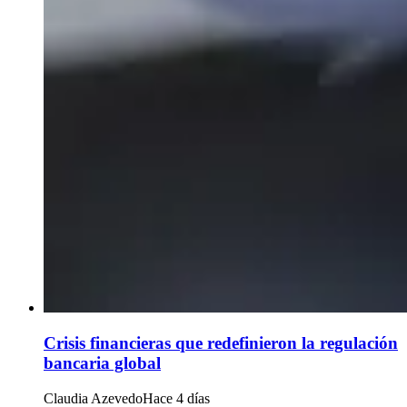
Crisis financieras que redefinieron la regulación
bancaria global
Claudia Azevedo
Hace 4 días