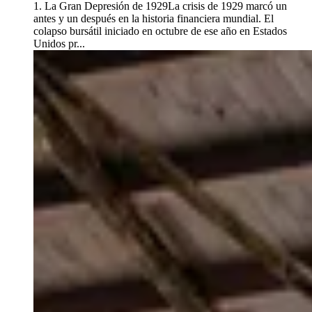
1. La Gran Depresión de 1929La crisis de 1929 marcó un
antes y un después en la historia financiera mundial. El
colapso bursátil iniciado en octubre de ese año en Estados
Unidos pr...