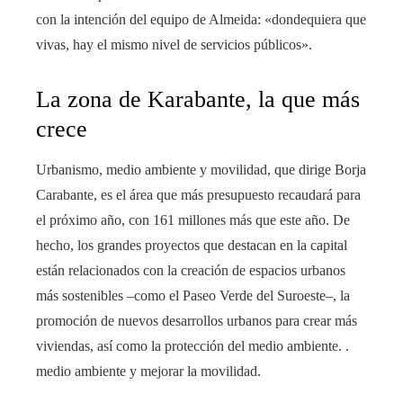
con la intención del equipo de Almeida: «dondequiera que
vivas, hay el mismo nivel de servicios públicos».
La zona de Karabante, la que más
crece
Urbanismo, medio ambiente y movilidad, que dirige Borja
Carabante, es el área que más presupuesto recaudará para
el próximo año, con 161 millones más que este año. De
hecho, los grandes proyectos que destacan en la capital
están relacionados con la creación de espacios urbanos
más sostenibles –como el Paseo Verde del Suroeste–, la
promoción de nuevos desarrollos urbanos para crear más
viviendas, así como la protección del medio ambiente. .
medio ambiente y mejorar la movilidad.