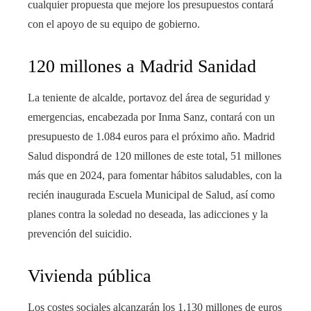
cualquier propuesta que mejore los presupuestos contará
con el apoyo de su equipo de gobierno.
120 millones a Madrid Sanidad
La teniente de alcalde, portavoz del área de seguridad y
emergencias, encabezada por Inma Sanz, contará con un
presupuesto de 1.084 euros para el próximo año. Madrid
Salud dispondrá de 120 millones de este total, 51 millones
más que en 2024, para fomentar hábitos saludables, con la
recién inaugurada Escuela Municipal de Salud, así como
planes contra la soledad no deseada, las adicciones y la
prevención del suicidio.
Vivienda pública
Los costes sociales alcanzarán los 1.130 millones de euros