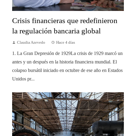
Crisis financieras que redefinieron
la regulación bancaria global
Claudia Azevedo
Hace 4 días
1. La Gran Depresión de 1929La crisis de 1929 marcó un
antes y un después en la historia financiera mundial. El
colapso bursátil iniciado en octubre de ese año en Estados
Unidos pr...