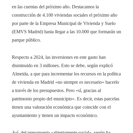
en las cuentas del próximo año. Destacamos la
construcción de 4.100 viviendas sociales el próximo año
por parte de la Empresa Municipal de Vivienda y Suelo
(EMVS Madrid) hasta llegar a las 10.000 que formarán un
parque público.
Respecto a 2024, las inversiones en este gasto han
disminuido en 3 millones. Esto se debe, según explicó
Almeida, a que para incrementar los recursos en la política
de vivienda en Madrid «no siempre es necesario» hacerlo
a través de los presupuestos. Pero «sí, gracias al
patrimonio propio del municipio». Es decir, estas parcelas
tienen una valoración económica que coincide con el
ayuntamiento y tienen un impacto económico.
Así, del presupuesto «abiertamente social», según ha