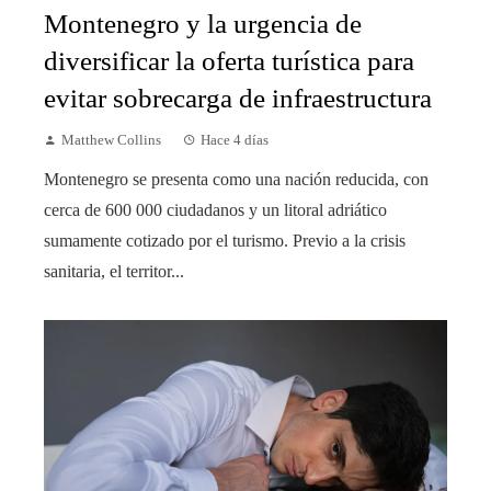
Montenegro y la urgencia de
diversificar la oferta turística para
evitar sobrecarga de infraestructura
Matthew Collins
Hace 4 días
Montenegro se presenta como una nación reducida, con
cerca de 600 000 ciudadanos y un litoral adriático
sumamente cotizado por el turismo. Previo a la crisis
sanitaria, el territor...