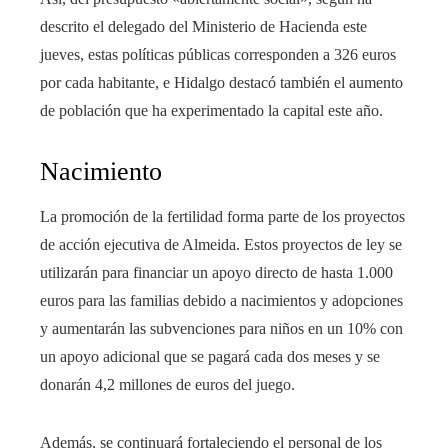
descrito el delegado del Ministerio de Hacienda este
jueves, estas políticas públicas corresponden a 326 euros
por cada habitante, e Hidalgo destacó también el aumento
de población que ha experimentado la capital este año.
Nacimiento
La promoción de la fertilidad forma parte de los proyectos
de acción ejecutiva de Almeida. Estos proyectos de ley se
utilizarán para financiar un apoyo directo de hasta 1.000
euros para las familias debido a nacimientos y adopciones
y aumentarán las subvenciones para niños en un 10% con
un apoyo adicional que se pagará cada dos meses y se
donarán 4,2 millones de euros del juego.
Además, se continuará fortaleciendo el personal de los