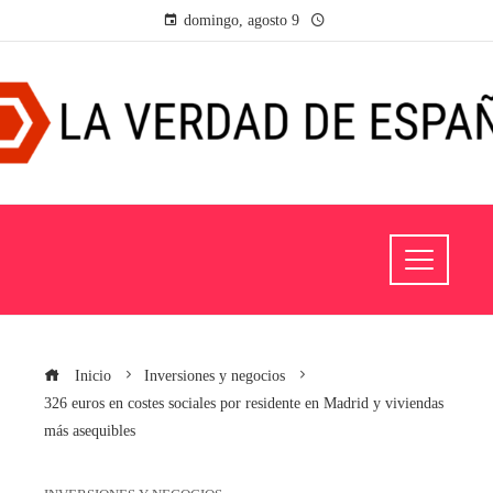
domingo, agosto 9
Inicio
Inversiones y negocios
326 euros en costes sociales por residente en Madrid y viviendas
más asequibles