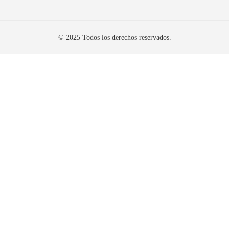
© 2025 Todos los derechos reservados.