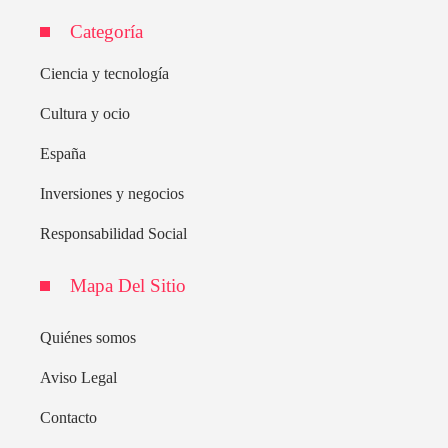
Categoría
Ciencia y tecnología
Cultura y ocio
España
Inversiones y negocios
Responsabilidad Social
Mapa Del Sitio
Quiénes somos
Aviso Legal
Contacto