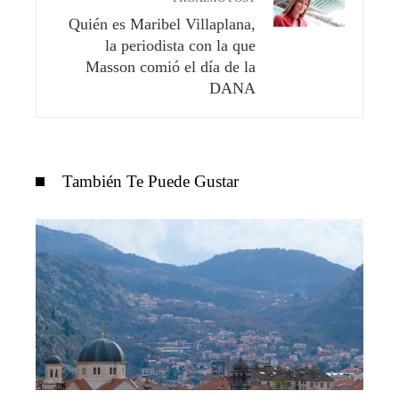
Quién es Maribel Villaplana,
la periodista con la que
Masson comió el día de la
DANA
También Te Puede Gustar