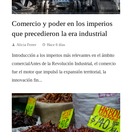
Comercio y poder en los imperios
que precedieron la era industrial
Alicia Ferrer
Hace 6 días
Introducción a los imperios más relevantes en el ámbito
comercialAntes de la Revolución Industrial, el comercio
fue el motor que impulsó la expansión territorial, la
innovación fin...