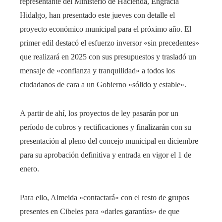
representante del Ministerio de Hacienda, Engracia
Hidalgo, han presentado este jueves con detalle el
proyecto económico municipal para el próximo año. El
primer edil destacó el esfuerzo inversor «sin precedentes»
que realizará en 2025 con sus presupuestos y trasladó un
mensaje de «confianza y tranquilidad» a todos los
ciudadanos de cara a un Gobierno «sólido y estable».
A partir de ahí, los proyectos de ley pasarán por un
período de cobros y rectificaciones y finalizarán con su
presentación al pleno del concejo municipal en diciembre
para su aprobación definitiva y entrada en vigor el 1 de
enero.
Para ello, Almeida «contactará» con el resto de grupos
presentes en Cibeles para «darles garantías» de que