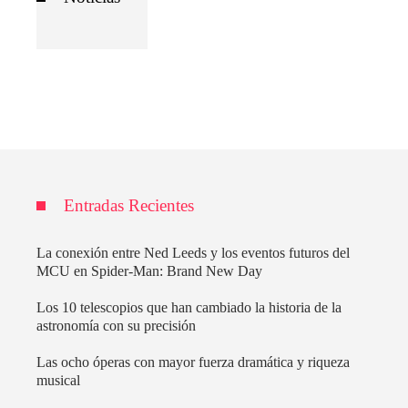
Entradas Recientes
La conexión entre Ned Leeds y los eventos futuros del
MCU en Spider-Man: Brand New Day
Los 10 telescopios que han cambiado la historia de la
astronomía con su precisión
Las ocho óperas con mayor fuerza dramática y riqueza
musical