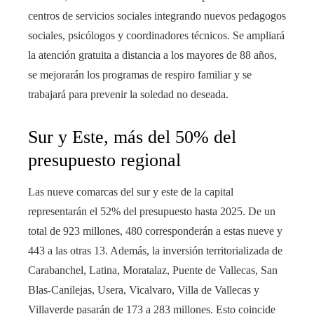
centros de servicios sociales integrando nuevos pedagogos
sociales, psicólogos y coordinadores técnicos. Se ampliará
la atención gratuita a distancia a los mayores de 88 años,
se mejorarán los programas de respiro familiar y se
trabajará para prevenir la soledad no deseada.
Sur y Este, más del 50% del
presupuesto regional
Las nueve comarcas del sur y este de la capital
representarán el 52% del presupuesto hasta 2025. De un
total de 923 millones, 480 corresponderán a estas nueve y
443 a las otras 13. Además, la inversión territorializada de
Carabanchel, Latina, Moratalaz, Puente de Vallecas, San
Blas-Canilejas, Usera, Vicalvaro, Villa de Vallecas y
Villaverde pasarán de 173 a 283 millones. Esto coincide