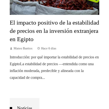
El impacto positivo de la estabilidad
de precios en la inversión extranjera
en Egipto
Mateo Barrios
Hace 6 días
Introducción: por qué importar la estabilidad de precios en
EgiptoLa estabilidad de precios —entendida como una
inflación moderada, predecible y alineada con la
capacidad de compra...
Noticias