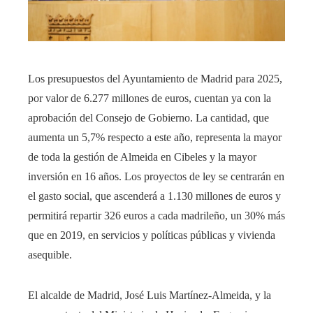
Los presupuestos del Ayuntamiento de Madrid para 2025,
por valor de 6.277 millones de euros, cuentan ya con la
aprobación del Consejo de Gobierno. La cantidad, que
aumenta un 5,7% respecto a este año, representa la mayor
de toda la gestión de Almeida en Cibeles y la mayor
inversión en 16 años. Los proyectos de ley se centrarán en
el gasto social, que ascenderá a 1.130 millones de euros y
permitirá repartir 326 euros a cada madrileño, un 30% más
que en 2019, en servicios y políticas públicas y vivienda
asequible.
El alcalde de Madrid, José Luis Martínez-Almeida, y la