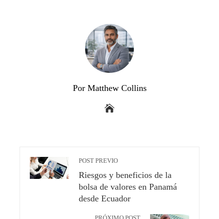
Por Matthew Collins
POST PREVIO
Riesgos y beneficios de la
bolsa de valores en Panamá
desde Ecuador
PRÓXIMO POST