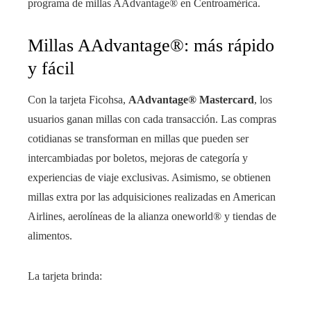
programa de millas AAdvantage® en Centroamérica.
Millas AAdvantage®: más rápido
y fácil
Con la tarjeta Ficohsa,
AAdvantage® Mastercard
, los
usuarios ganan millas con cada transacción. Las compras
cotidianas se transforman en millas que pueden ser
intercambiadas por boletos, mejoras de categoría y
experiencias de viaje exclusivas. Asimismo, se obtienen
millas extra por las adquisiciones realizadas en American
Airlines, aerolíneas de la alianza oneworld® y tiendas de
alimentos.
La tarjeta brinda: