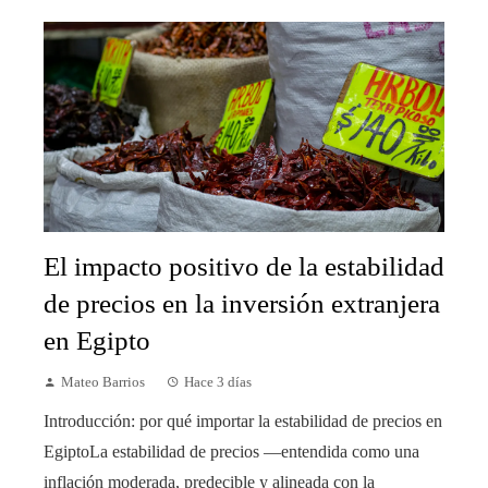
El impacto positivo de la estabilidad
de precios en la inversión extranjera
en Egipto
Mateo Barrios
Hace 3 días
Introducción: por qué importar la estabilidad de precios en
EgiptoLa estabilidad de precios —entendida como una
inflación moderada, predecible y alineada con la