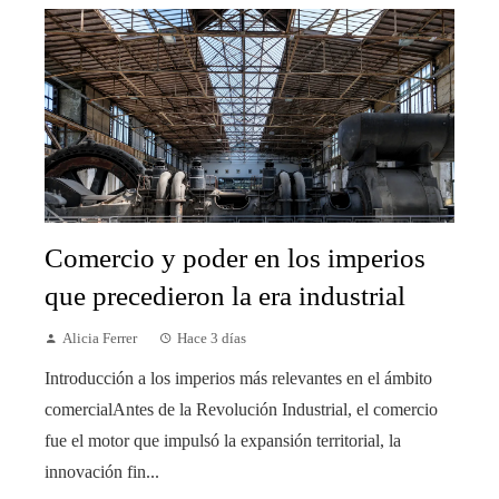
Comercio y poder en los imperios
que precedieron la era industrial
Alicia Ferrer
Hace 3 días
Introducción a los imperios más relevantes en el ámbito
comercialAntes de la Revolución Industrial, el comercio
fue el motor que impulsó la expansión territorial, la
innovación fin...