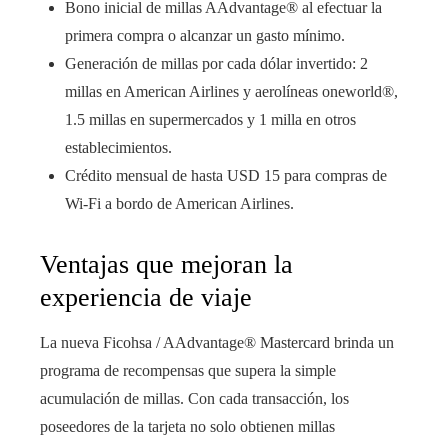
Bono inicial de millas AAdvantage® al efectuar la
primera compra o alcanzar un gasto mínimo.
Generación de millas por cada dólar invertido: 2
millas en American Airlines y aerolíneas oneworld®,
1.5 millas en supermercados y 1 milla en otros
establecimientos.
Crédito mensual de hasta USD 15 para compras de
Wi-Fi a bordo de American Airlines.
Ventajas que mejoran la
experiencia de viaje
La nueva Ficohsa / AAdvantage® Mastercard brinda un
programa de recompensas que supera la simple
acumulación de millas. Con cada transacción, los
poseedores de la tarjeta no solo obtienen millas