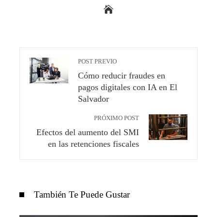
POST PREVIO
Cómo reducir fraudes en
pagos digitales con IA en El
Salvador
PRÓXIMO POST
Efectos del aumento del SMI
en las retenciones fiscales
También Te Puede Gustar