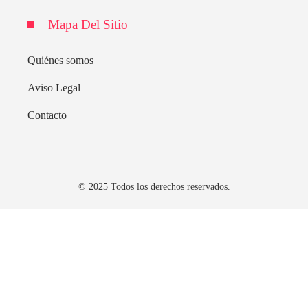
Mapa Del Sitio
Quiénes somos
Aviso Legal
Contacto
© 2025 Todos los derechos reservados.