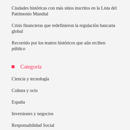
Ciudades históricas con más sitios inscritos en la Lista del
Patrimonio Mundial
Crisis financieras que redefinieron la regulación bancaria
global
Recorrido por los teatros históricos que aún reciben
público
Categoría
Ciencia y tecnología
Cultura y ocio
España
Inversiones y negocios
Responsabilidad Social