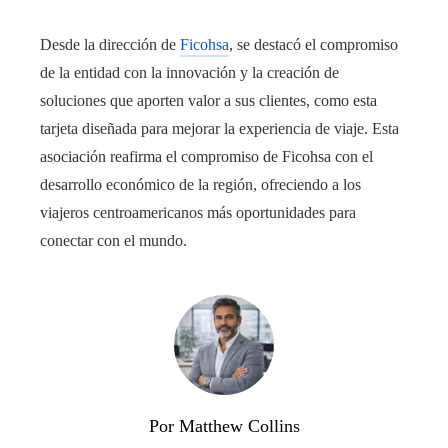
Desde la dirección de
Ficohsa
, se destacó el compromiso
de la entidad con la innovación y la creación de
soluciones que aporten valor a sus clientes, como esta
tarjeta diseñada para mejorar la experiencia de viaje. Esta
asociación reafirma el compromiso de Ficohsa con el
desarrollo económico de la región, ofreciendo a los
viajeros centroamericanos más oportunidades para
conectar con el mundo.
Por Matthew Collins