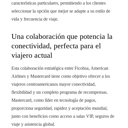
características particulares, permitiendo a los clientes
seleccionar la opción que mejor se adapte a su estilo de
vida y frecuencia de viaje.
Una colaboración que potencia la
conectividad, perfecta para el
viajero actual
Esta colaboración estratégica entre Ficohsa, American
Airlines y Mastercard tiene como objetivo ofrecer a los
viajeros centroamericanos mayor conectividad,
flexibilidad y un completo programa de recompensas.
Mastercard, como líder en tecnología de pagos,
proporciona seguridad, rapidez y aceptación mundial,
junto con beneficios como acceso a salas VIP, seguros de
viaje y asistencia global.