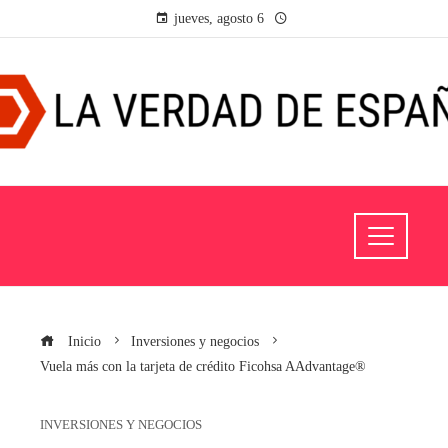
jueves, agosto 6
Inicio
Inversiones y negocios
Vuela más con la tarjeta de crédito Ficohsa AAdvantage®
INVERSIONES Y NEGOCIOS