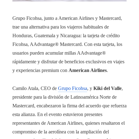
Grupo Ficohsa, junto a American Airlines y Mastercard,
trae una alternativa para los viajeros habituales de
Honduras, Guatemala y Nicaragua: la tarjeta de crédito
Ficohsa, AAdvantage® Mastercard. Con esta tarjeta, los
usuarios pueden acumular millas AAdvantage®
rápidamente y disfrutar de beneficios exclusivos en viajes
y experiencias premium con
American Airlines
.
Camilo Atala, CEO de
Grupo Ficohsa
, y
Kiki del Valle
,
presidente para la división de Latinoamérica Norte de
Mastercard, encabezaron la firma del acuerdo que refuerza
esta alianza. En el evento estuvieron presentes
representantes de American Airlines, quienes resaltaron el
compromiso de la aerolínea con la ampliación del