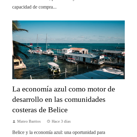
capacidad de compra...
La economía azul como motor de
desarrollo en las comunidades
costeras de Belice
Mateo Barrios
Hace 3 días
Belice y la economía azul: una oportunidad para