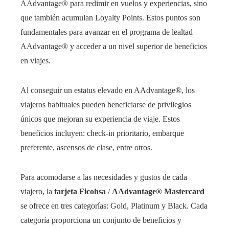
AAdvantage® para redimir en vuelos y experiencias, sino
que también acumulan Loyalty Points. Estos puntos son
fundamentales para avanzar en el programa de lealtad
AAdvantage® y acceder a un nivel superior de beneficios
en viajes.
Al conseguir un estatus elevado en AAdvantage®, los
viajeros habituales pueden beneficiarse de privilegios
únicos que mejoran su experiencia de viaje. Estos
beneficios incluyen: check-in prioritario, embarque
preferente, ascensos de clase, entre otros.
Para acomodarse a las necesidades y gustos de cada
viajero, la
tarjeta Ficohsa
/
AAdvantage® Mastercard
se ofrece en tres categorías: Gold, Platinum y Black. Cada
categoría proporciona un conjunto de beneficios y