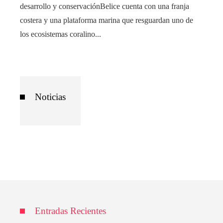
desarrollo y conservaciónBelice cuenta con una franja
costera y una plataforma marina que resguardan uno de
los ecosistemas coralino...
Noticias
Entradas Recientes