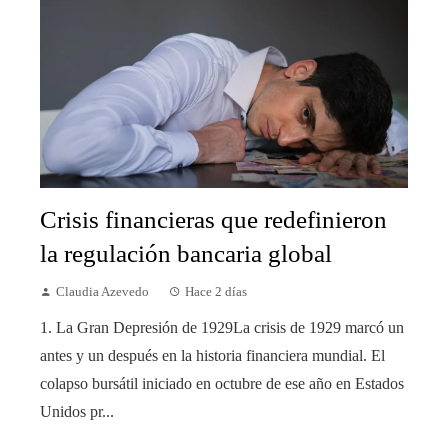
Crisis financieras que redefinieron
la regulación bancaria global
Claudia Azevedo
Hace 2 días
1. La Gran Depresión de 1929La crisis de 1929 marcó un
antes y un después en la historia financiera mundial. El
colapso bursátil iniciado en octubre de ese año en Estados
Unidos pr...