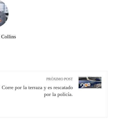
Collins
PRÓXIMO POST
Corre por la terraza y es rescatado
por la policía.