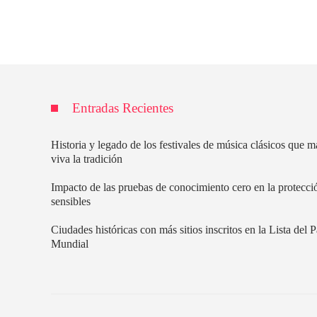
Entradas Recientes
Historia y legado de los festivales de música clásicos que 
viva la tradición
Impacto de las pruebas de conocimiento cero en la protecci
sensibles
Ciudades históricas con más sitios inscritos en la Lista del 
Mundial