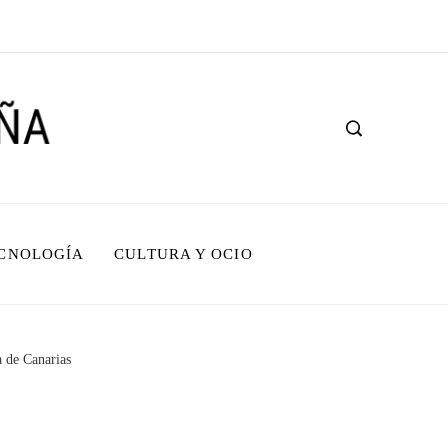
ECNOLOGÍA
CULTURA Y OCIO
a de Canarias