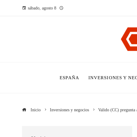
sábado, agosto 8
ESPAÑA
INVERSIONES Y NE
Inicio
Inversiones y negocios
Valido (CC) pregunta a