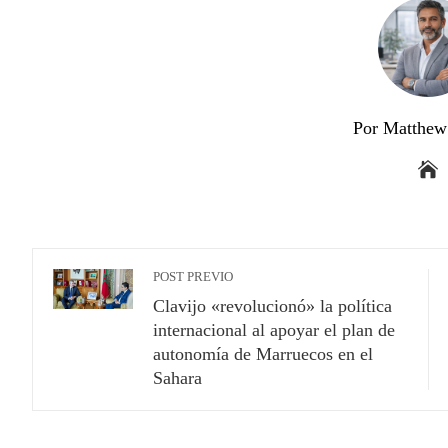
Por Matthew 
POST PREVIO
Clavijo «revolucionó» la política
internacional al apoyar el plan de
autonomía de Marruecos en el
Sahara