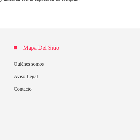
Mapa Del Sitio
Quiénes somos
Aviso Legal
Contacto