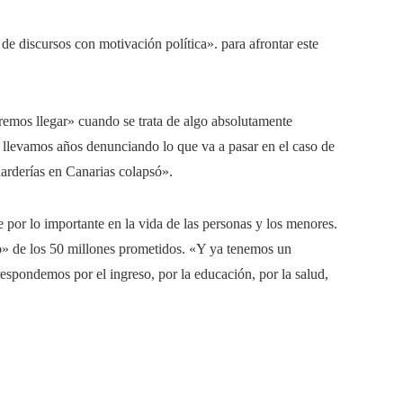
de discursos con motivación política». para afrontar este
emos llegar» cuando se trata de algo absolutamente
, llevamos años denunciando lo que va a pasar en el caso de
uarderías en Canarias colapsó».
 por lo importante en la vida de las personas y los menores.
o» de los 50 millones prometidos. «Y ya tenemos un
espondemos por el ingreso, por la educación, por la salud,