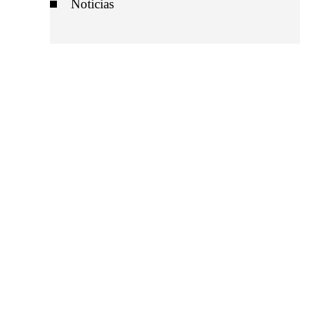
Noticias