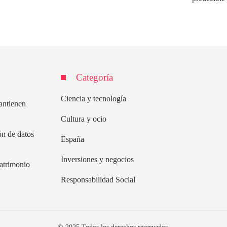
Categoría
Ciencia y tecnología
mantienen
Cultura y ocio
ón de datos
España
Inversiones y negocios
Patrimonio
Responsabilidad Social