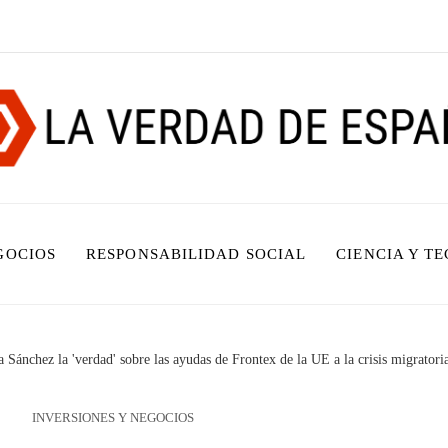
GOCIOS
RESPONSABILIDAD SOCIAL
CIENCIA Y T
 Sánchez la 'verdad' sobre las ayudas de Frontex de la UE a la crisis migratori
INVERSIONES Y NEGOCIOS