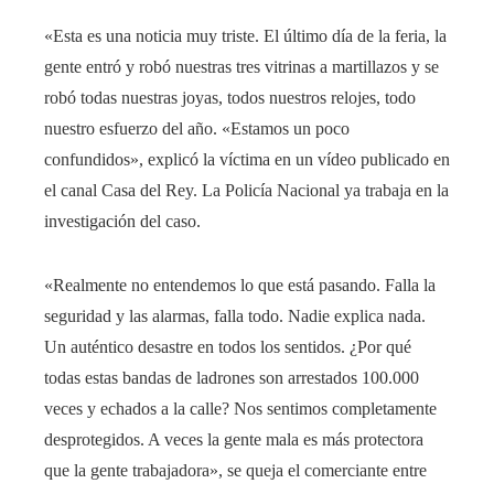
«Esta es una noticia muy triste. El último día de la feria, la
gente entró y robó nuestras tres vitrinas a martillazos y se
robó todas nuestras joyas, todos nuestros relojes, todo
nuestro esfuerzo del año. «Estamos un poco
confundidos», explicó la víctima en un vídeo publicado en
el canal Casa del Rey. La Policía Nacional ya trabaja en la
investigación del caso.
«Realmente no entendemos lo que está pasando. Falla la
seguridad y las alarmas, falla todo. Nadie explica nada.
Un auténtico desastre en todos los sentidos. ¿Por qué
todas estas bandas de ladrones son arrestados 100.000
veces y echados a la calle? Nos sentimos completamente
desprotegidos. A veces la gente mala es más protectora
que la gente trabajadora», se queja el comerciante entre