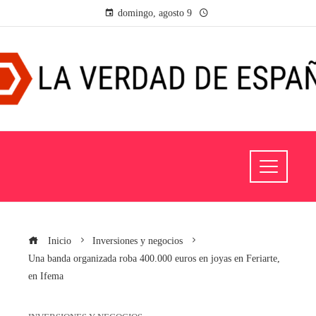
domingo, agosto 9
Inicio
Inversiones y negocios
Una banda organizada roba 400.000 euros en joyas en Feriarte,
en Ifema