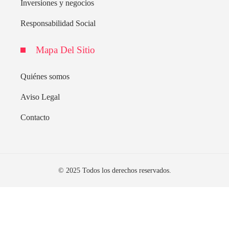
Inversiones y negocios
Responsabilidad Social
Mapa Del Sitio
Quiénes somos
Aviso Legal
Contacto
© 2025 Todos los derechos reservados.