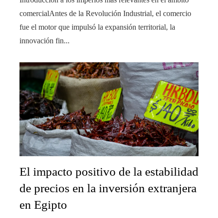
comercialAntes de la Revolución Industrial, el comercio
fue el motor que impulsó la expansión territorial, la
innovación fin...
El impacto positivo de la estabilidad
de precios en la inversión extranjera
en Egipto