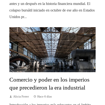
antes y un después en la historia financiera mundial. El
colapso bursátil iniciado en octubre de ese año en Estados
Unidos pr...
Comercio y poder en los imperios
que precedieron la era industrial
Alicia Ferrer
Hace 6 días
Introducción a los imperios más relevantes en el ámbito