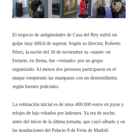
El negocio de antigüedades de Casa del Rey sufrió un
golpe muy difícil de superar. Según su director, Roberto
Pérez, la noche del 30 de noviembre su «stand» en
Feriarte, en Ifema, fue «visitado» por un grupo
organizado. Al menos dos personas participaron en el
ataque rompiendo las mamparas con un destornillador,
según fuentes policiales.
La estimación inicial es de unos 400.000 euros en joyas y
relojes de lujo robados por ladrones. Ya era de noche,
antes del inicio de la última jornada, que cayó sábado y en
las instalaciones del Palacio 8 de Feria de Madrid.