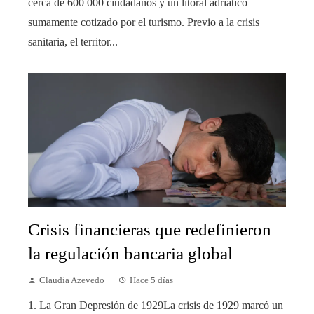
cerca de 600 000 ciudadanos y un litoral adriático
sumamente cotizado por el turismo. Previo a la crisis
sanitaria, el territor...
Crisis financieras que redefinieron
la regulación bancaria global
Claudia Azevedo
Hace 5 días
1. La Gran Depresión de 1929La crisis de 1929 marcó un