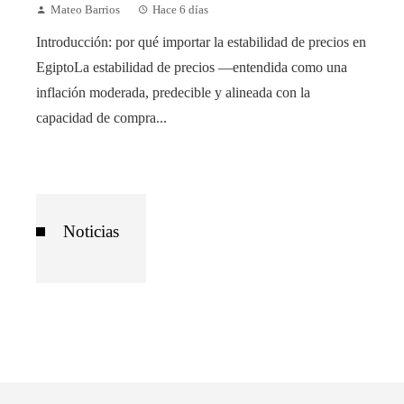
Mateo Barrios
Hace 6 días
Introducción: por qué importar la estabilidad de precios en
EgiptoLa estabilidad de precios —entendida como una
inflación moderada, predecible y alineada con la
capacidad de compra...
Noticias