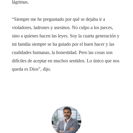
lágrimas.
“Siempre me he preguntado por qué se dejaba ir a
violadores, ladrones y asesinos. No culpo a los jueces,
sino a quienes hacen las leyes. Soy la cuarta generación y
mi familia siempre se ha guiado por el buen hacer y las
cualidades humanas, la honestidad. Pero las cosas son
difíciles de aceptar en muchos sentidos. Lo único que nos
queda es Dios”, dijo.