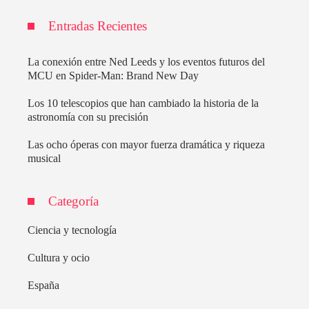
Entradas Recientes
La conexión entre Ned Leeds y los eventos futuros del
MCU en Spider-Man: Brand New Day
Los 10 telescopios que han cambiado la historia de la
astronomía con su precisión
Las ocho óperas con mayor fuerza dramática y riqueza
musical
Categoría
Ciencia y tecnología
Cultura y ocio
España