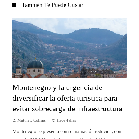
También Te Puede Gustar
Montenegro y la urgencia de
diversificar la oferta turística para
evitar sobrecarga de infraestructura
Matthew Collins
Hace 4 días
Montenegro se presenta como una nación reducida, con