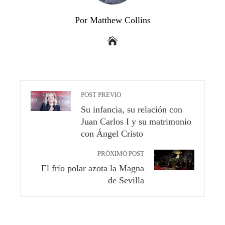
Por Matthew Collins
POST PREVIO
Su infancia, su relación con
Juan Carlos I y su matrimonio
con Ángel Cristo
PRÓXIMO POST
El frío polar azota la Magna
de Sevilla