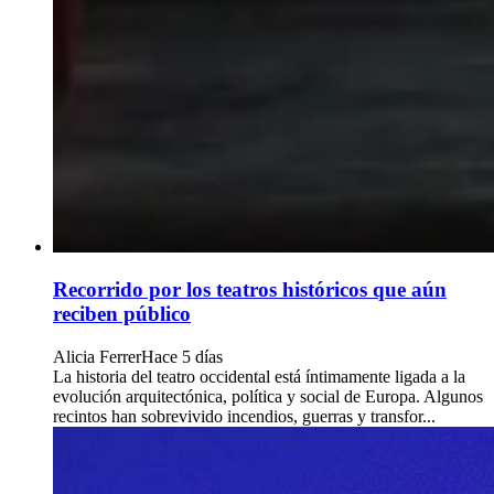
Recorrido por los teatros históricos que aún
reciben público
Alicia Ferrer
Hace 5 días
La historia del teatro occidental está íntimamente ligada a la
evolución arquitectónica, política y social de Europa. Algunos
recintos han sobrevivido incendios, guerras y transfor...