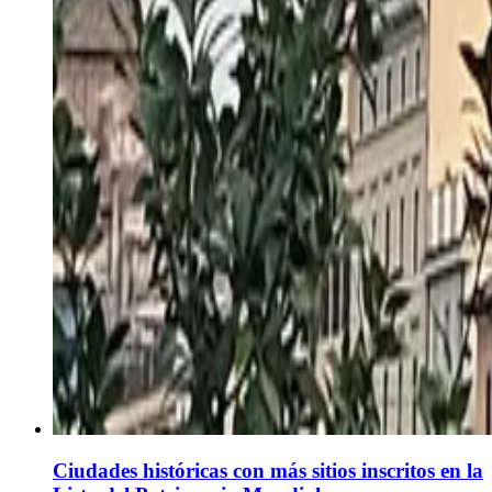
Ciudades históricas con más sitios inscritos en la