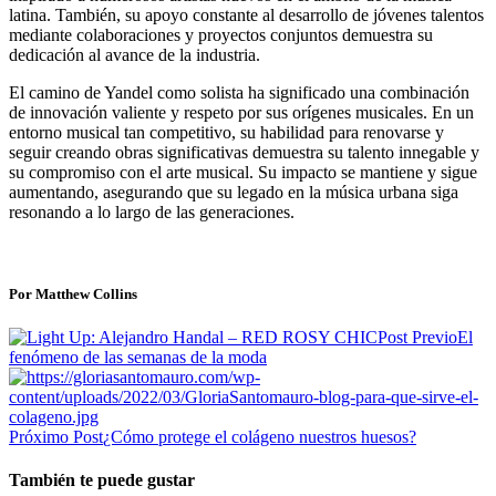
latina. También, su apoyo constante al desarrollo de jóvenes talentos
mediante colaboraciones y proyectos conjuntos demuestra su
dedicación al avance de la industria.
El camino de Yandel como solista ha significado una combinación
de innovación valiente y respeto por sus orígenes musicales. En un
entorno musical tan competitivo, su habilidad para renovarse y
seguir creando obras significativas demuestra su talento innegable y
su compromiso con el arte musical. Su impacto se mantiene y sigue
aumentando, asegurando que su legado en la música urbana siga
resonando a lo largo de las generaciones.
Por Matthew Collins
Post Previo
El
fenómeno de las semanas de la moda
Próximo Post
¿Cómo protege el colágeno nuestros huesos?
También te puede gustar