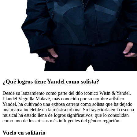
¿Qué logros tiene Yandel como solista?
Desde su lanzamiento como parte del dúo icónico Wisin & Yandel,
Llandel Veguilla Malavé, más conocido por su nombre artístico
Yandel, ha cultivado una exitosa carrera como solista que ha dejado
una marca indeleble en la música urbana. Su trayectoria en la escena
musical ha estado llena de logros significativos, que lo consolidan
como uno de los artistas más influyentes del género reguetón.
Vuelo en solitario