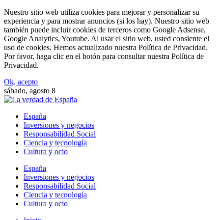
Nuestro sitio web utiliza cookies para mejorar y personalizar su
experiencia y para mostrar anuncios (si los hay). Nuestro sitio web
también puede incluir cookies de terceros como Google Adsense,
Google Analytics, Youtube. Al usar el sitio web, usted consiente el
uso de cookies. Hemos actualizado nuestra Política de Privacidad.
Por favor, haga clic en el botón para consultar nuestra Política de
Privacidad.
Ok, acepto
sábado, agosto 8
España
Inversiones y negocios
Responsabilidad Social
Ciencia y tecnología
Cultura y ocio
España
Inversiones y negocios
Responsabilidad Social
Ciencia y tecnología
Cultura y ocio