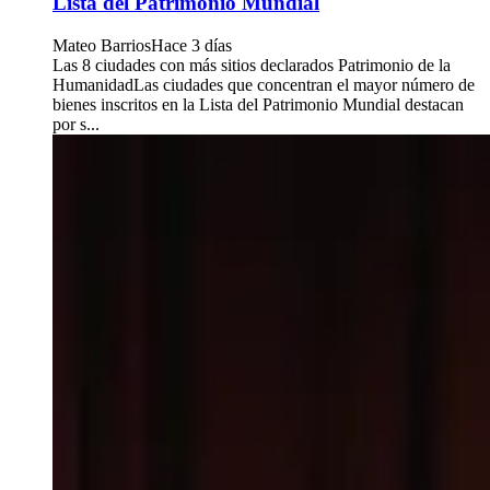
Lista del Patrimonio Mundial
Mateo Barrios
Hace 3 días
Las 8 ciudades con más sitios declarados Patrimonio de la
HumanidadLas ciudades que concentran el mayor número de
bienes inscritos en la Lista del Patrimonio Mundial destacan
por s...