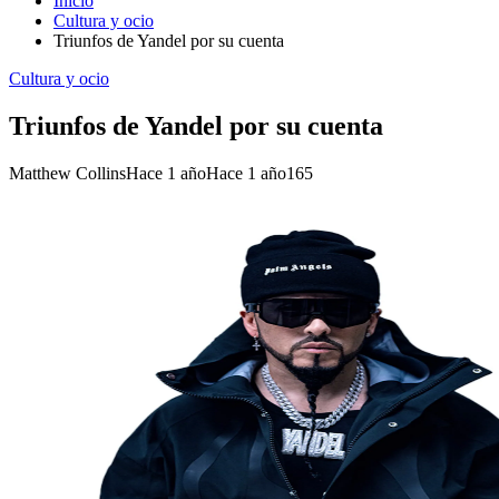
Inicio
Cultura y ocio
Triunfos de Yandel por su cuenta
Cultura y ocio
Triunfos de Yandel por su cuenta
Matthew Collins
Hace 1 año
Hace 1 año
165