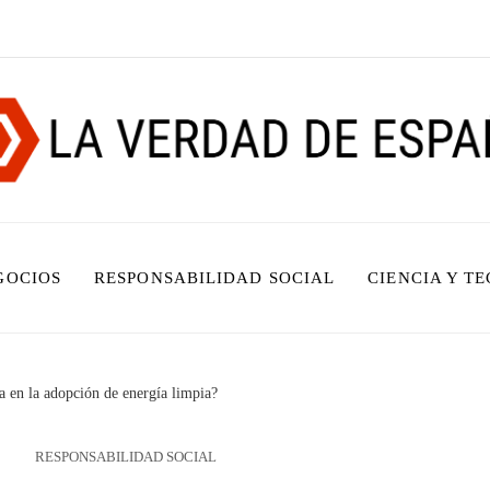
GOCIOS
RESPONSABILIDAD SOCIAL
CIENCIA Y T
a en la adopción de energía limpia?
RESPONSABILIDAD SOCIAL