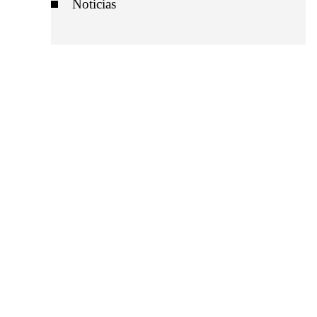
Noticias