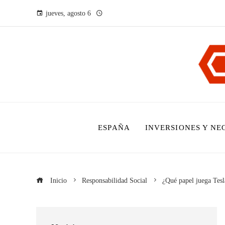
jueves, agosto 6
ESPAÑA
INVERSIONES Y NE
Inicio
Responsabilidad Social
¿Qué papel juega Tesl