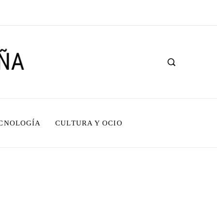
ECNOLOGÍA
CULTURA Y OCIO