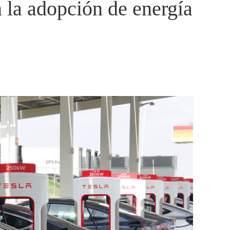
 la adopción de energía