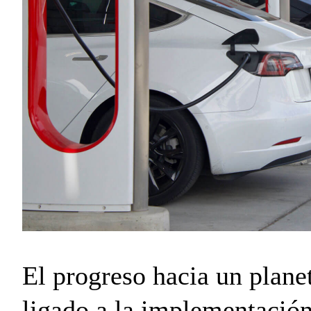
El progreso hacia un plane
ligado a la implementación