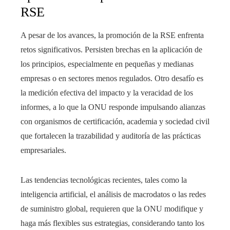
RSE
A pesar de los avances, la promoción de la RSE enfrenta
retos significativos. Persisten brechas en la aplicación de
los principios, especialmente en pequeñas y medianas
empresas o en sectores menos regulados. Otro desafío es
la medición efectiva del impacto y la veracidad de los
informes, a lo que la ONU responde impulsando alianzas
con organismos de certificación, academia y sociedad civil
que fortalecen la trazabilidad y auditoría de las prácticas
empresariales.
Las tendencias tecnológicas recientes, tales como la
inteligencia artificial, el análisis de macrodatos o las redes
de suministro global, requieren que la ONU modifique y
haga más flexibles sus estrategias, considerando tanto los