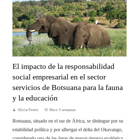
El impacto de la responsabilidad
social empresarial en el sector
servicios de Botsuana para la fauna
y la educación
Alicia Ferrer
Hace 3 semanas
Botsuana, situado en el sur de África, se distingue por su
estabilidad política y por albergar el delta del Okavango,
considerado una de las áreas de mayor riqueza ecológica