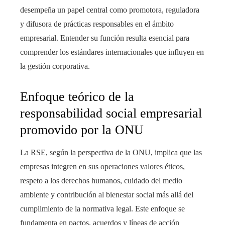
desempeña un papel central como promotora, reguladora
y difusora de prácticas responsables en el ámbito
empresarial. Entender su función resulta esencial para
comprender los estándares internacionales que influyen en
la gestión corporativa.
Enfoque teórico de la
responsabilidad social empresarial
promovido por la ONU
La RSE, según la perspectiva de la ONU, implica que las
empresas integren en sus operaciones valores éticos,
respeto a los derechos humanos, cuidado del medio
ambiente y contribución al bienestar social más allá del
cumplimiento de la normativa legal. Este enfoque se
fundamenta en pactos, acuerdos y líneas de acción