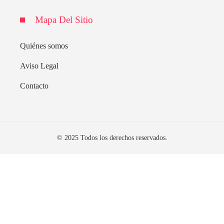
Mapa Del Sitio
Quiénes somos
Aviso Legal
Contacto
© 2025 Todos los derechos reservados.