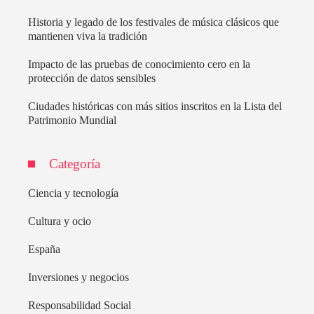
Historia y legado de los festivales de música clásicos que
mantienen viva la tradición
Impacto de las pruebas de conocimiento cero en la
protección de datos sensibles
Ciudades históricas con más sitios inscritos en la Lista del
Patrimonio Mundial
Categoría
Ciencia y tecnología
Cultura y ocio
España
Inversiones y negocios
Responsabilidad Social