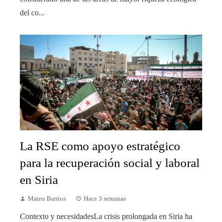
del co...
La RSE como apoyo estratégico
para la recuperación social y laboral
en Siria
Mateo Barrios
Hace 3 semanas
Contexto y necesidadesLa crisis prolongada en Siria ha