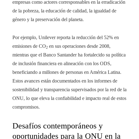
empresas como actores corresponsables en la erradicación
de la pobreza, la educación de calidad, la igualdad de
género y la preservación del planeta.
Por ejemplo, Unilever reporta la reducción del 52% en
emisiones de CO
en sus operaciones desde 2008,
2
mientras que el Banco Santander ha fortalecido su política
de inclusión financiera en alineación con los ODS,
beneficiando a millones de personas en América Latina.
Estos avances están documentados en los informes de
sostenibilidad y transparencia supervisados por la red de la
ONU, lo que eleva la confiabilidad e impacto real de estos
compromisos.
Desafíos contemporáneos y
oportunidades para la ONU en la