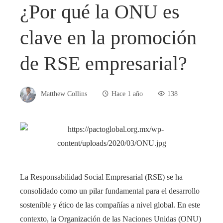
¿Por qué la ONU es
clave en la promoción
de RSE empresarial?
Matthew Collins
Hace 1 año
138
La Responsabilidad Social Empresarial (RSE) se ha
consolidado como un pilar fundamental para el desarrollo
sostenible y ético de las compañías a nivel global. En este
contexto, la Organización de las Naciones Unidas (ONU)