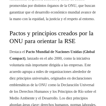
promovidas por distintos órganos de la ONU, que buscan
garantizar que el desarrollo económico mundial avance de
la mano con la equidad, la justicia y el respeto al entorno.
Pactos y principios creados por la
ONU para orientar la RSE
Destaca el
Pacto Mundial de Naciones Unidas (Global
Compact)
, lanzado en el año 2000, como la iniciativa
voluntaria más importante dirigida a las empresas. Este
acuerdo agrupa a miles de organizaciones alrededor de
diez principios universales, originados en declaraciones
emblemáticas de la ONU como la Declaración Universal
de los Derechos Humanos y los Principios de Río sobre el
Medio Ambiente y el Desarrollo. Los diez principios
abordan áreas clave: derechos humanos, normas laborales,