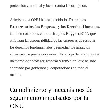
protección ambiental y lucha contra la corrupción.
Asimismo, la ONU ha establecido los
Principios
Rectores sobre las Empresas y los Derechos Humanos
,
también conocidos como Principios Ruggie (2011), que
enfatizan la responsabilidad de las empresas de respetar
los derechos fundamentales y remediar los impactos
adversos que puedan ocasionar. Esta hoja de ruta propone
un marco de “proteger, respetar y remediar” que ha sido
adoptado por gobiernos y corporaciones en todo el
mundo.
Cumplimiento y mecanismos de
seguimiento impulsados por la
ONU