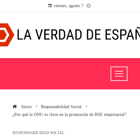
viernes, agosto 7
Inicio
Responsabilidad Social
¿Por qué la ONU es clave en la promoción de RSE empresarial?
RESPONSABILIDAD SOCIAL