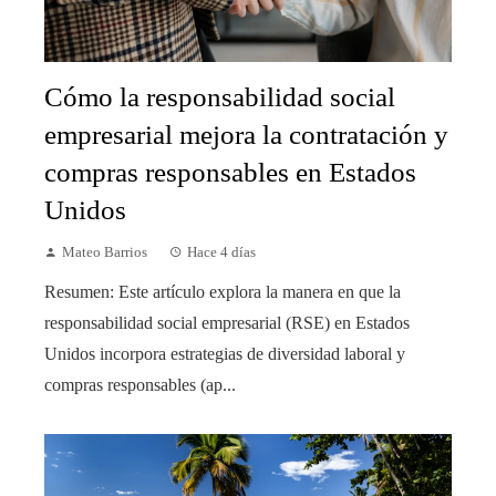
Cómo la responsabilidad social
empresarial mejora la contratación y
compras responsables en Estados
Unidos
Mateo Barrios
Hace 4 días
Resumen: Este artículo explora la manera en que la
responsabilidad social empresarial (RSE) en Estados
Unidos incorpora estrategias de diversidad laboral y
compras responsables (ap...