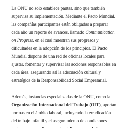
La ONU no solo establece pautas, sino que también
supervisa su implementación. Mediante el Pacto Mundial,
las compañías participantes están obligadas a preparar
cada año un reporte de avances, llamado
Communication
on Progress
, en el cual muestran sus progresos y
dificultades en la adopción de los principios. El Pacto
Mundial dispone de una red de oficinas locales para
ajustar, fomentar y supervisar las acciones responsables en
cada área, asegurando así la adecuación cultural y
estratégica de la Responsabilidad Social Empresarial.
Además, instancias especializadas de la ONU, como la
Organización Internacional del Trabajo (OIT)
, aportan
normas en el ámbito laboral, incluyendo la erradicación
del trabajo infantil y el aseguramiento de condiciones