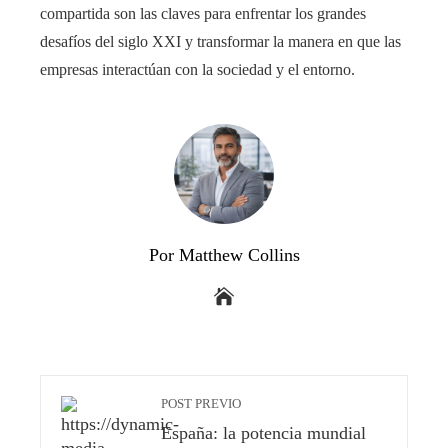
compartida son las claves para enfrentar los grandes
desafíos del siglo XXI y transformar la manera en que las
empresas interactúan con la sociedad y el entorno.
Por Matthew Collins
POST PREVIO
España: la potencia mundial