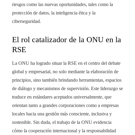
riesgos como las nuevas oportunidades, tales como la
protección de datos, la inteligencia ética y la
ciberseguridad.
El rol catalizador de la ONU en la
RSE
La ONU ha logrado situar la RSE en el centro del debate
global y empresarial, no solo mediante la elaboración de
principios, sino también brindando herramientas, espacios
de diálogo y mecanismos de supervisión. Este liderazgo se
traduce en estándares aceptados universalmente, que
orientan tanto a grandes corporaciones como a empresas
locales hacia una gestión más consciente, inclusiva y
sostenible. Sin duda, el trabajo de la ONU evidencia
cómo la cooperación internacional y la responsabilidad