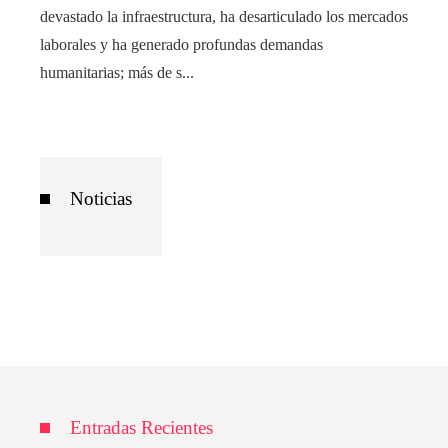
devastado la infraestructura, ha desarticulado los mercados
laborales y ha generado profundas demandas
humanitarias; más de s...
Noticias
Entradas Recientes