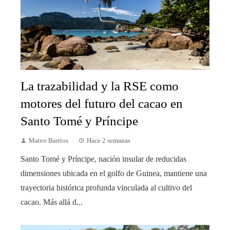
La trazabilidad y la RSE como
motores del futuro del cacao en
Santo Tomé y Príncipe
Mateo Barrios
Hace 2 semanas
Santo Tomé y Príncipe, nación insular de reducidas
dimensiones ubicada en el golfo de Guinea, mantiene una
trayectoria histórica profunda vinculada al cultivo del
cacao. Más allá d...