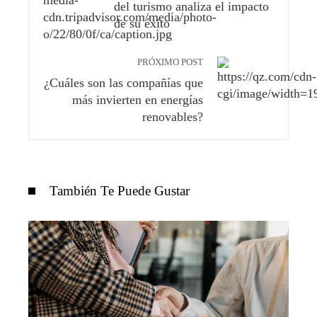
del turismo analiza el impacto
de su éxito
PRÓXIMO POST
¿Cuáles son las compañías que
más invierten en energías
renovables?
También Te Puede Gustar