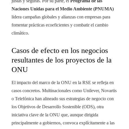
justas y seguras. Por su parte, el
Programa de las
Naciones Unidas para el Medio Ambiente (PNUMA)
lidera campañas globales y alianzas con empresas para
fomentar prácticas ecoeficientes y combatir el cambio
climático.
Casos de efecto en los negocios
resultantes de los proyectos de la
ONU
El impacto del marco de la ONU en la RSE se refleja en
casos concretos. Multinacionales como Unilever, Novartis
o Telefónica han alineado sus estrategias de negocio con
los Objetivos de Desarrollo Sostenible (ODS), otra
iniciativa clave de la ONU que, aunque dirigida
principalmente a gobiernos, convoca explícitamente a las