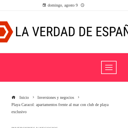
domingo, agosto 9
Inicio
Inversiones y negocios
Playa Caracol: apartamentos frente al mar con club de playa
exclusivo