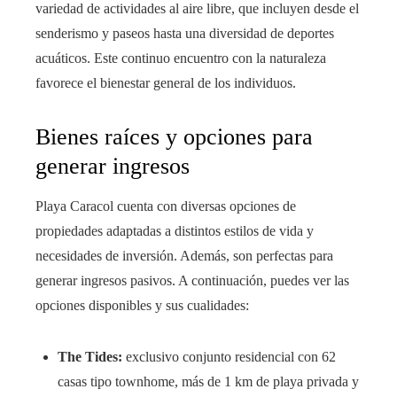
variedad de actividades al aire libre, que incluyen desde el
senderismo y paseos hasta una diversidad de deportes
acuáticos. Este continuo encuentro con la naturaleza
favorece el bienestar general de los individuos.
Bienes raíces y opciones para
generar ingresos
Playa Caracol cuenta con diversas opciones de
propiedades adaptadas a distintos estilos de vida y
necesidades de inversión. Además, son perfectas para
generar ingresos pasivos. A continuación, puedes ver las
opciones disponibles y sus cualidades:
The Tides:
exclusivo conjunto residencial con 62
casas tipo townhome, más de 1 km de playa privada y