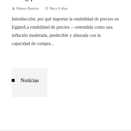
Mateo Barrios
Hace 6 días
Introducción: por qué importar la estabilidad de precios en
EgiptoLa estabilidad de precios —entendida como una
inflación moderada, predecible y alineada con la
capacidad de compra...
Noticias