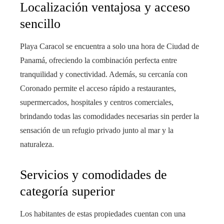
Localización ventajosa y acceso
sencillo
Playa Caracol se encuentra a solo una hora de Ciudad de
Panamá, ofreciendo la combinación perfecta entre
tranquilidad y conectividad. Además, su cercanía con
Coronado permite el acceso rápido a restaurantes,
supermercados, hospitales y centros comerciales,
brindando todas las comodidades necesarias sin perder la
sensación de un refugio privado junto al mar y la
naturaleza.
Servicios y comodidades de
categoría superior
Los habitantes de estas propiedades cuentan con una