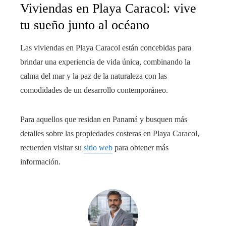
Viviendas en Playa Caracol: vive
tu sueño junto al océano
Las viviendas en Playa Caracol están concebidas para
brindar una experiencia de vida única, combinando la
calma del mar y la paz de la naturaleza con las
comodidades de un desarrollo contemporáneo.
Para aquellos que residan en Panamá y busquen más
detalles sobre las propiedades costeras en Playa Caracol,
recuerden visitar su
sitio web
para obtener más
información.