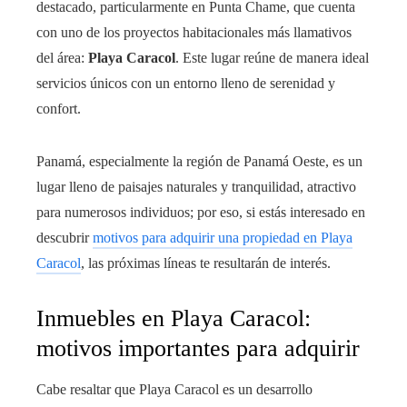
destacado, particularmente en Punta Chame, que cuenta
con uno de los proyectos habitacionales más llamativos
del área:
Playa Caracol
. Este lugar reúne de manera ideal
servicios únicos con un entorno lleno de serenidad y
confort.
Panamá, especialmente la región de Panamá Oeste, es un
lugar lleno de paisajes naturales y tranquilidad, atractivo
para numerosos individuos; por eso, si estás interesado en
descubrir
motivos para adquirir una propiedad en Playa
Caracol
, las próximas líneas te resultarán de interés.
Inmuebles en Playa Caracol:
motivos importantes para adquirir
Cabe resaltar que Playa Caracol es un desarrollo