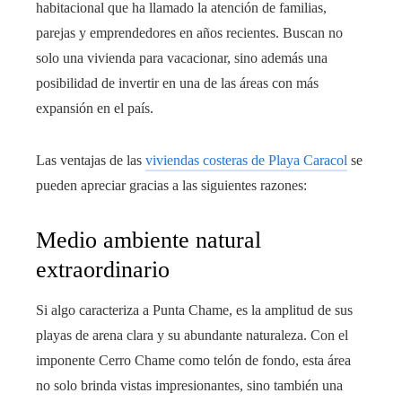
habitacional que ha llamado la atención de familias,
parejas y emprendedores en años recientes. Buscan no
solo una vivienda para vacacionar, sino además una
posibilidad de invertir en una de las áreas con más
expansión en el país.
Las ventajas de las
viviendas costeras de Playa Caracol
se
pueden apreciar gracias a las siguientes razones:
Medio ambiente natural
extraordinario
Si algo caracteriza a Punta Chame, es la amplitud de sus
playas de arena clara y su abundante naturaleza. Con el
imponente Cerro Chame como telón de fondo, esta área
no solo brinda vistas impresionantes, sino también una