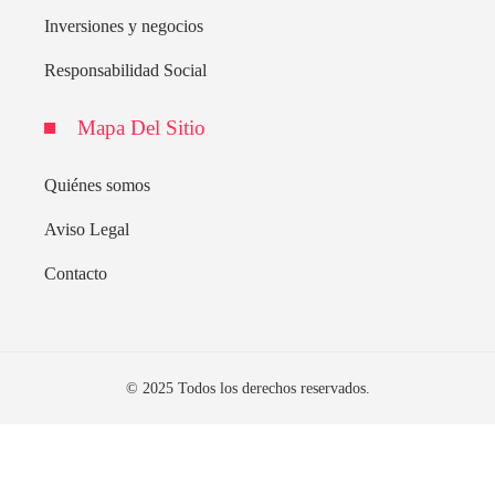
Inversiones y negocios
Responsabilidad Social
Mapa Del Sitio
Quiénes somos
Aviso Legal
Contacto
© 2025 Todos los derechos reservados.