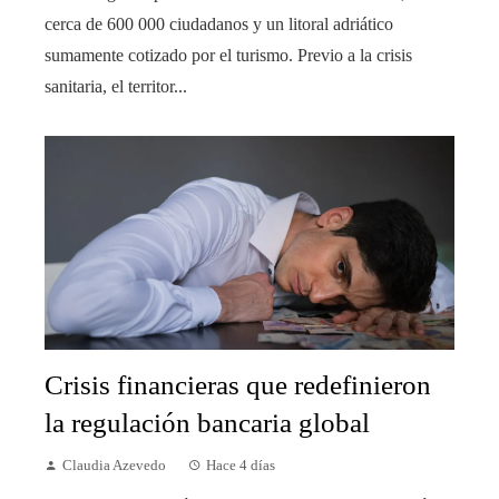
cerca de 600 000 ciudadanos y un litoral adriático
sumamente cotizado por el turismo. Previo a la crisis
sanitaria, el territor...
Crisis financieras que redefinieron
la regulación bancaria global
Claudia Azevedo
Hace 4 días