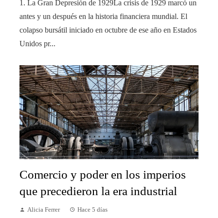
1. La Gran Depresión de 1929La crisis de 1929 marcó un
antes y un después en la historia financiera mundial. El
colapso bursátil iniciado en octubre de ese año en Estados
Unidos pr...
Comercio y poder en los imperios
que precedieron la era industrial
Alicia Ferrer
Hace 5 días