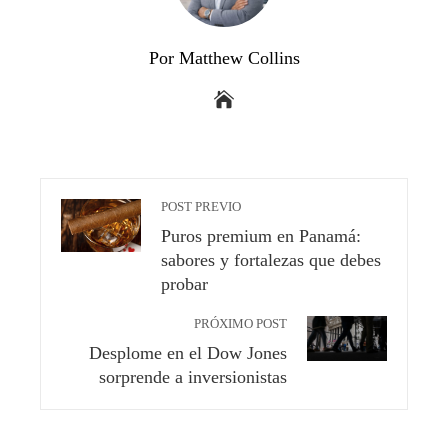
Por Matthew Collins
POST PREVIO
Puros premium en Panamá:
sabores y fortalezas que debes
probar
PRÓXIMO POST
Desplome en el Dow Jones
sorprende a inversionistas