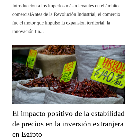
Introducción a los imperios más relevantes en el ámbito
comercialAntes de la Revolución Industrial, el comercio
fue el motor que impulsó la expansión territorial, la
innovación fin...
El impacto positivo de la estabilidad
de precios en la inversión extranjera
en Egipto