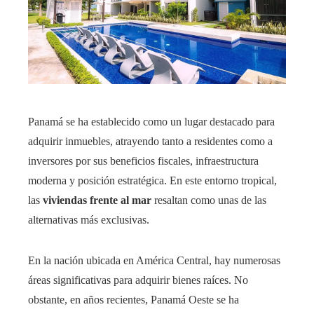
Panamá se ha establecido como un lugar destacado para
adquirir inmuebles, atrayendo tanto a residentes como a
inversores por sus beneficios fiscales, infraestructura
moderna y posición estratégica. En este entorno tropical,
las
viviendas frente al mar
resaltan como unas de las
alternativas más exclusivas.
En la nación ubicada en América Central, hay numerosas
áreas significativas para adquirir bienes raíces. No
obstante, en años recientes, Panamá Oeste se ha