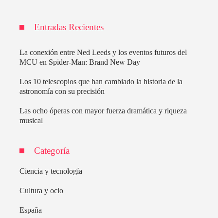
Entradas Recientes
La conexión entre Ned Leeds y los eventos futuros del
MCU en Spider-Man: Brand New Day
Los 10 telescopios que han cambiado la historia de la
astronomía con su precisión
Las ocho óperas con mayor fuerza dramática y riqueza
musical
Categoría
Ciencia y tecnología
Cultura y ocio
España