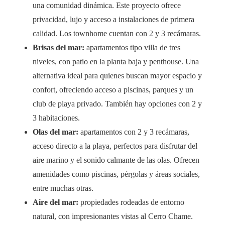
una comunidad dinámica. Este proyecto ofrece
privacidad, lujo y acceso a instalaciones de primera
calidad. Los townhome cuentan con 2 y 3 recámaras.
Brisas del mar:
apartamentos tipo villa de tres
niveles, con patio en la planta baja y penthouse. Una
alternativa ideal para quienes buscan mayor espacio y
confort, ofreciendo acceso a piscinas, parques y un
club de playa privado. También hay opciones con 2 y
3 habitaciones.
Olas del mar:
apartamentos con 2 y 3 recámaras,
acceso directo a la playa, perfectos para disfrutar del
aire marino y el sonido calmante de las olas. Ofrecen
amenidades como piscinas, pérgolas y áreas sociales,
entre muchas otras.
Aire del mar:
propiedades rodeadas de entorno
natural, con impresionantes vistas al Cerro Chame.