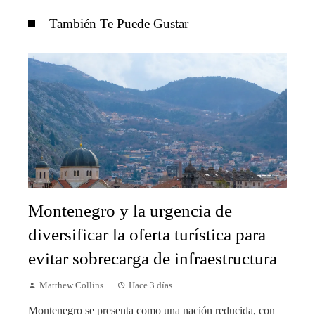
También Te Puede Gustar
Montenegro y la urgencia de
diversificar la oferta turística para
evitar sobrecarga de infraestructura
Matthew Collins
Hace 3 días
Montenegro se presenta como una nación reducida, con