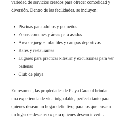
variedad de servicios creados para ofrecer comodidad y
diversión. Dentro de las facilidades, se incluyen:
Piscinas para adultos y pequeños
Zonas comunes y áreas para asados
Área de juegos infantiles y campos deportivos
Bares y restaurantes
Lugares para practicar kitesurf y excursiones para ver
ballenas
Club de playa
En resumen, las propiedades de Playa Caracol brindan
una experiencia de vida inigualable, perfecta tanto para
quienes desean un hogar definitivo, para los que buscan
un lugar de descanso o para quienes desean invertir.