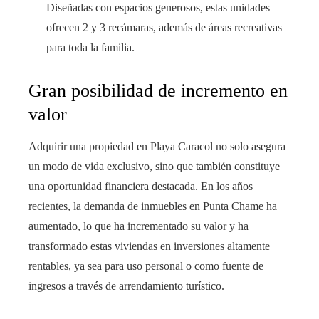
Diseñadas con espacios generosos, estas unidades
ofrecen 2 y 3 recámaras, además de áreas recreativas
para toda la familia.
Gran posibilidad de incremento en
valor
Adquirir una propiedad en Playa Caracol no solo asegura
un modo de vida exclusivo, sino que también constituye
una oportunidad financiera destacada. En los años
recientes, la demanda de inmuebles en Punta Chame ha
aumentado, lo que ha incrementado su valor y ha
transformado estas viviendas en inversiones altamente
rentables, ya sea para uso personal o como fuente de
ingresos a través de arrendamiento turístico.