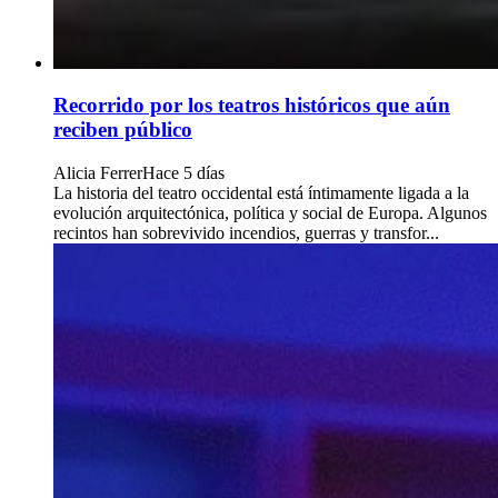
Recorrido por los teatros históricos que aún
reciben público
Alicia Ferrer
Hace 5 días
La historia del teatro occidental está íntimamente ligada a la
evolución arquitectónica, política y social de Europa. Algunos
recintos han sobrevivido incendios, guerras y transfor...