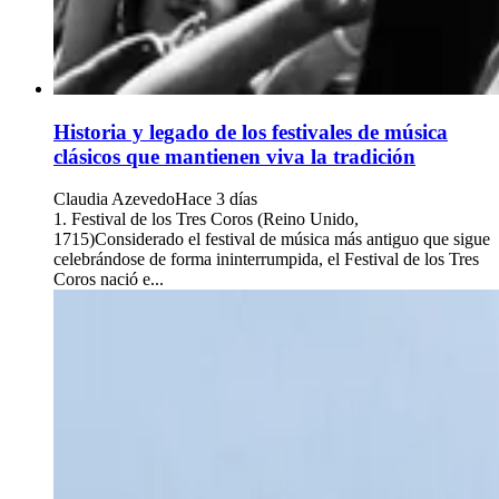
Historia y legado de los festivales de música
clásicos que mantienen viva la tradición
Claudia Azevedo
Hace 3 días
1. Festival de los Tres Coros (Reino Unido,
1715)Considerado el festival de música más antiguo que sigue
celebrándose de forma ininterrumpida, el Festival de los Tres
Coros nació e...