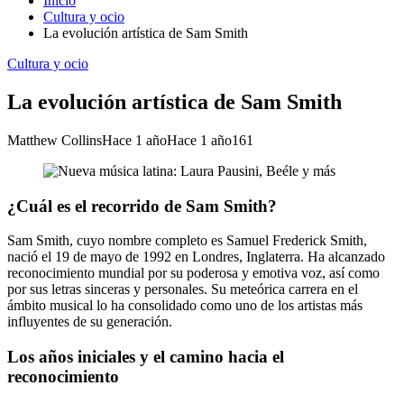
Inicio
Cultura y ocio
La evolución artística de Sam Smith
Cultura y ocio
La evolución artística de Sam Smith
Matthew Collins
Hace 1 año
Hace 1 año
161
¿Cuál es el recorrido de Sam Smith?
Sam Smith, cuyo nombre completo es Samuel Frederick Smith,
nació el 19 de mayo de 1992 en Londres, Inglaterra. Ha alcanzado
reconocimiento mundial por su poderosa y emotiva voz, así como
por sus letras sinceras y personales. Su meteórica carrera en el
ámbito musical lo ha consolidado como uno de los artistas más
influyentes de su generación.
Los años iniciales y el camino hacia el
reconocimiento