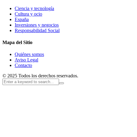
Ciencia y tecnología
Cultura y ocio
España
Inversiones y negocios
Responsabilidad Social
Mapa del Sitio
Quiénes somos
Aviso Legal
Contacto
© 2025 Todos los derechos reservados.