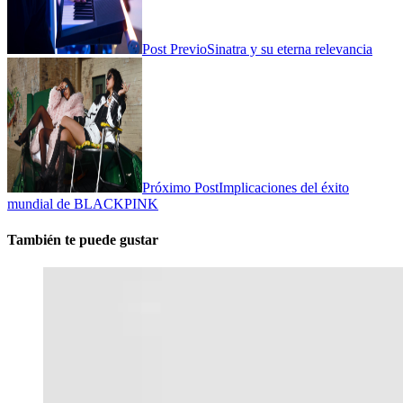
Post Previo
Sinatra y su eterna relevancia
Próximo Post
Implicaciones del éxito
mundial de BLACKPINK
También te puede gustar