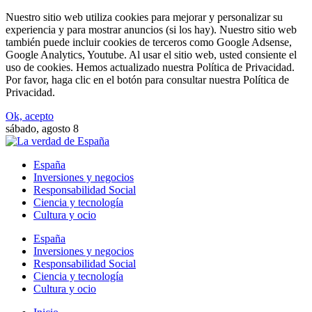
Nuestro sitio web utiliza cookies para mejorar y personalizar su
experiencia y para mostrar anuncios (si los hay). Nuestro sitio web
también puede incluir cookies de terceros como Google Adsense,
Google Analytics, Youtube. Al usar el sitio web, usted consiente el
uso de cookies. Hemos actualizado nuestra Política de Privacidad.
Por favor, haga clic en el botón para consultar nuestra Política de
Privacidad.
Ok, acepto
sábado, agosto 8
España
Inversiones y negocios
Responsabilidad Social
Ciencia y tecnología
Cultura y ocio
España
Inversiones y negocios
Responsabilidad Social
Ciencia y tecnología
Cultura y ocio