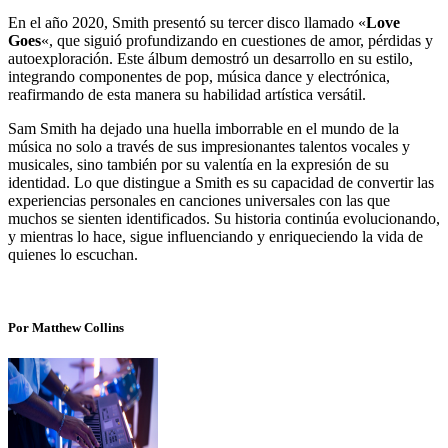
En el año 2020, Smith presentó su tercer disco llamado «
Love
Goes
«, que siguió profundizando en cuestiones de amor, pérdidas y
autoexploración. Este álbum demostró un desarrollo en su estilo,
integrando componentes de pop, música dance y electrónica,
reafirmando de esta manera su habilidad artística versátil.
Sam Smith ha dejado una huella imborrable en el mundo de la
música no solo a través de sus impresionantes talentos vocales y
musicales, sino también por su valentía en la expresión de su
identidad. Lo que distingue a Smith es su capacidad de convertir las
experiencias personales en canciones universales con las que
muchos se sienten identificados. Su historia continúa evolucionando,
y mientras lo hace, sigue influenciando y enriqueciendo la vida de
quienes lo escuchan.
Por Matthew Collins