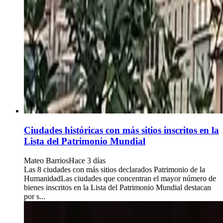
Ciudades históricas con más sitios inscritos en la
Lista del Patrimonio Mundial
Mateo Barrios
Hace 3 días
Las 8 ciudades con más sitios declarados Patrimonio de la
HumanidadLas ciudades que concentran el mayor número de
bienes inscritos en la Lista del Patrimonio Mundial destacan
por s...