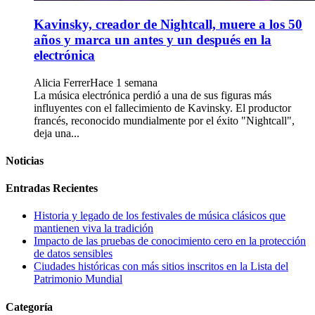
Kavinsky, creador de Nightcall, muere a los 50
años y marca un antes y un después en la
electrónica
Alicia Ferrer
Hace 1 semana
La música electrónica perdió a una de sus figuras más
influyentes con el fallecimiento de Kavinsky. El productor
francés, reconocido mundialmente por el éxito "Nightcall",
deja una...
Noticias
Entradas Recientes
Historia y legado de los festivales de música clásicos que
mantienen viva la tradición
Impacto de las pruebas de conocimiento cero en la protección
de datos sensibles
Ciudades históricas con más sitios inscritos en la Lista del
Patrimonio Mundial
Categoría