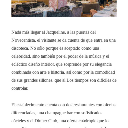
Nada más llegar al Jacqueline, a las puertas del
Novecentista, el visitante se da cuenta de que entra en una
discoteca. No sólo porque es aceptado como una
celebridad, sino también por el poder de la música y el
ecléctico diseño interior, que sorprende por su elegancia
combinada con arte e historia, así como por la comodidad
de sus grandes sillones, que al Los tiempos son difíciles de
controlar.
El establecimiento cuenta con dos restaurantes con ofertas
diferenciadas, una champagne bar con sofisticados
cócteles y el Dinner Club, una oferta cuádruple que lo