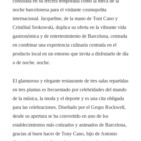
consolida en su tercera temporada como la meca de la
noche barcelonesa para el visitante cosmopolita
internacional. Jacqueline, de la mano de Toni Cano y
Cristóbal Srokowski, duplica su oferta en la vibrante vida
gastronómica y de entretenimiento de Barcelona, ​​centrada
en combinar una experiencia culinaria centrada en el
producto local en un entorno que invita a disfrutarlo de día
o de noche. noche.
El glamuroso y elegante restaurante de tres salas repartidas
en tres plantas es frecuentado por celebridades del mundo
de la música, la moda y el deporte y es una cita obligada
para las celebraciones. Diseñado por el Grupo Rockwell,
desde su apertura se ha convertido en uno de los
establecimientos más cotizados y animados de Barcelona, ​​
gracias al buen hacer de Tony Cano, hijo de Antonio