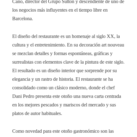
Cano, director del Grupo Sutton y descendiente de uno de
los negocios más influyentes en el tiempo libre en
Barcelona.
El diseño del restaurante es un homenaje al siglo XX, la
cultura y el entretenimiento. En su decoración art nouveau
se mezclan detalles y formas espontáneas, gráficas y
surrealistas con elementos clave de la pintura de este siglo.
El resultado es un diseño interior que sorprende por su
elegancia y un rastro de historia. El restaurante se ha
consolidado como un clásico moderno, donde el chef
Dani Pedro presenta este otoño una nueva carta centrada
en los mejores pescados y mariscos del mercado y sus
platos de autor habituales.
Como novedad para este otoño gastronómico son las