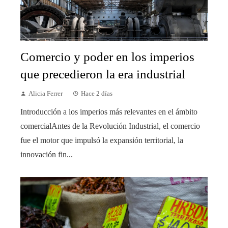
Comercio y poder en los imperios
que precedieron la era industrial
Alicia Ferrer
Hace 2 días
Introducción a los imperios más relevantes en el ámbito
comercialAntes de la Revolución Industrial, el comercio
fue el motor que impulsó la expansión territorial, la
innovación fin...