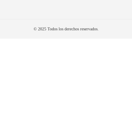
© 2025 Todos los derechos reservados.