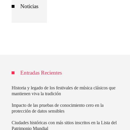
Noticias
Entradas Recientes
Historia y legado de los festivales de música clásicos que
mantienen viva la tradición
Impacto de las pruebas de conocimiento cero en la
protección de datos sensibles
Ciudades históricas con más sitios inscritos en la Lista del
Patrimonio Mundial