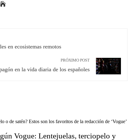
bles en ecosistemas remotos
PRÓXIMO POST
pagón en la vida diaria de los españoles
gún Vogue: Lentejuelas, terciopelo y