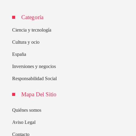
Categoría
Ciencia y tecnología
Cultura y ocio
España
Inversiones y negocios
Responsabilidad Social
Mapa Del Sitio
Quiénes somos
Aviso Legal
Contacto