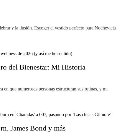
ebrar y la ilusión. Escoger el vestido perfecto para Nochevieja
ro del Bienestar: Mi Historia
a en que numerosas personas estructuran sus rutinas, y mi
burn, James Bond y más