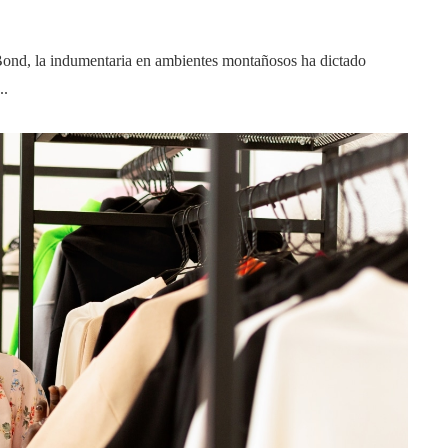
Bond, la indumentaria en ambientes montañosos ha dictado
..