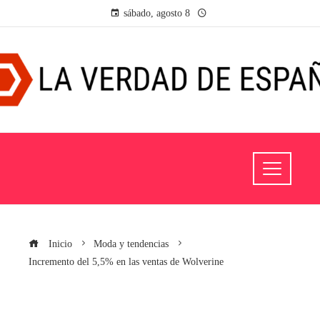
sábado, agosto 8
Inicio
Moda y tendencias
Incremento del 5,5% en las ventas de Wolverine