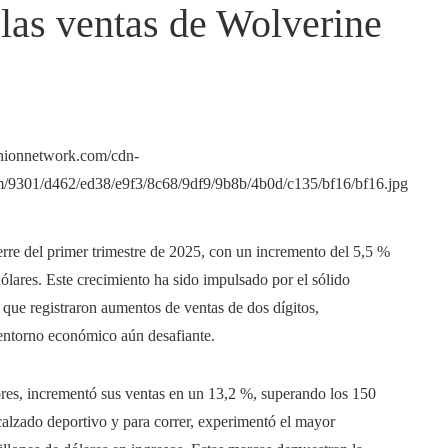
las ventas de Wolverine
rre del primer trimestre de 2025, con un incremento del 5,5 %
dólares. Este crecimiento ha sido impulsado por el sólido
ue registraron aumentos de ventas de dos dígitos,
 entorno económico aún desafiante.
ores, incrementó sus ventas en un 13,2 %, superando los 150
 calzado deportivo y para correr, experimentó el mayor