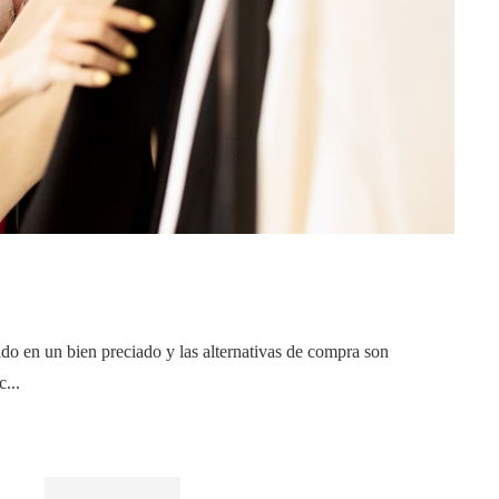
do en un bien preciado y las alternativas de compra son
...