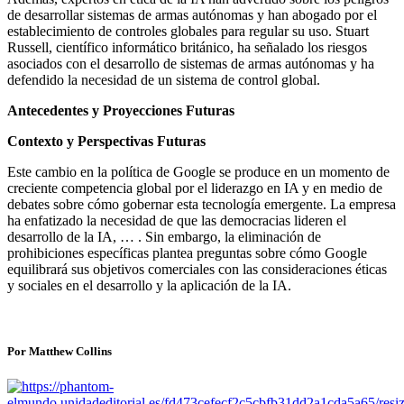
de desarrollar sistemas de armas autónomas y han abogado por el
establecimiento de controles globales para regular su uso. Stuart
Russell, científico informático británico, ha señalado los riesgos
asociados con el desarrollo de sistemas de armas autónomas y ha
defendido la necesidad de un sistema de control global.
Antecedentes y Proyecciones Futuras
Contexto y Perspectivas Futuras
Este cambio en la política de Google se produce en un momento de
creciente competencia global por el liderazgo en IA y en medio de
debates sobre cómo gobernar esta tecnología emergente. La empresa
ha enfatizado la necesidad de que las democracias lideren el
desarrollo de la IA, … . Sin embargo, la eliminación de
prohibiciones específicas plantea preguntas sobre cómo Google
equilibrará sus objetivos comerciales con las consideraciones éticas
y sociales en el desarrollo y la aplicación de la IA.
Por Matthew Collins