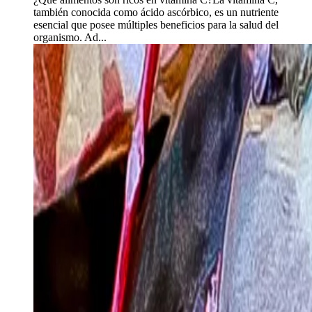
también conocida como ácido ascórbico, es un nutriente
esencial que posee múltiples beneficios para la salud del
organismo. Ad...