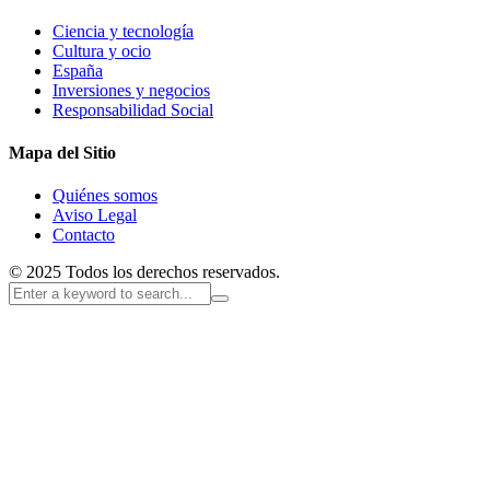
Ciencia y tecnología
Cultura y ocio
España
Inversiones y negocios
Responsabilidad Social
Mapa del Sitio
Quiénes somos
Aviso Legal
Contacto
© 2025 Todos los derechos reservados.