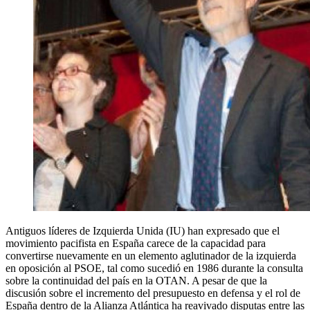
Antiguos líderes de Izquierda Unida (IU) han expresado que el
movimiento pacifista en España carece de la capacidad para
convertirse nuevamente en un elemento aglutinador de la izquierda
en oposición al PSOE, tal como sucedió en 1986 durante la consulta
sobre la continuidad del país en la OTAN. A pesar de que la
discusión sobre el incremento del presupuesto en defensa y el rol de
España dentro de la Alianza Atlántica ha reavivado disputas entre las