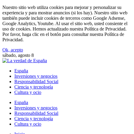
Nuestro sitio web utiliza cookies para mejorar y personalizar su
experiencia y para mostrar anuncios (si los hay). Nuestro sitio web
también puede incluir cookies de terceros como Google Adsense,
Google Analytics, Youtube. Al usar el sitio web, usted consiente el
uso de cookies. Hemos actualizado nuestra Política de Privacidad.
Por favor, haga clic en el botón para consultar nuestra Política de
Privacidad.
Ok, acepto
sábado, agosto 8
España
Inversiones y negocios
Responsabilidad Social
Ciencia y tecnología
Cultura y ocio
España
Inversiones y negocios
Responsabilidad Social
Ciencia y tecnología
Cultura y ocio