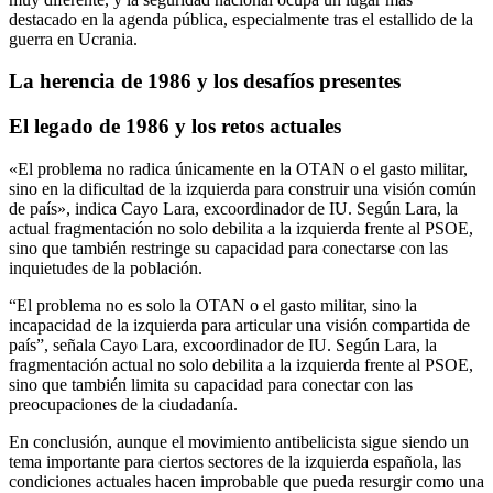
destacado en la agenda pública, especialmente tras el estallido de la
guerra en Ucrania.
La herencia de 1986 y los desafíos presentes
El legado de 1986 y los retos actuales
«El problema no radica únicamente en la OTAN o el gasto militar,
sino en la dificultad de la izquierda para construir una visión común
de país», indica Cayo Lara, excoordinador de IU. Según Lara, la
actual fragmentación no solo debilita a la izquierda frente al PSOE,
sino que también restringe su capacidad para conectarse con las
inquietudes de la población.
“El problema no es solo la OTAN o el gasto militar, sino la
incapacidad de la izquierda para articular una visión compartida de
país”, señala Cayo Lara, excoordinador de IU. Según Lara, la
fragmentación actual no solo debilita a la izquierda frente al PSOE,
sino que también limita su capacidad para conectar con las
preocupaciones de la ciudadanía.
En conclusión, aunque el movimiento antibelicista sigue siendo un
tema importante para ciertos sectores de la izquierda española, las
condiciones actuales hacen improbable que pueda resurgir como una