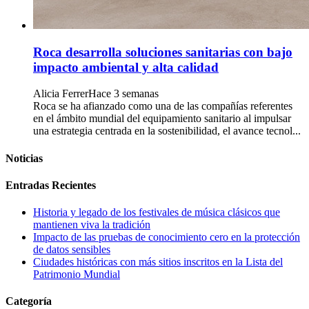
Roca desarrolla soluciones sanitarias con bajo
impacto ambiental y alta calidad
Alicia Ferrer
Hace 3 semanas
Roca se ha afianzado como una de las compañías referentes
en el ámbito mundial del equipamiento sanitario al impulsar
una estrategia centrada en la sostenibilidad, el avance tecnol...
Noticias
Entradas Recientes
Historia y legado de los festivales de música clásicos que
mantienen viva la tradición
Impacto de las pruebas de conocimiento cero en la protección
de datos sensibles
Ciudades históricas con más sitios inscritos en la Lista del
Patrimonio Mundial
Categoría