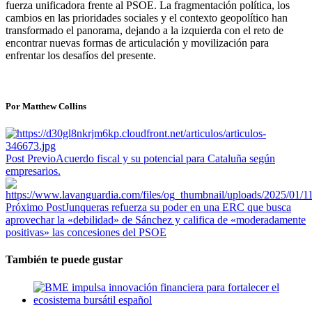
fuerza unificadora frente al PSOE. La fragmentación política, los
cambios en las prioridades sociales y el contexto geopolítico han
transformado el panorama, dejando a la izquierda con el reto de
encontrar nuevas formas de articulación y movilización para
enfrentar los desafíos del presente.
Por Matthew Collins
Post Previo
Acuerdo fiscal y su potencial para Cataluña según
empresarios.
Próximo Post
Junqueras refuerza su poder en una ERC que busca
aprovechar la «debilidad» de Sánchez y califica de «moderadamente
positivas» las concesiones del PSOE
También te puede gustar