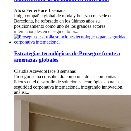
Alicia Ferrer
Hace 1 semana
Puig, compañía global de moda y belleza con sede en
Barcelona, ha reforzado en los últimos años su
posicionamiento como uno de los grandes actores
internacionales en el segmento pr...
Estrategias tecnológicas de Prosegur frente a
amenazas globales
Claudia Azevedo
Hace 3 semanas
Prosegur se ha consolidado como una de las compañías
líderes en el desarrollo de soluciones tecnológicas para la
seguridad corporativa internacional, integrando innovación,
análisi...