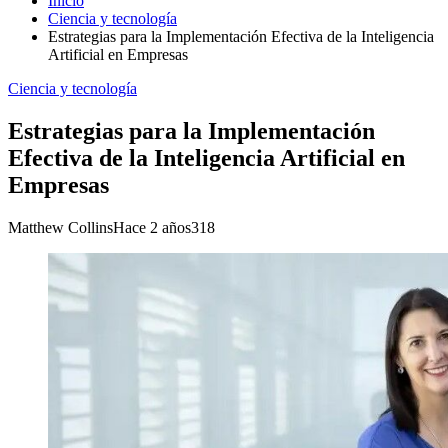
Inicio
Ciencia y tecnología
Estrategias para la Implementación Efectiva de la Inteligencia
Artificial en Empresas
Ciencia y tecnología
Estrategias para la Implementación
Efectiva de la Inteligencia Artificial en
Empresas
Matthew Collins
Hace 2 años
318