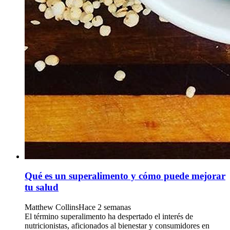
Qué es un superalimento y cómo puede mejorar
tu salud
Matthew Collins
Hace 2 semanas
El término superalimento ha despertado el interés de
nutricionistas, aficionados al bienestar y consumidores en