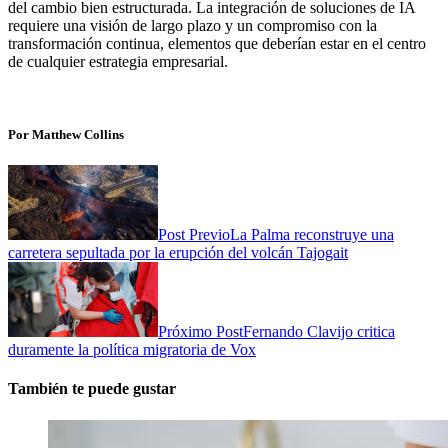
del cambio bien estructurada. La integración de soluciones de IA
requiere una visión de largo plazo y un compromiso con la
transformación continua, elementos que deberían estar en el centro
de cualquier estrategia empresarial.
Por Matthew Collins
Post Previo
La Palma reconstruye una
carretera sepultada por la erupción del volcán Tajogait
Próximo Post
Fernando Clavijo critica
duramente la política migratoria de Vox
También te puede gustar