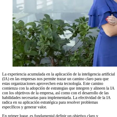
La experiencia acumulada en la aplicación de la inteligencia artificial
(IA) en las empresas nos permite trazar un camino claro para que
estas organizaciones aprovechen esta tecnología. Este camino
comienza con la adopción de estrategias que integren y alineen la IA
con los objetivos de la empresa, así como con el desarrollo de las
habilidades necesarias para implementarla. La efectividad de la IA
radica en su aplicación estratégica para resolver problemas
específicos y generar valor.
En primer lugar, es fundamental definir un objetivo claro y