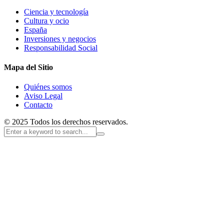
Ciencia y tecnología
Cultura y ocio
España
Inversiones y negocios
Responsabilidad Social
Mapa del Sitio
Quiénes somos
Aviso Legal
Contacto
© 2025 Todos los derechos reservados.