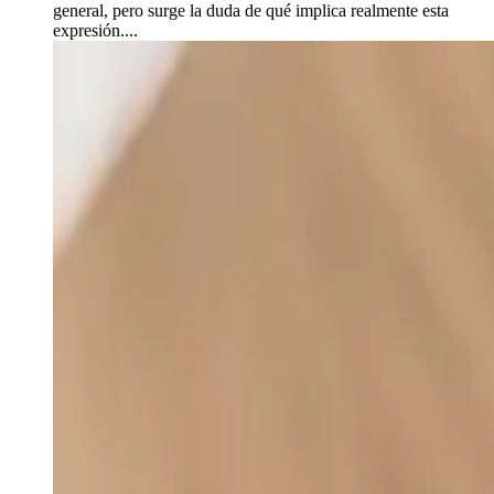
general, pero surge la duda de qué implica realmente esta
expresión....