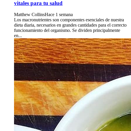
vitales para tu salud
Matthew Collins
Hace 1 semana
Los macronutrientes son componentes esenciales de nuestra
dieta diaria, necesarios en grandes cantidades para el correcto
funcionamiento del organismo. Se dividen principalmente
en...