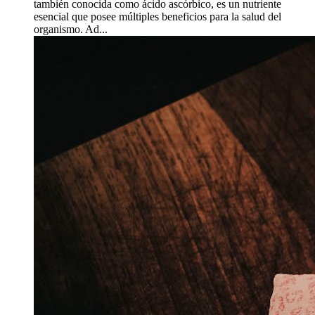
también conocida como ácido ascórbico, es un nutriente
esencial que posee múltiples beneficios para la salud del
organismo. Ad...