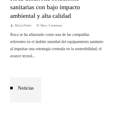
sanitarias con bajo impacto
ambiental y alta calidad
Alicia Ferrer
Hace 3 semanas
Roca se ha afianzado como una de las compañías
referentes en el ámbito mundial del equipamiento sanitario
al impulsar una estrategia centrada en la sostenibilidad, el
avance tecnol...
Noticias