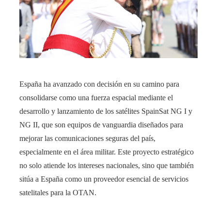
España ha avanzado con decisión en su camino para
consolidarse como una fuerza espacial mediante el
desarrollo y lanzamiento de los satélites SpainSat NG I y
NG II, que son equipos de vanguardia diseñados para
mejorar las comunicaciones seguras del país,
especialmente en el área militar. Este proyecto estratégico
no solo atiende los intereses nacionales, sino que también
sitúa a España como un proveedor esencial de servicios
satelitales para la OTAN.