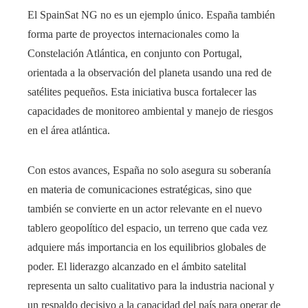
El SpainSat NG no es un ejemplo único. España también
forma parte de proyectos internacionales como la
Constelación Atlántica, en conjunto con Portugal,
orientada a la observación del planeta usando una red de
satélites pequeños. Esta iniciativa busca fortalecer las
capacidades de monitoreo ambiental y manejo de riesgos
en el área atlántica.
Con estos avances, España no solo asegura su soberanía
en materia de comunicaciones estratégicas, sino que
también se convierte en un actor relevante en el nuevo
tablero geopolítico del espacio, un terreno que cada vez
adquiere más importancia en los equilibrios globales de
poder. El liderazgo alcanzado en el ámbito satelital
representa un salto cualitativo para la industria nacional y
un respaldo decisivo a la capacidad del país para operar de