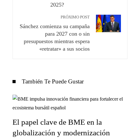
2025?
PRÓXIMO POST
Sánchez comienza su campaña
para 2027 con o sin
presupuestos mientras espera
«retratar» a sus socios
También Te Puede Gustar
El papel clave de BME en la
globalización y modernización