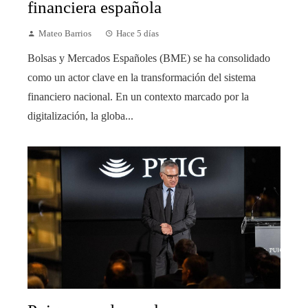
financiera española
Mateo Barrios
Hace 5 días
Bolsas y Mercados Españoles (BME) se ha consolidado
como un actor clave en la transformación del sistema
financiero nacional. En un contexto marcado por la
digitalización, la globa...