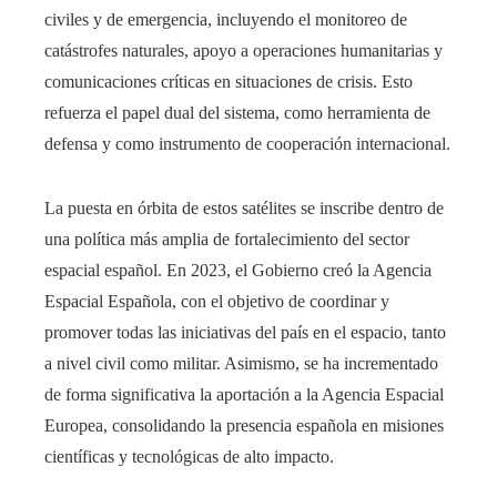
civiles y de emergencia, incluyendo el monitoreo de
catástrofes naturales, apoyo a operaciones humanitarias y
comunicaciones críticas en situaciones de crisis. Esto
refuerza el papel dual del sistema, como herramienta de
defensa y como instrumento de cooperación internacional.
La puesta en órbita de estos satélites se inscribe dentro de
una política más amplia de fortalecimiento del sector
espacial español. En 2023, el Gobierno creó la Agencia
Espacial Española, con el objetivo de coordinar y
promover todas las iniciativas del país en el espacio, tanto
a nivel civil como militar. Asimismo, se ha incrementado
de forma significativa la aportación a la Agencia Espacial
Europea, consolidando la presencia española en misiones
científicas y tecnológicas de alto impacto.