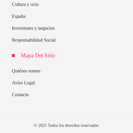
Cultura y ocio
España
Inversiones y negocios
Responsabilidad Social
Mapa Del Sitio
Quiénes somos
Aviso Legal
Contacto
© 2025 Todos los derechos reservados.