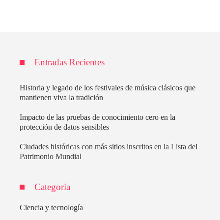
Entradas Recientes
Historia y legado de los festivales de música clásicos que
mantienen viva la tradición
Impacto de las pruebas de conocimiento cero en la
protección de datos sensibles
Ciudades históricas con más sitios inscritos en la Lista del
Patrimonio Mundial
Categoría
Ciencia y tecnología