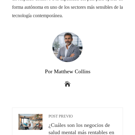
forma autónoma en uno de los sectores más sensibles de la
tecnología contemporánea.
Por Matthew Collins
POST PREVIO
¿Cuáles son los negocios de
salud mental más rentables en