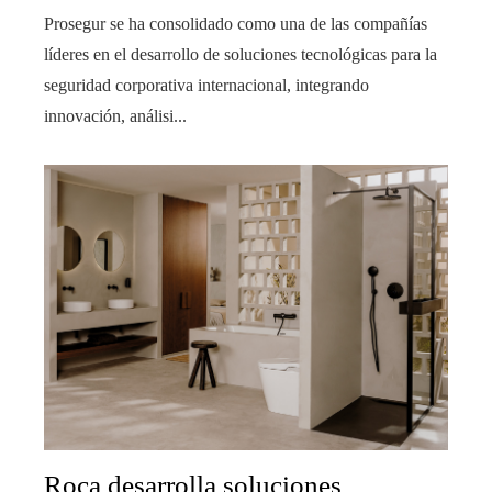
Prosegur se ha consolidado como una de las compañías
líderes en el desarrollo de soluciones tecnológicas para la
seguridad corporativa internacional, integrando
innovación, análisi...
Roca desarrolla soluciones