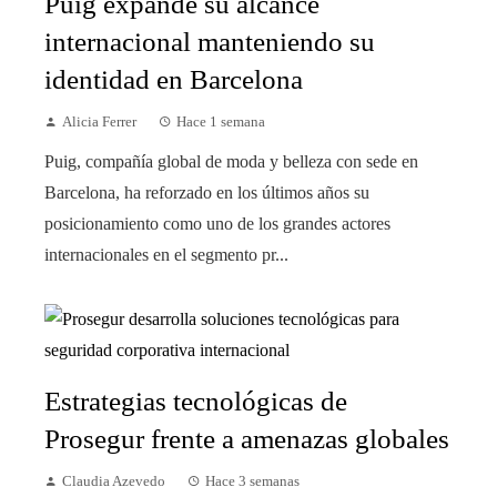
Puig expande su alcance
internacional manteniendo su
identidad en Barcelona
Alicia Ferrer
Hace 1 semana
Puig, compañía global de moda y belleza con sede en
Barcelona, ha reforzado en los últimos años su
posicionamiento como uno de los grandes actores
internacionales en el segmento pr...
Estrategias tecnológicas de
Prosegur frente a amenazas globales
Claudia Azevedo
Hace 3 semanas