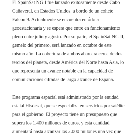
El SpainSat NG I fue lanzado exitosamente desde Cabo
Cañaveral, en Estados Unidos, a bordo de un cohete
Falcon 9. Actualmente se encuentra en órbita
geoestacionaria y se espera que entre en funcionamiento
pleno entre julio y agosto. Por su parte, el SpainSat NG II,
gemelo del primero, será lanzado en octubre de este
mismo año. La cobertura de ambos abarcará cerca de dos
tercios del planeta, desde América del Norte hasta Asia, lo
que representa un avance notable en la capacidad de
comunicaciones cifradas de largo alcance de España.
Este programa espacial está administrado por la entidad
estatal Hisdesat, que se especializa en servicios por satélite
para el gobierno. El proyecto tiene un presupuesto que
supera los 1.400 millones de euros, y esta cantidad
aumentará hasta alcanzar los 2.000 millones una vez que