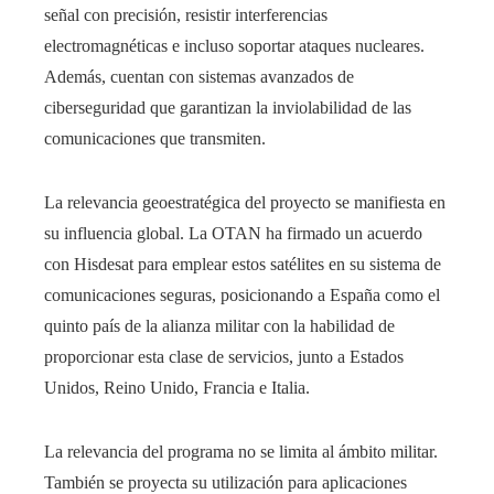
señal con precisión, resistir interferencias
electromagnéticas e incluso soportar ataques nucleares.
Además, cuentan con sistemas avanzados de
ciberseguridad que garantizan la inviolabilidad de las
comunicaciones que transmiten.
La relevancia geoestratégica del proyecto se manifiesta en
su influencia global. La OTAN ha firmado un acuerdo
con Hisdesat para emplear estos satélites en su sistema de
comunicaciones seguras, posicionando a España como el
quinto país de la alianza militar con la habilidad de
proporcionar esta clase de servicios, junto a Estados
Unidos, Reino Unido, Francia e Italia.
La relevancia del programa no se limita al ámbito militar.
También se proyecta su utilización para aplicaciones