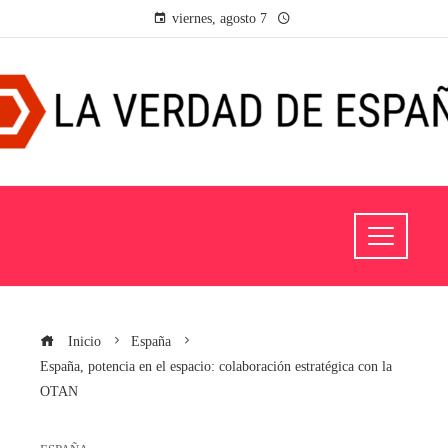
viernes, agosto 7
Inicio
España
España, potencia en el espacio: colaboración estratégica con la
OTAN