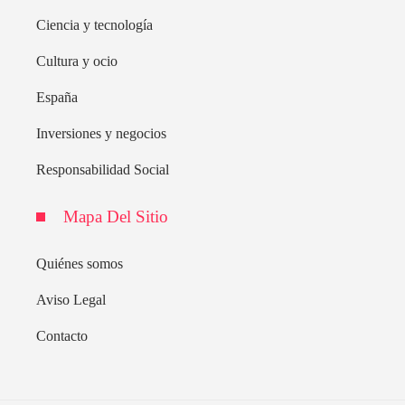
Ciencia y tecnología
Cultura y ocio
España
Inversiones y negocios
Responsabilidad Social
Mapa Del Sitio
Quiénes somos
Aviso Legal
Contacto