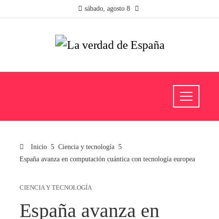
sábado, agosto 8
Inicio
Ciencia y tecnología
España avanza en computación cuántica con tecnología europea
CIENCIA Y TECNOLOGÍA
España avanza en