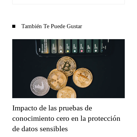
También Te Puede Gustar
Impacto de las pruebas de
conocimiento cero en la protección
de datos sensibles