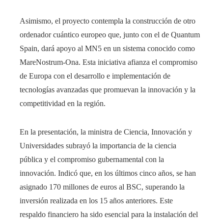
Asimismo, el proyecto contempla la construcción de otro
ordenador cuántico europeo que, junto con el de Quantum
Spain, dará apoyo al MN5 en un sistema conocido como
MareNostrum-Ona. Esta iniciativa afianza el compromiso
de Europa con el desarrollo e implementación de
tecnologías avanzadas que promuevan la innovación y la
competitividad en la región.
En la presentación, la ministra de Ciencia, Innovación y
Universidades subrayó la importancia de la ciencia
pública y el compromiso gubernamental con la
innovación. Indicó que, en los últimos cinco años, se han
asignado 170 millones de euros al BSC, superando la
inversión realizada en los 15 años anteriores. Este
respaldo financiero ha sido esencial para la instalación del