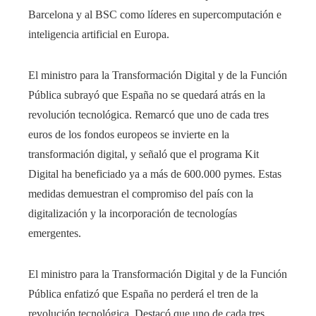
Barcelona y al BSC como líderes en supercomputación e
inteligencia artificial en Europa.
El ministro para la Transformación Digital y de la Función
Pública subrayó que España no se quedará atrás en la
revolución tecnológica. Remarcó que uno de cada tres
euros de los fondos europeos se invierte en la
transformación digital, y señaló que el programa Kit
Digital ha beneficiado ya a más de 600.000 pymes. Estas
medidas demuestran el compromiso del país con la
digitalización y la incorporación de tecnologías
emergentes.
El ministro para la Transformación Digital y de la Función
Pública enfatizó que España no perderá el tren de la
revolución tecnológica. Destacó que uno de cada tres