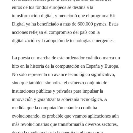
euros de los fondos europeos se destina a la
transformación digital, y mencionó que el programa Kit
Digital ya ha beneficiado a más de 600.000 pymes. Estas
acciones reflejan el compromiso del país con la
digitalización y la adopción de tecnologías emergentes.
La puesta en marcha de este ordenador cuántico marca un
hito en la historia de la computación en España y Europa.
No solo representa un avance tecnológico significativo,
sino que también simboliza el esfuerzo conjunto de
instituciones públicas y privadas para impulsar la
innovación y garantizar la soberanía tecnológica. A
medida que la computación cuántica continúa
evolucionando, es probable que veamos aplicaciones aún
más revolucionarias que transformarán diversos sectores,
desde la medicina hasta la energía y el transporte.