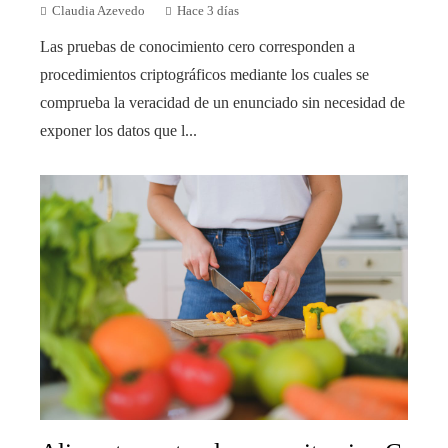
Claudia Azevedo
Hace 3 días
Las pruebas de conocimiento cero corresponden a
procedimientos criptográficos mediante los cuales se
comprueba la veracidad de un enunciado sin necesidad de
exponer los datos que l...