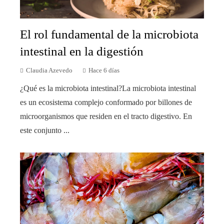
El rol fundamental de la microbiota
intestinal en la digestión
Claudia Azevedo
Hace 6 días
¿Qué es la microbiota intestinal?La microbiota intestinal
es un ecosistema complejo conformado por billones de
microorganismos que residen en el tracto digestivo. En
este conjunto ...