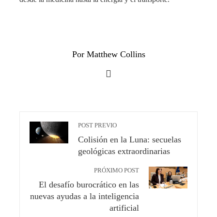
Por Matthew Collins
POST PREVIO
Colisión en la Luna: secuelas
geológicas extraordinarias
PRÓXIMO POST
El desafío burocrático en las
nuevas ayudas a la inteligencia
artificial