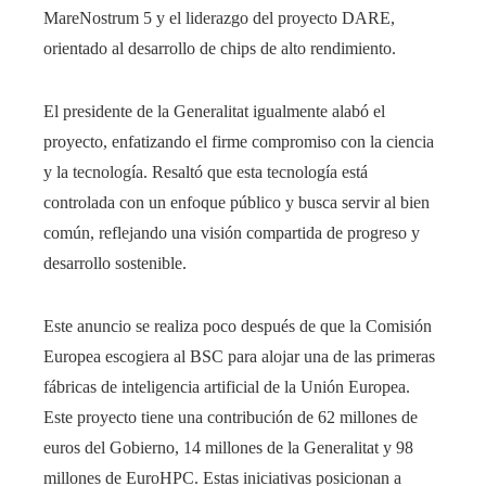
MareNostrum 5 y el liderazgo del proyecto DARE,
orientado al desarrollo de chips de alto rendimiento.
El presidente de la Generalitat igualmente alabó el
proyecto, enfatizando el firme compromiso con la ciencia
y la tecnología. Resaltó que esta tecnología está
controlada con un enfoque público y busca servir al bien
común, reflejando una visión compartida de progreso y
desarrollo sostenible.
Este anuncio se realiza poco después de que la Comisión
Europea escogiera al BSC para alojar una de las primeras
fábricas de inteligencia artificial de la Unión Europea.
Este proyecto tiene una contribución de 62 millones de
euros del Gobierno, 14 millones de la Generalitat y 98
millones de EuroHPC. Estas iniciativas posicionan a