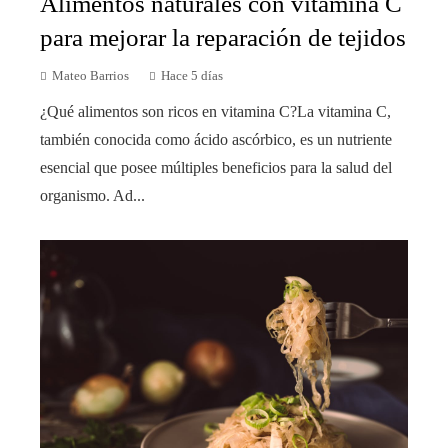
Alimentos naturales con vitamina C
para mejorar la reparación de tejidos
Mateo Barrios
Hace 5 días
¿Qué alimentos son ricos en vitamina C?La vitamina C,
también conocida como ácido ascórbico, es un nutriente
esencial que posee múltiples beneficios para la salud del
organismo. Ad...