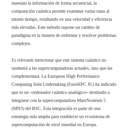
manejan la información de forma secuencial, la
computación cuántica permite examinar varias rutas al
mismo tiempo, resultando en una velocidad y eficiencia
más elevadas. Este método supone un cambio de
paradigma en la manera de enfrentar y resolver problemas
complejos.
Es relevante mencionar que este sistema cuántico no
sustituirá a las supercomputadoras actuales, sino que las
complementará. La European High Performance
Computing Joint Undertaking (EuroHPC JU) ha indicado
que es un «ordenador cuántico analógico» destinado a
integrarse con la supercomputadora MareNostrum 5
(MN5) del BSC. Esta integración es parte de una
estrategia más amplia para establecer un ecosistema de
supercomputación de nivel mundial en Europa.