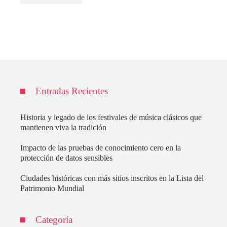
Entradas Recientes
Historia y legado de los festivales de música clásicos que
mantienen viva la tradición
Impacto de las pruebas de conocimiento cero en la
protección de datos sensibles
Ciudades históricas con más sitios inscritos en la Lista del
Patrimonio Mundial
Categoría