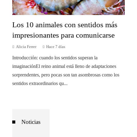
Los 10 animales con sentidos más
impresionantes para comunicarse
Alicia Ferrer
Hace 7 días
Introducción: cuando los sentidos superan la
imaginaciónEl reino animal está lleno de adaptaciones
sorprendentes, pero pocas son tan asombrosas como los
sentidos extraordinarios qu...
Noticias