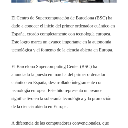
El Centro de Supercomputación de Barcelona (BSC) ha
dado a conocer el inicio del primer ordenador cuántico en
España, creado completamente con tecnología europea.
Este logro marca un avance importante en la autonomía
tecnológica y el fomento de la ciencia abierta en Europa.
El Barcelona Supercomputing Center (BSC) ha
anunciado la puesta en marcha del primer ordenador
cuántico en España, desarrollado íntegramente con
tecnología europea. Este hito representa un avance
significativo en la soberanía tecnológica y la promoción
de la ciencia abierta en Europa.
A diferencia de las computadoras convencionales, que