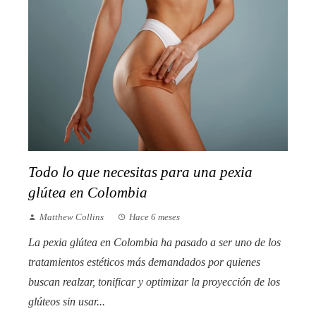
Todo lo que necesitas para una pexia
glútea en Colombia
Matthew Collins
Hace 6 meses
La pexia glútea en Colombia ha pasado a ser uno de los
tratamientos estéticos más demandados por quienes
buscan realzar, tonificar y optimizar la proyección de los
glúteos sin usar...