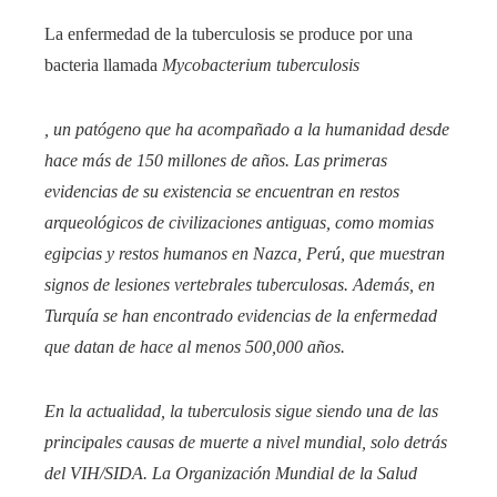
La enfermedad de la tuberculosis se produce por una
bacteria llamada
Mycobacterium tuberculosis
, un patógeno que ha acompañado a la humanidad desde
hace más de 150 millones de años. Las primeras
evidencias de su existencia se encuentran en restos
arqueológicos de civilizaciones antiguas, como momias
egipcias y restos humanos en Nazca, Perú, que muestran
signos de lesiones vertebrales tuberculosas. Además, en
Turquía se han encontrado evidencias de la enfermedad
que datan de hace al menos 500,000 años.
En la actualidad, la tuberculosis sigue siendo una de las
principales causas de muerte a nivel mundial, solo detrás
del VIH/SIDA. La Organización Mundial de la Salud