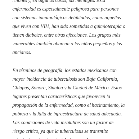
riñones y, en algunos casos, las meninges. Esta
enfermedad es especialmente peligrosa para personas
con sistemas inmunológicos debilitados, como aquellas
que viven con VIH, han sido sometidas a quimioterapia o
tienen diabetes, entre otras afecciones. Los grupos más
vulnerables también abarcan a los niños pequeños y los
ancianos.
En términos de geografía, los estados mexicanos con
mayor incidencia de tuberculosis son Baja California,
Chiapas, Sonora, Sinaloa y la Ciudad de México. Estos
lugares presentan características que favorecen la
propagación de la enfermedad, como el hacinamiento, la
pobreza y la falta de infraestructura de salud adecuada.
Las condiciones de vida insalubres son un factor de
riesgo crítico, ya que la tuberculosis se transmite