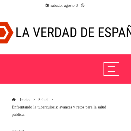
sábado, agosto 8
Inicio
Salud
Enfrentando la tuberculosis: avances y retos para la salud
pública.