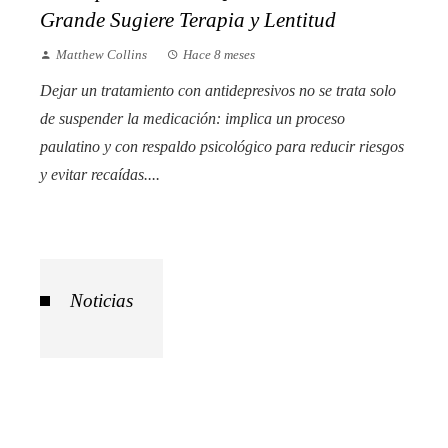
Grande Sugiere Terapia y Lentitud
Matthew Collins
Hace 8 meses
Dejar un tratamiento con antidepresivos no se trata solo
de suspender la medicación: implica un proceso
paulatino y con respaldo psicológico para reducir riesgos
y evitar recaídas....
Noticias