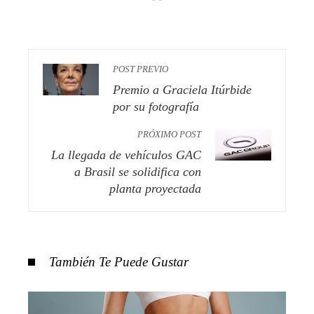
POST PREVIO
Premio a Graciela Itúrbide
por su fotografía
PRÓXIMO POST
La llegada de vehículos GAC
a Brasil se solidifica con
planta proyectada
También Te Puede Gustar