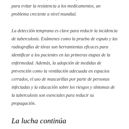
para evitar la resistencia a los medicamentos, un
problema creciente a nivel mundial.
La detección temprana es clave para reducir la incidencia
de tuberculosis. Exámenes como la prueba de esputo y las
radiografías de tórax son herramientas eficaces para
identificar a los pacientes en las primeras etapas de la
enfermedad. Además, la adopción de medidas de
prevención como la ventilación adecuada en espacios
cerrados, el uso de mascarillas por parte de personas
infectadas y la educación sobre los riesgos y síntomas de
la tuberculosis son esenciales para reducir su
propagación.
La lucha continúa