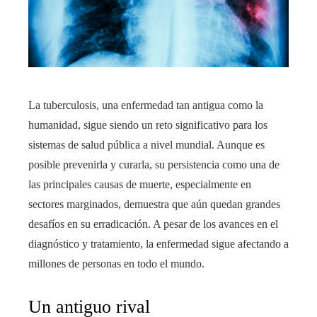
La tuberculosis, una enfermedad tan antigua como la
humanidad, sigue siendo un reto significativo para los
sistemas de salud pública a nivel mundial. Aunque es
posible prevenirla y curarla, su persistencia como una de
las principales causas de muerte, especialmente en
sectores marginados, demuestra que aún quedan grandes
desafíos en su erradicación. A pesar de los avances en el
diagnóstico y tratamiento, la enfermedad sigue afectando a
millones de personas en todo el mundo.
Un antiguo rival