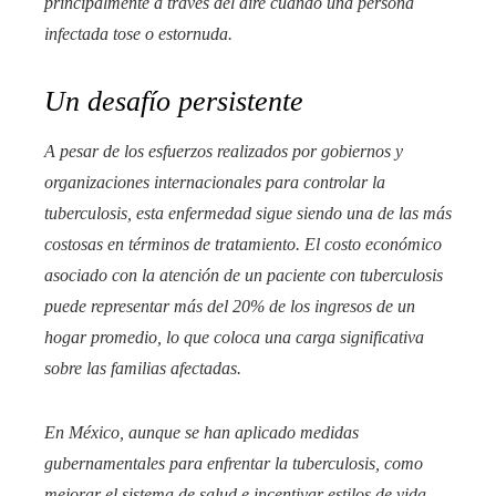
principalmente a través del aire cuando una persona
infectada tose o estornuda.
Un desafío persistente
A pesar de los esfuerzos realizados por gobiernos y
organizaciones internacionales para controlar la
tuberculosis, esta enfermedad sigue siendo una de las más
costosas en términos de tratamiento. El costo económico
asociado con la atención de un paciente con tuberculosis
puede representar más del 20% de los ingresos de un
hogar promedio, lo que coloca una carga significativa
sobre las familias afectadas.
En México, aunque se han aplicado medidas
gubernamentales para enfrentar la tuberculosis, como
mejorar el sistema de salud e incentivar estilos de vida