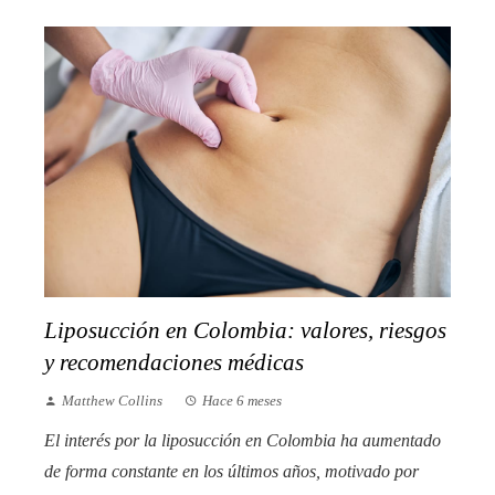
Liposucción en Colombia: valores, riesgos
y recomendaciones médicas
Matthew Collins
Hace 6 meses
El interés por la liposucción en Colombia ha aumentado
de forma constante en los últimos años, motivado por