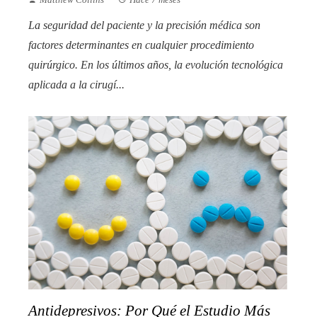
La seguridad del paciente y la precisión médica son
factores determinantes en cualquier procedimiento
quirúrgico. En los últimos años, la evolución tecnológica
aplicada a la cirugí...
Antidepresivos: Por Qué el Estudio Más