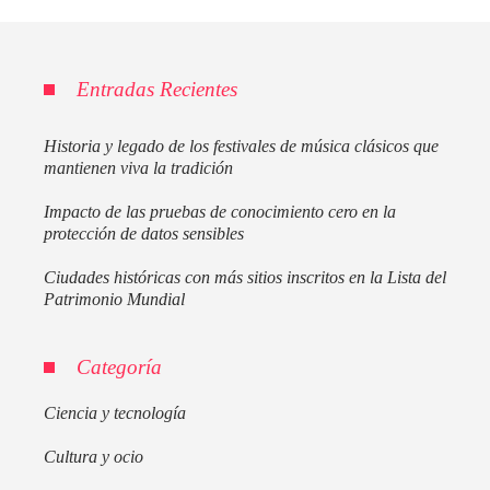
Entradas Recientes
Historia y legado de los festivales de música clásicos que
mantienen viva la tradición
Impacto de las pruebas de conocimiento cero en la
protección de datos sensibles
Ciudades históricas con más sitios inscritos en la Lista del
Patrimonio Mundial
Categoría
Ciencia y tecnología
Cultura y ocio