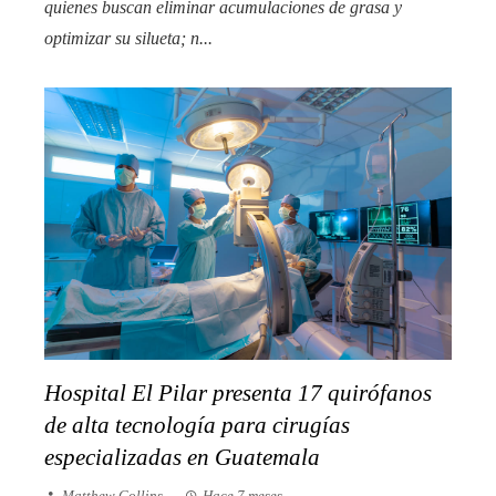
quienes buscan eliminar acumulaciones de grasa y
optimizar su silueta; n...
Hospital El Pilar presenta 17 quirófanos
de alta tecnología para cirugías
especializadas en Guatemala
Matthew Collins
Hace 7 meses