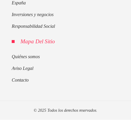
España
Inversiones y negocios
Responsabilidad Social
Mapa Del Sitio
Quiénes somos
Aviso Legal
Contacto
© 2025 Todos los derechos reservados.