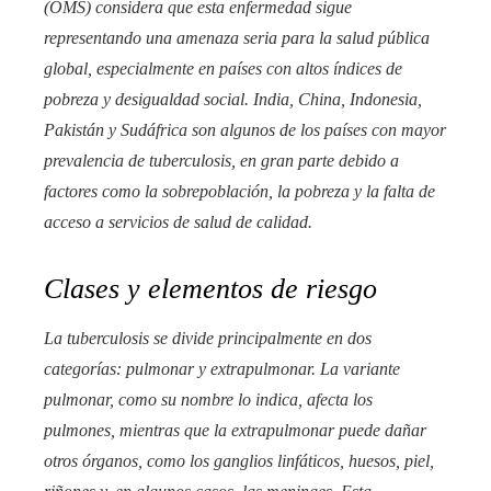
(OMS) considera que esta enfermedad sigue
representando una amenaza seria para la salud pública
global, especialmente en países con altos índices de
pobreza y desigualdad social. India, China, Indonesia,
Pakistán y Sudáfrica son algunos de los países con mayor
prevalencia de tuberculosis, en gran parte debido a
factores como la sobrepoblación, la pobreza y la falta de
acceso a servicios de salud de calidad.
Clases y elementos de riesgo
La tuberculosis se divide principalmente en dos
categorías: pulmonar y extrapulmonar. La variante
pulmonar, como su nombre lo indica, afecta los
pulmones, mientras que la extrapulmonar puede dañar
otros órganos, como los ganglios linfáticos, huesos, piel,