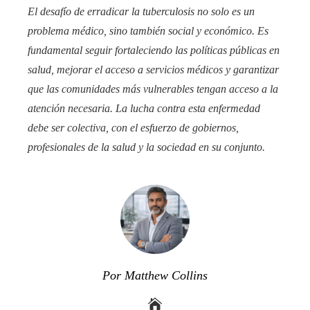
El desafío de erradicar la tuberculosis no solo es un
problema médico, sino también social y económico. Es
fundamental seguir fortaleciendo las políticas públicas en
salud, mejorar el acceso a servicios médicos y garantizar
que las comunidades más vulnerables tengan acceso a la
atención necesaria. La lucha contra esta enfermedad
debe ser colectiva, con el esfuerzo de gobiernos,
profesionales de la salud y la sociedad en su conjunto.
Por Matthew Collins