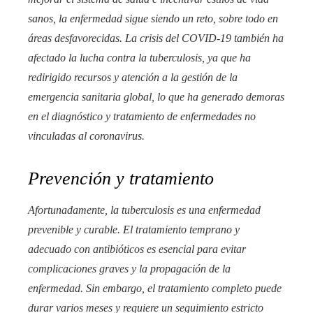
sanos, la enfermedad sigue siendo un reto, sobre todo en
áreas desfavorecidas. La crisis del COVID-19 también ha
afectado la lucha contra la tuberculosis, ya que ha
redirigido recursos y atención a la gestión de la
emergencia sanitaria global, lo que ha generado demoras
en el diagnóstico y tratamiento de enfermedades no
vinculadas al coronavirus.
Prevención y tratamiento
Afortunadamente, la tuberculosis es una enfermedad
prevenible y curable. El tratamiento temprano y
adecuado con antibióticos es esencial para evitar
complicaciones graves y la propagación de la
enfermedad. Sin embargo, el tratamiento completo puede
durar varios meses y requiere un seguimiento estricto