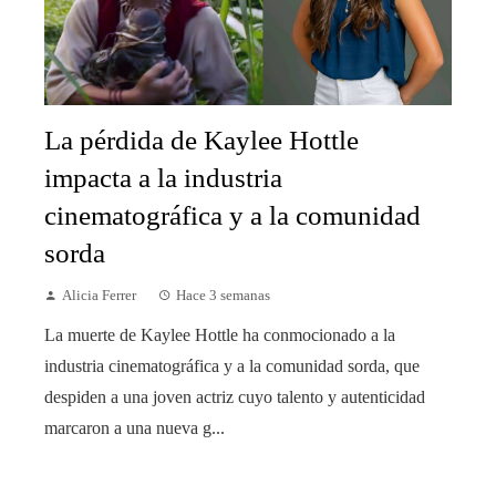
La pérdida de Kaylee Hottle
impacta a la industria
cinematográfica y a la comunidad
sorda
Alicia Ferrer
Hace 3 semanas
La muerte de Kaylee Hottle ha conmocionado a la
industria cinematográfica y a la comunidad sorda, que
despiden a una joven actriz cuyo talento y autenticidad
marcaron a una nueva g...