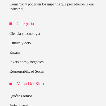
Comercio y poder en los imperios que precedieron la era
industrial
Categoría
Ciencia y tecnología
Cultura y ocio
España
Inversiones y negocios
Responsabilidad Social
Mapa Del Sitio
Quiénes somos
Aviso Legal