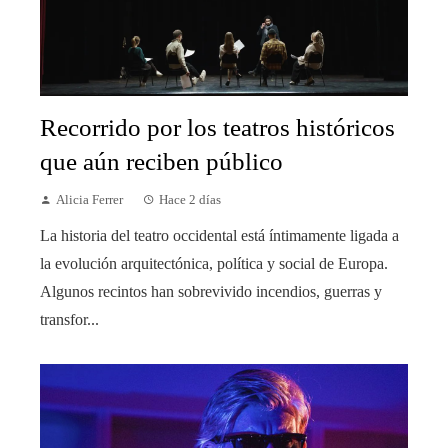
Recorrido por los teatros históricos
que aún reciben público
Alicia Ferrer
Hace 2 días
La historia del teatro occidental está íntimamente ligada a
la evolución arquitectónica, política y social de Europa.
Algunos recintos han sobrevivido incendios, guerras y
transfor...