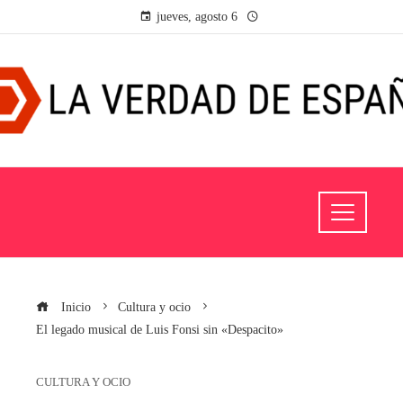
jueves, agosto 6
Inicio
Cultura y ocio
El legado musical de Luis Fonsi sin «Despacito»
CULTURA Y OCIO