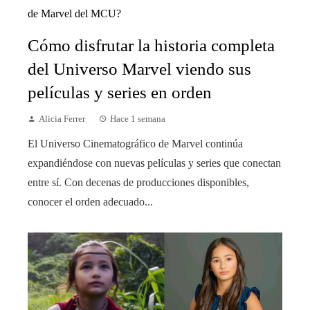
Cómo disfrutar la historia completa
del Universo Marvel viendo sus
películas y series en orden
Alicia Ferrer
Hace 1 semana
El Universo Cinematográfico de Marvel continúa
expandiéndose con nuevas películas y series que conectan
entre sí. Con decenas de producciones disponibles,
conocer el orden adecuado...