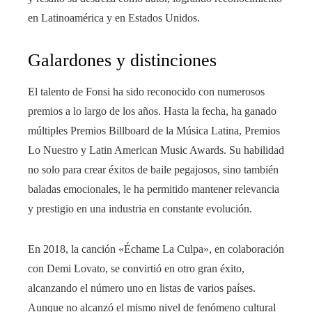
en Latinoamérica y en Estados Unidos.
Galardones y distinciones
El talento de Fonsi ha sido reconocido con numerosos
premios a lo largo de los años. Hasta la fecha, ha ganado
múltiples Premios Billboard de la Música Latina, Premios
Lo Nuestro y Latin American Music Awards. Su habilidad
no solo para crear éxitos de baile pegajosos, sino también
baladas emocionales, le ha permitido mantener relevancia
y prestigio en una industria en constante evolución.
En 2018, la canción «Échame La Culpa», en colaboración
con Demi Lovato, se convirtió en otro gran éxito,
alcanzando el número uno en listas de varios países.
Aunque no alcanzó el mismo nivel de fenómeno cultural