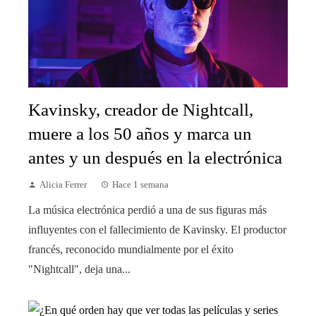
Kavinsky, creador de Nightcall,
muere a los 50 años y marca un
antes y un después en la electrónica
Alicia Ferrer
Hace 1 semana
La música electrónica perdió a una de sus figuras más
influyentes con el fallecimiento de Kavinsky. El productor
francés, reconocido mundialmente por el éxito
"Nightcall", deja una...