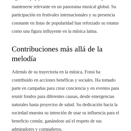
mantenerse relevante en un panorama musical global. Su
participación en festivales internacionales y su presencia
constante en listas de popularidad han reforzado su estatus
como una figura influyente en la música latina.
Contribuciones más allá de la
melodía
Además de su trayectoria en la música, Fonsi ha
contribuido en acciones benéficas y sociales. Ha tomado
parte en campañas para crear conciencia y en eventos para
reunir fondos para diferentes causas, desde emergencias
naturales hasta proyectos de salud. Su dedicación hacia la
sociedad muestra su intención de usar su influencia para el
beneficio común, ganándose así el respeto de sus
admiradores y compañeros.