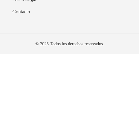
Contacto
© 2025 Todos los derechos reservados.