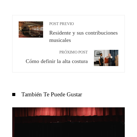
POST PREVIO
Residente y sus contribuciones
musicales
PRÓXIMO POST
Cómo definir la alta costura
También Te Puede Gustar