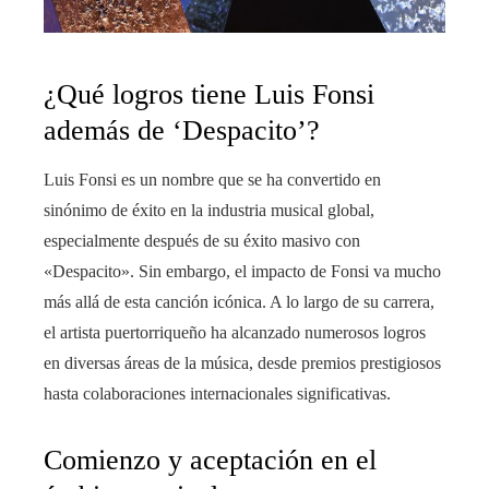
¿Qué logros tiene Luis Fonsi
además de ‘Despacito’?
Luis Fonsi es un nombre que se ha convertido en
sinónimo de éxito en la industria musical global,
especialmente después de su éxito masivo con
«Despacito». Sin embargo, el impacto de Fonsi va mucho
más allá de esta canción icónica. A lo largo de su carrera,
el artista puertorriqueño ha alcanzado numerosos logros
en diversas áreas de la música, desde premios prestigiosos
hasta colaboraciones internacionales significativas.
Comienzo y aceptación en el