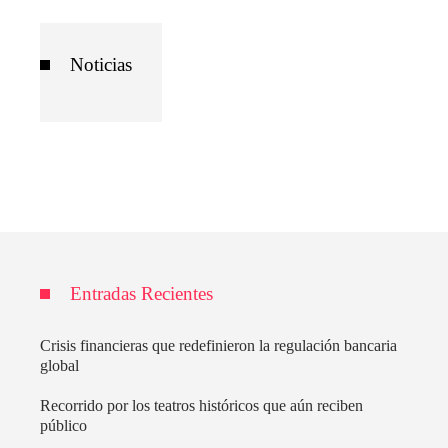
Noticias
Entradas Recientes
Crisis financieras que redefinieron la regulación bancaria
global
Recorrido por los teatros históricos que aún reciben
público