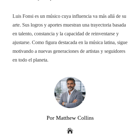
Luis Fonsi es un músico cuya influencia va más allá de su
arte. Sus logros y aportes muestran una trayectoria basada
en talento, constancia y la capacidad de reinventarse y
ajustarse. Como figura destacada en la música latina, sigue
motivando a nuevas generaciones de artistas y seguidores
en todo el planeta.
Por Matthew Collins