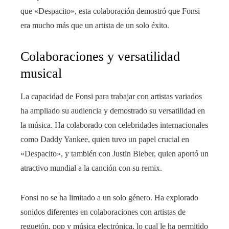
que «Despacito», esta colaboración demostró que Fonsi
era mucho más que un artista de un solo éxito.
Colaboraciones y versatilidad
musical
La capacidad de Fonsi para trabajar con artistas variados
ha ampliado su audiencia y demostrado su versatilidad en
la música. Ha colaborado con celebridades internacionales
como Daddy Yankee, quien tuvo un papel crucial en
«Despacito», y también con Justin Bieber, quien aportó un
atractivo mundial a la canción con su remix.
Fonsi no se ha limitado a un solo género. Ha explorado
sonidos diferentes en colaboraciones con artistas de
reguetón, pop y música electrónica, lo cual le ha permitido