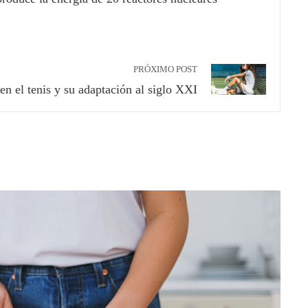
PRÓXIMO POST
en el tenis y su adaptación al siglo XXI