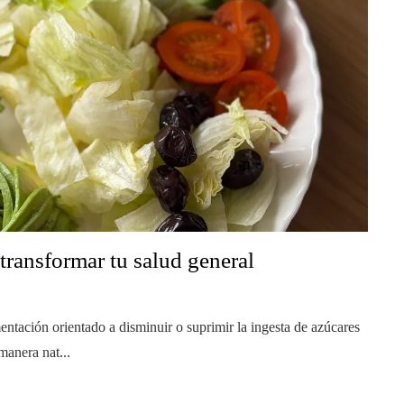
transformar tu salud general
entación orientado a disminuir o suprimir la ingesta de azúcares
manera nat...