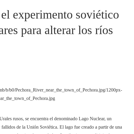
el experimento soviético
res para alterar los ríos
s Urales rusos, se encuentra el denominado Lago Nuclear, un
fallidos de la Unión Soviética. El lago fue creado a partir de una