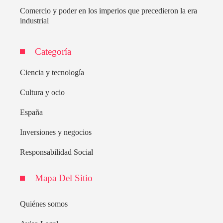
Comercio y poder en los imperios que precedieron la era
industrial
Categoría
Ciencia y tecnología
Cultura y ocio
España
Inversiones y negocios
Responsabilidad Social
Mapa Del Sitio
Quiénes somos