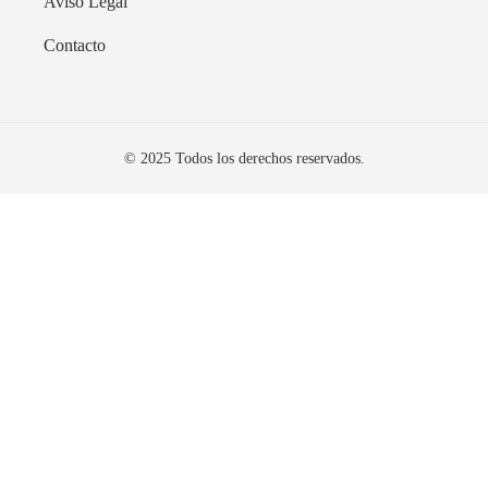
Aviso Legal
Contacto
© 2025 Todos los derechos reservados.