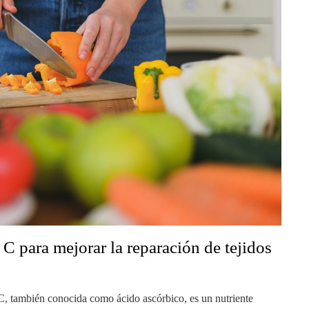
C para mejorar la reparación de tejidos
C, también conocida como ácido ascórbico, es un nutriente