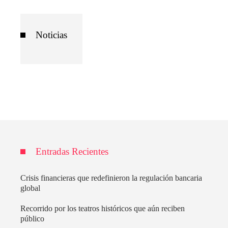
Noticias
Entradas Recientes
Crisis financieras que redefinieron la regulación bancaria
global
Recorrido por los teatros históricos que aún reciben
público