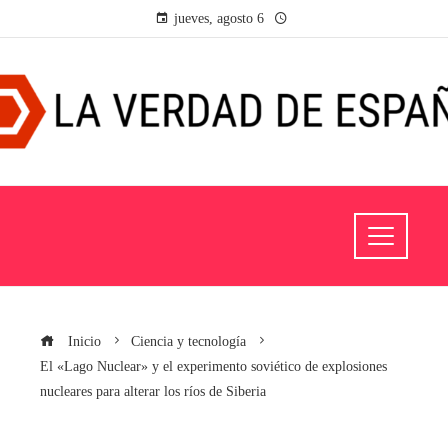
jueves, agosto 6
Inicio
Ciencia y tecnología
El «Lago Nuclear» y el experimento soviético de explosiones
nucleares para alterar los ríos de Siberia