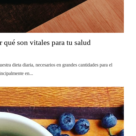
 qué son vitales para tu salud
stra dieta diaria, necesarios en grandes cantidades para el
ncipalmente en...