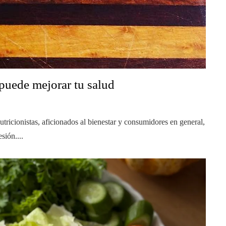
puede mejorar tu salud
utricionistas, aficionados al bienestar y consumidores en general,
sión....