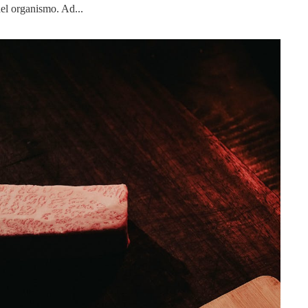
del organismo. Ad...