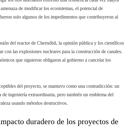
 amenaza de modificar los ecosistemas, el potencial de
o fueron solo algunos de los impedimentos que contribuyeron al
ón del reactor de Chernóbil, la opinión pública y los científicos
uar con las explosiones nucleares para la construcción de canales.
ómicos que siguieron obligaron al gobierno a cancelar los
rceptibles del proyecto, se mantuvo como una contradicción: un
 de ingeniería extraordinaria, pero también un emblema del
uraleza usando métodos destructivos.
impacto duradero de los proyectos de