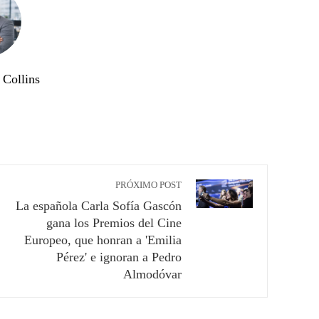
Collins
PRÓXIMO POST
La española Carla Sofía Gascón
gana los Premios del Cine
Europeo, que honran a 'Emilia
Pérez' e ignoran a Pedro
Almodóvar