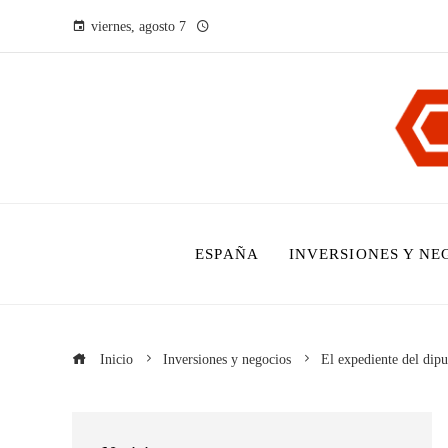
viernes, agosto 7
ESPAÑA
INVERSIONES Y NE
Inicio
Inversiones y negocios
El expediente del dip