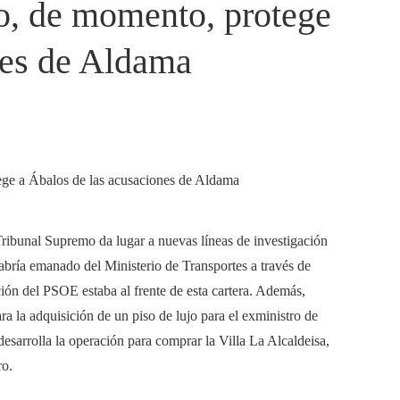
do, de momento, protege
nes de Aldama
ribunal Supremo da lugar a nuevas líneas de investigación
habría emanado del Ministerio de Transportes a través de
ión del PSOE estaba al frente de esta cartera. Además,
 la adquisición de un piso de lujo para el exministro de
esarrolla la operación para comprar la Villa La Alcaldeisa,
ro.