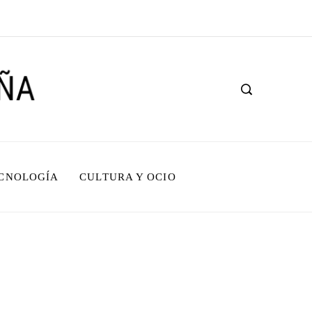
ECNOLOGÍA
CULTURA Y OCIO