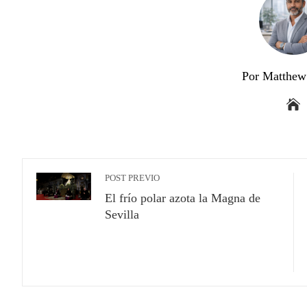
Por Matthew 
POST PREVIO
El frío polar azota la Magna de
Sevilla