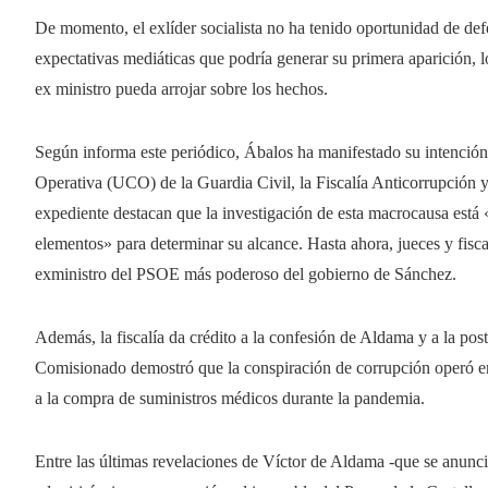
De momento, el exlíder socialista no ha tenido oportunidad de defe
expectativas mediáticas que podría generar su primera aparición, l
ex ministro pueda arrojar sobre los hechos.
Según informa este periódico, Ábalos ha manifestado su intención
Operativa (UCO) de la Guardia Civil, la Fiscalía Anticorrupción y 
expediente destacan que la investigación de esta macrocausa está 
elementos» para determinar su alcance. Hasta ahora, jueces y fisca
exministro del PSOE más poderoso del gobierno de Sánchez.
Además, la fiscalía da crédito a la confesión de Aldama y a la post
Comisionado demostró que la conspiración de corrupción operó en e
a la compra de suministros médicos durante la pandemia.
Entre las últimas revelaciones de Víctor de Aldama -que se anuncia