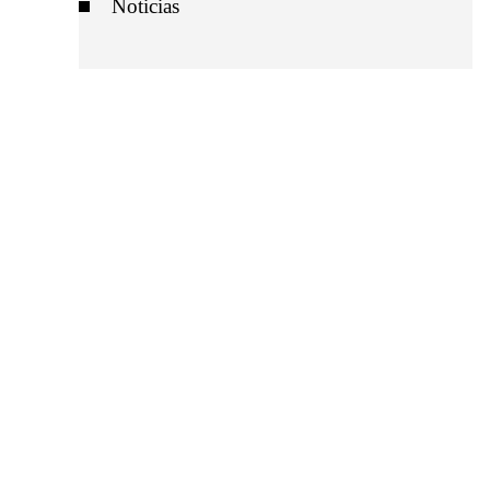
Noticias