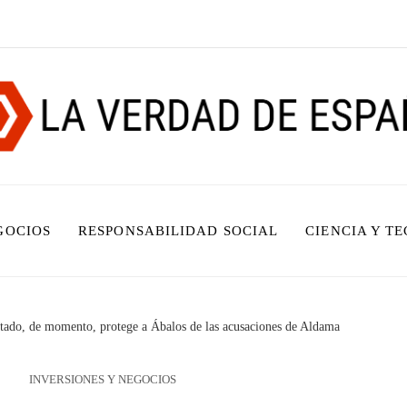
GOCIOS
RESPONSABILIDAD SOCIAL
CIENCIA Y T
utado, de momento, protege a Ábalos de las acusaciones de Aldama
INVERSIONES Y NEGOCIOS