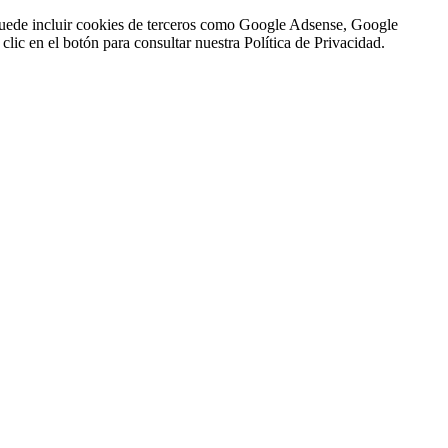
n puede incluir cookies de terceros como Google Adsense, Google
clic en el botón para consultar nuestra Política de Privacidad.