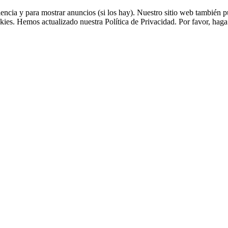
riencia y para mostrar anuncios (si los hay). Nuestro sitio web tambié
kies. Hemos actualizado nuestra Política de Privacidad. Por favor, haga 