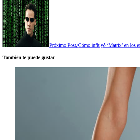
Próximo Post
¿Cómo influyó ‘Matrix’ en los ef
También te puede gustar