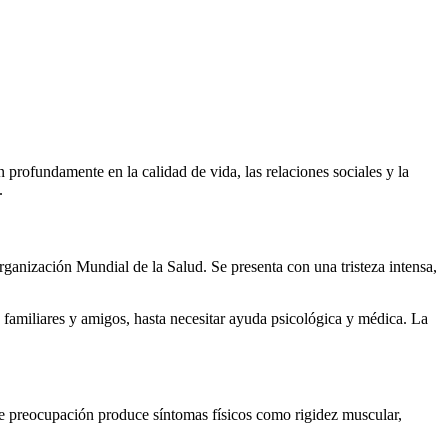
profundamente en la calidad de vida, las relaciones sociales y la
.
ganización Mundial de la Salud. Se presenta con una tristeza intensa,
e familiares y amigos, hasta necesitar ayuda psicológica y médica. La
 de preocupación produce síntomas físicos como rigidez muscular,