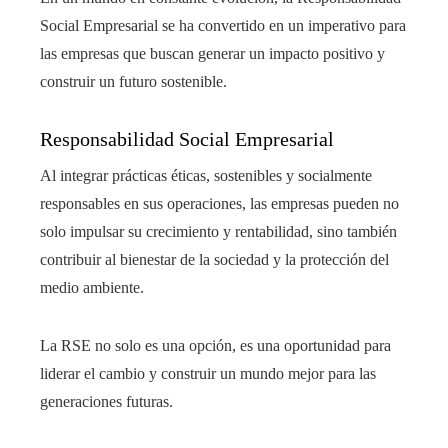
Social Empresarial se ha convertido en un imperativo para
las empresas que buscan generar un impacto positivo y
construir un futuro sostenible.
Responsabilidad Social Empresarial
Al integrar prácticas éticas, sostenibles y socialmente
responsables en sus operaciones, las empresas pueden no
solo impulsar su crecimiento y rentabilidad, sino también
contribuir al bienestar de la sociedad y la protección del
medio ambiente.
La RSE no solo es una opción, es una oportunidad para
liderar el cambio y construir un mundo mejor para las
generaciones futuras.