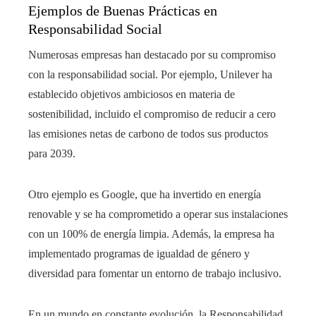
Ejemplos de Buenas Prácticas en
Responsabilidad Social
Numerosas empresas han destacado por su compromiso
con la responsabilidad social. Por ejemplo, Unilever ha
establecido objetivos ambiciosos en materia de
sostenibilidad, incluido el compromiso de reducir a cero
las emisiones netas de carbono de todos sus productos
para 2039.
Otro ejemplo es Google, que ha invertido en energía
renovable y se ha comprometido a operar sus instalaciones
con un 100% de energía limpia. Además, la empresa ha
implementado programas de igualdad de género y
diversidad para fomentar un entorno de trabajo inclusivo.
En un mundo en constante evolución, la Responsabilidad