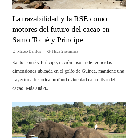
La trazabilidad y la RSE como
motores del futuro del cacao en
Santo Tomé y Príncipe
Mateo Barrios
Hace 2 semanas
Santo Tomé y Príncipe, nación insular de reducidas
dimensiones ubicada en el golfo de Guinea, mantiene una
trayectoria histórica profunda vinculada al cultivo del
cacao. Más allá d...