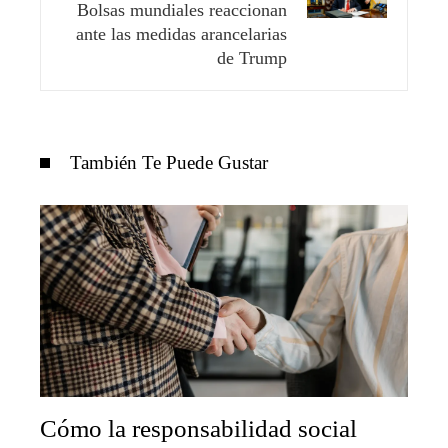
Bolsas mundiales reaccionan
ante las medidas arancelarias
de Trump
También Te Puede Gustar
Cómo la responsabilidad social