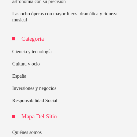
astronomía con su precisión
Las ocho óperas con mayor fuerza dramática y riqueza
musical
Categoría
Ciencia y tecnología
Cultura y ocio
España
Inversiones y negocios
Responsabilidad Social
Mapa Del Sitio
Quiénes somos