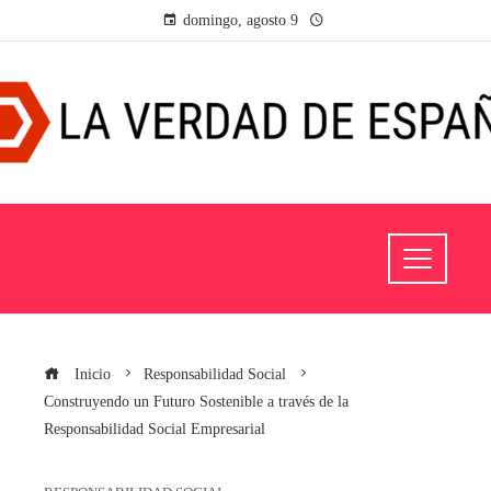
domingo, agosto 9
Inicio
Responsabilidad Social
Construyendo un Futuro Sostenible a través de la
Responsabilidad Social Empresarial