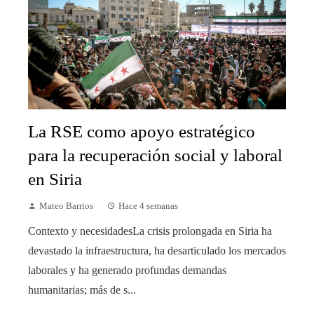
La RSE como apoyo estratégico
para la recuperación social y laboral
en Siria
Mateo Barrios
Hace 4 semanas
Contexto y necesidadesLa crisis prolongada en Siria ha
devastado la infraestructura, ha desarticulado los mercados
laborales y ha generado profundas demandas
humanitarias; más de s...