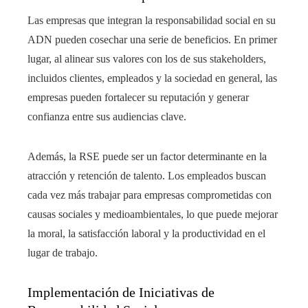
Las empresas que integran la responsabilidad social en su
ADN pueden cosechar una serie de beneficios. En primer
lugar, al alinear sus valores con los de sus stakeholders,
incluidos clientes, empleados y la sociedad en general, las
empresas pueden fortalecer su reputación y generar
confianza entre sus audiencias clave.
Además, la RSE puede ser un factor determinante en la
atracción y retención de talento. Los empleados buscan
cada vez más trabajar para empresas comprometidas con
causas sociales y medioambientales, lo que puede mejorar
la moral, la satisfacción laboral y la productividad en el
lugar de trabajo.
Implementación de Iniciativas de