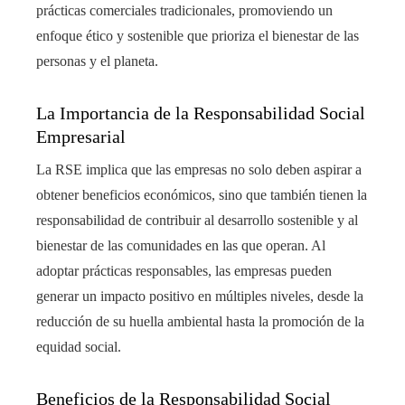
prácticas comerciales tradicionales, promoviendo un
enfoque ético y sostenible que prioriza el bienestar de las
personas y el planeta.
La Importancia de la Responsabilidad Social
Empresarial
La RSE implica que las empresas no solo deben aspirar a
obtener beneficios económicos, sino que también tienen la
responsabilidad de contribuir al desarrollo sostenible y al
bienestar de las comunidades en las que operan. Al
adoptar prácticas responsables, las empresas pueden
generar un impacto positivo en múltiples niveles, desde la
reducción de su huella ambiental hasta la promoción de la
equidad social.
Beneficios de la Responsabilidad Social