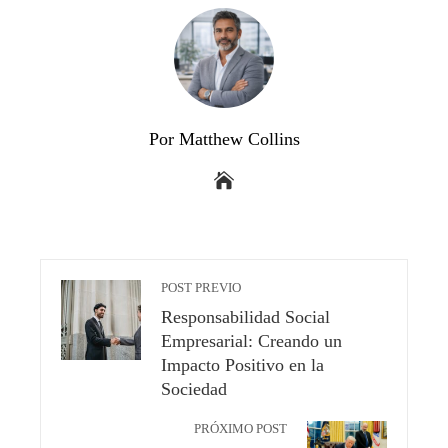
Por Matthew Collins
POST PREVIO
Responsabilidad Social
Empresarial: Creando un
Impacto Positivo en la
Sociedad
PRÓXIMO POST