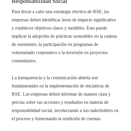
Responsabilidad Social
Para llevar a cabo una estrategia efectiva de RSE, las
empresas deben identificar áreas de impacto significativo
y establecer objetivos claros y medibles. Esto puede
implicar la adopción de prácticas sostenibles en la cadena
de suministro, la participación en programas de
voluntariado corporativo o la inversión en proyectos
comunitarios.
La transparencia y la comunicación abierta son
fundamentales en la implementación de iniciativas de
RSE. Las empresas deben informar de manera clara y
precisa sobre sus acciones y resultados en materia de
responsabilidad social, involucrando a sus stakeholders en
el proceso y fomentando la rendición de cuentas.