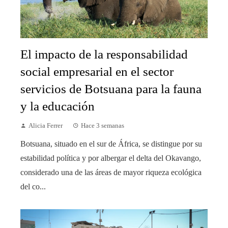
El impacto de la responsabilidad
social empresarial en el sector
servicios de Botsuana para la fauna
y la educación
Alicia Ferrer
Hace 3 semanas
Botsuana, situado en el sur de África, se distingue por su
estabilidad política y por albergar el delta del Okavango,
considerado una de las áreas de mayor riqueza ecológica
del co...