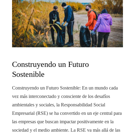
Construyendo un Futuro
Sostenible
Construyendo un Futuro Sostenible: En un mundo cada
vez más interconectado y consciente de los desafíos
ambientales y sociales, la Responsabilidad Social
Empresarial (RSE) se ha convertido en un eje central para
las empresas que buscan impactar positivamente en la
sociedad y el medio ambiente. La RSE va más allá de las