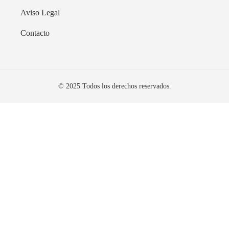
Aviso Legal
Contacto
© 2025 Todos los derechos reservados.