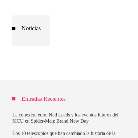
Noticias
Entradas Recientes
La conexión entre Ned Leeds y los eventos futuros del
MCU en Spider-Man: Brand New Day
Los 10 telescopios que han cambiado la historia de la