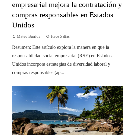
empresarial mejora la contratación y
compras responsables en Estados
Unidos
Mateo Barrios
Hace 5 días
Resumen: Este artículo explora la manera en que la
responsabilidad social empresarial (RSE) en Estados
Unidos incorpora estrategias de diversidad laboral y
compras responsables (ap...