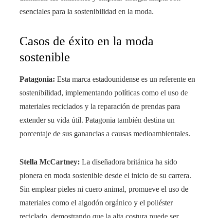
esenciales para la sostenibilidad en la moda.
Casos de éxito en la moda
sostenible
Patagonia:
Esta marca estadounidense es un referente en
sostenibilidad, implementando políticas como el uso de
materiales reciclados y la reparación de prendas para
extender su vida útil. Patagonia también destina un
porcentaje de sus ganancias a causas medioambientales.
Stella McCartney:
La diseñadora británica ha sido
pionera en moda sostenible desde el inicio de su carrera.
Sin emplear pieles ni cuero animal, promueve el uso de
materiales como el algodón orgánico y el poliéster
reciclado, demostrando que la alta costura puede ser