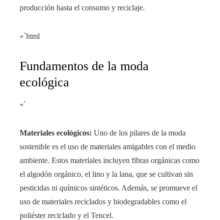
producción hasta el consumo y reciclaje.
«`html
Fundamentos de la moda
ecológica
«`
Materiales ecológicos:
Uno de los pilares de la moda
sostenible es el uso de materiales amigables con el medio
ambiente. Estos materiales incluyen fibras orgánicas como
el algodón orgánico, el lino y la lana, que se cultivan sin
pesticidas ni químicos sintéticos. Además, se promueve el
uso de materiales reciclados y biodegradables como el
poliéster reciclado y el Tencel.