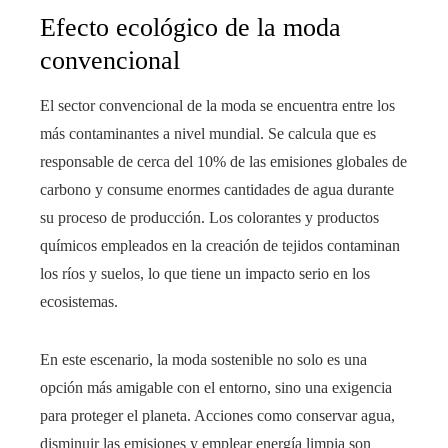
Efecto ecológico de la moda
convencional
El sector convencional de la moda se encuentra entre los
más contaminantes a nivel mundial. Se calcula que es
responsable de cerca del 10% de las emisiones globales de
carbono y consume enormes cantidades de agua durante
su proceso de producción. Los colorantes y productos
químicos empleados en la creación de tejidos contaminan
los ríos y suelos, lo que tiene un impacto serio en los
ecosistemas.
En este escenario, la moda sostenible no solo es una
opción más amigable con el entorno, sino una exigencia
para proteger el planeta. Acciones como conservar agua,
disminuir las emisiones y emplear energía limpia son