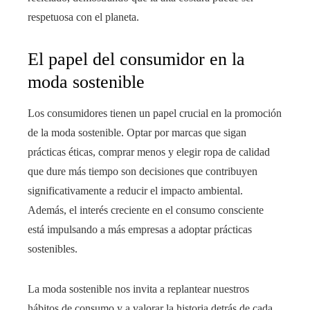
respetuosa con el planeta.
El papel del consumidor en la
moda sostenible
Los consumidores tienen un papel crucial en la promoción
de la moda sostenible. Optar por marcas que sigan
prácticas éticas, comprar menos y elegir ropa de calidad
que dure más tiempo son decisiones que contribuyen
significativamente a reducir el impacto ambiental.
Además, el interés creciente en el consumo consciente
está impulsando a más empresas a adoptar prácticas
sostenibles.
La moda sostenible nos invita a replantear nuestros
hábitos de consumo y a valorar la historia detrás de cada