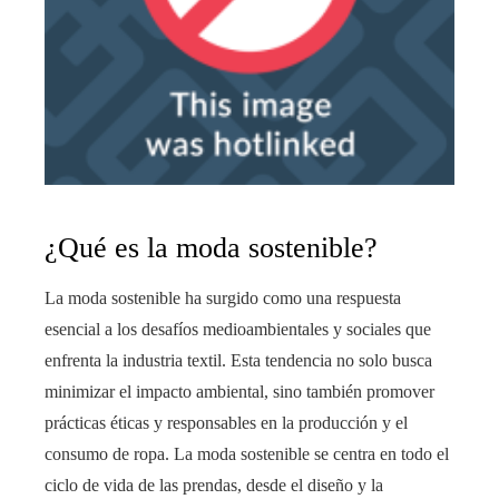
¿Qué es la moda sostenible?
La moda sostenible ha surgido como una respuesta
esencial a los desafíos medioambientales y sociales que
enfrenta la industria textil. Esta tendencia no solo busca
minimizar el impacto ambiental, sino también promover
prácticas éticas y responsables en la producción y el
consumo de ropa. La moda sostenible se centra en todo el
ciclo de vida de las prendas, desde el diseño y la