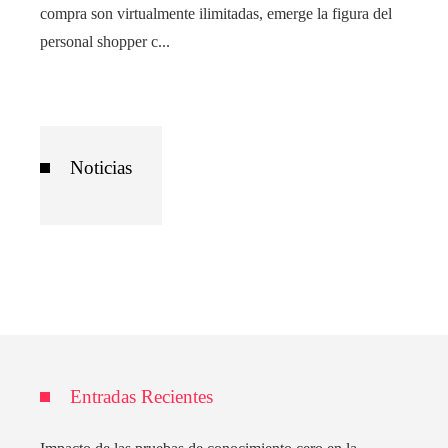
compra son virtualmente ilimitadas, emerge la figura del
personal shopper c...
Noticias
Entradas Recientes