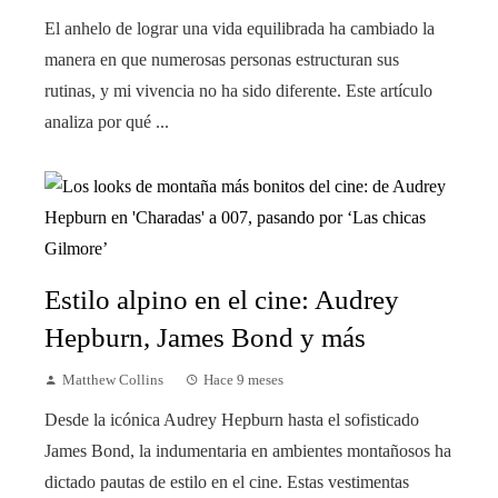
El anhelo de lograr una vida equilibrada ha cambiado la
manera en que numerosas personas estructuran sus
rutinas, y mi vivencia no ha sido diferente. Este artículo
analiza por qué ...
Estilo alpino en el cine: Audrey
Hepburn, James Bond y más
Matthew Collins
Hace 9 meses
Desde la icónica Audrey Hepburn hasta el sofisticado
James Bond, la indumentaria en ambientes montañosos ha
dictado pautas de estilo en el cine. Estas vestimentas