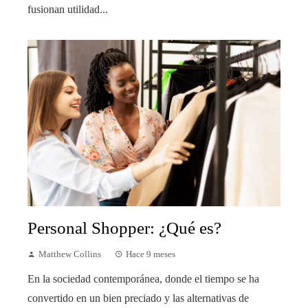
fusionan utilidad...
Personal Shopper: ¿Qué es?
Matthew Collins
Hace 9 meses
En la sociedad contemporánea, donde el tiempo se ha
convertido en un bien preciado y las alternativas de