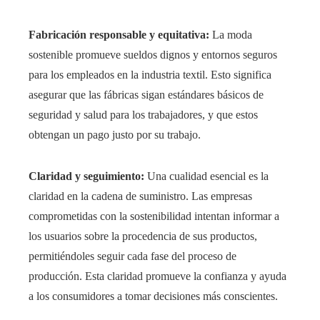
Fabricación responsable y equitativa:
La moda
sostenible promueve sueldos dignos y entornos seguros
para los empleados en la industria textil. Esto significa
asegurar que las fábricas sigan estándares básicos de
seguridad y salud para los trabajadores, y que estos
obtengan un pago justo por su trabajo.
Claridad y seguimiento:
Una cualidad esencial es la
claridad en la cadena de suministro. Las empresas
comprometidas con la sostenibilidad intentan informar a
los usuarios sobre la procedencia de sus productos,
permitiéndoles seguir cada fase del proceso de
producción. Esta claridad promueve la confianza y ayuda
a los consumidores a tomar decisiones más conscientes.