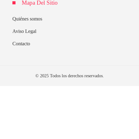
Mapa Del Sitio
Quiénes somos
Aviso Legal
Contacto
© 2025 Todos los derechos reservados.