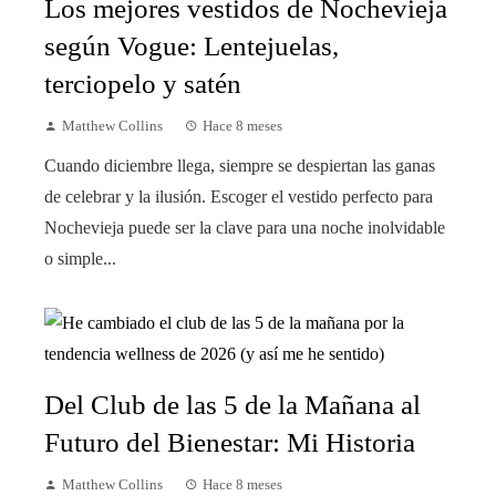
Los mejores vestidos de Nochevieja
según Vogue: Lentejuelas,
terciopelo y satén
Matthew Collins
Hace 8 meses
Cuando diciembre llega, siempre se despiertan las ganas
de celebrar y la ilusión. Escoger el vestido perfecto para
Nochevieja puede ser la clave para una noche inolvidable
o simple...
Del Club de las 5 de la Mañana al
Futuro del Bienestar: Mi Historia
Matthew Collins
Hace 8 meses