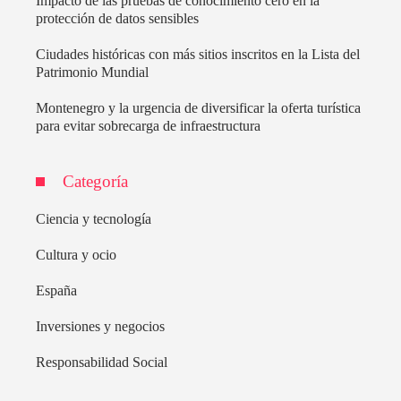
Impacto de las pruebas de conocimiento cero en la
protección de datos sensibles
Ciudades históricas con más sitios inscritos en la Lista del
Patrimonio Mundial
Montenegro y la urgencia de diversificar la oferta turística
para evitar sobrecarga de infraestructura
Categoría
Ciencia y tecnología
Cultura y ocio
España
Inversiones y negocios
Responsabilidad Social