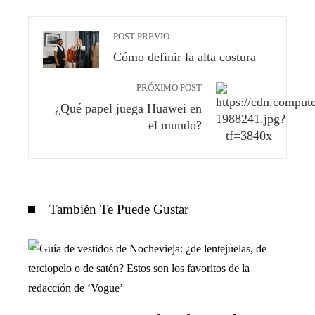
POST PREVIO
Cómo definir la alta costura
PRÓXIMO POST
¿Qué papel juega Huawei en
el mundo?
También Te Puede Gustar