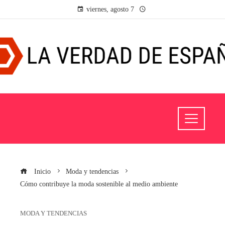
viernes, agosto 7
Inicio
Moda y tendencias
Cómo contribuye la moda sostenible al medio ambiente
MODA Y TENDENCIAS