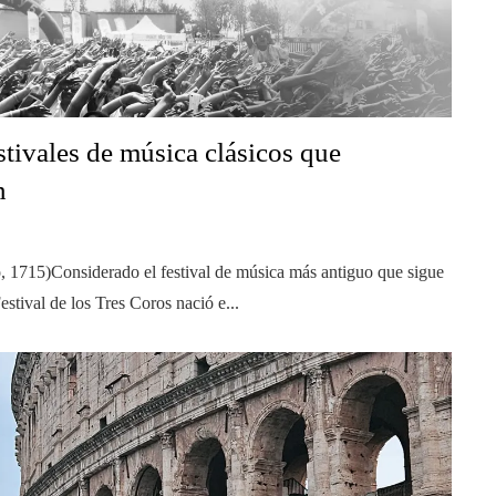
stivales de música clásicos que
n
o, 1715)Considerado el festival de música más antiguo que sigue
stival de los Tres Coros nació e...