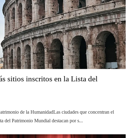
 sitios inscritos en la Lista del
 Patrimonio de la HumanidadLas ciudades que concentran el
ta del Patrimonio Mundial destacan por s...