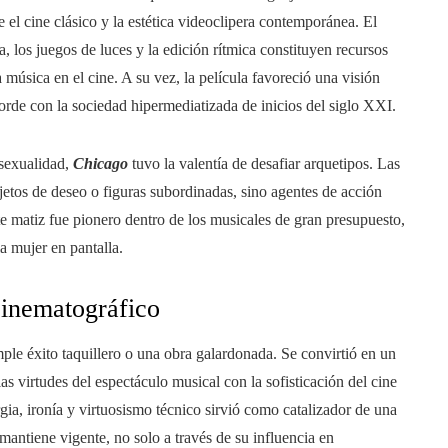
 el cine clásico y la estética videoclipera contemporánea. El
, los juegos de luces y la edición rítmica constituyen recursos
música en el cine. A su vez, la película favoreció una visión
corde con la sociedad hipermediatizada de inicios del siglo XXI.
 sexualidad,
Chicago
tuvo la valentía de desafiar arquetipos. Las
etos de deseo o figuras subordinadas, sino agentes de acción
e matiz fue pionero dentro de los musicales de gran presupuesto,
la mujer en pantalla.
cinematográfico
le éxito taquillero o una obra galardonada. Se convirtió en un
as virtudes del espectáculo musical con la sofisticación del cine
ia, ironía y virtuosismo técnico sirvió como catalizador de una
 mantiene vigente, no solo a través de su influencia en