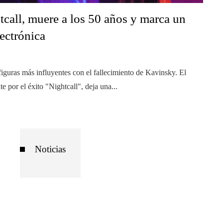
tcall, muere a los 50 años y marca un
lectrónica
figuras más influyentes con el fallecimiento de Kavinsky. El
 por el éxito "Nightcall", deja una...
Noticias