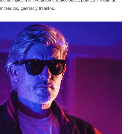
ncendios, guerras y transfor...