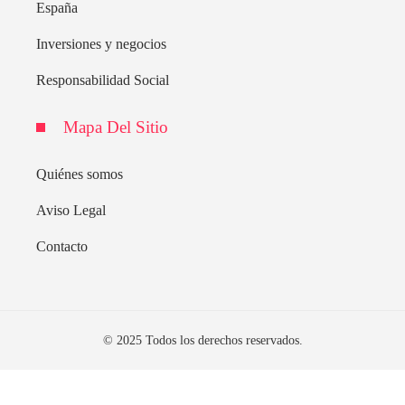
España
Inversiones y negocios
Responsabilidad Social
Mapa Del Sitio
Quiénes somos
Aviso Legal
Contacto
© 2025 Todos los derechos reservados.