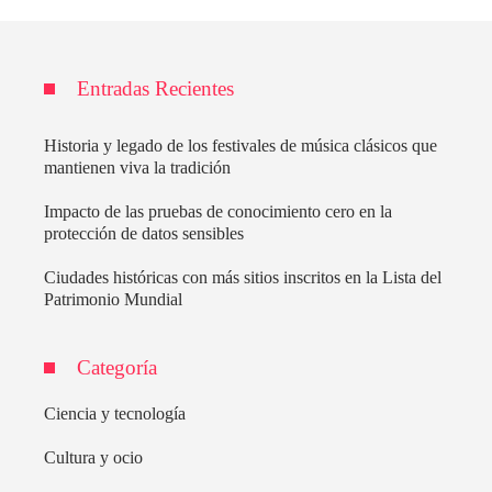
Entradas Recientes
Historia y legado de los festivales de música clásicos que
mantienen viva la tradición
Impacto de las pruebas de conocimiento cero en la
protección de datos sensibles
Ciudades históricas con más sitios inscritos en la Lista del
Patrimonio Mundial
Categoría
Ciencia y tecnología
Cultura y ocio