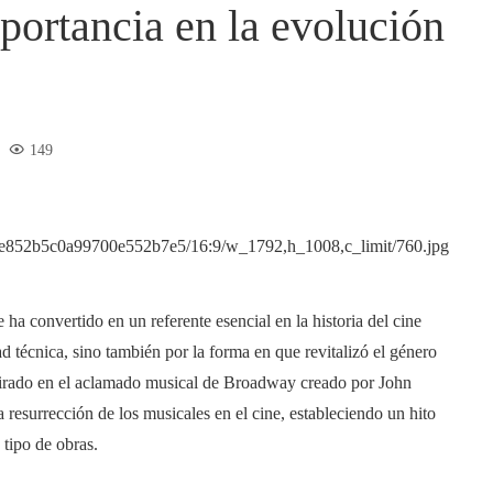
portancia en la evolución
149
 ha convertido en un referente esencial en la historia del cine
ad técnica, sino también por la forma en que revitalizó el género
spirado en el aclamado musical de Broadway creado por John
 resurrección de los musicales en el cine, estableciendo un hito
 tipo de obras.