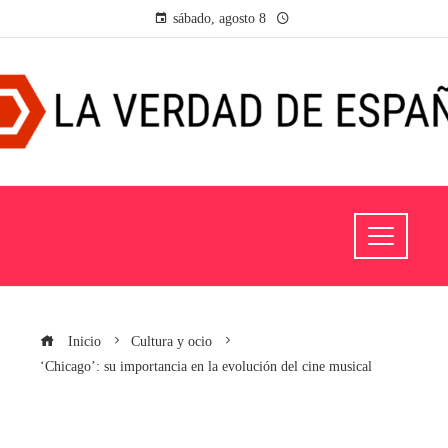
sábado, agosto 8
Inicio
Cultura y ocio
‘Chicago’: su importancia en la evolución del cine musical