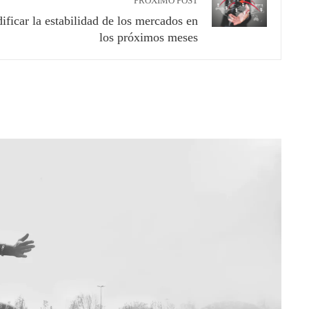
PRÓXIMO POST
ficar la estabilidad de los mercados en
los próximos meses