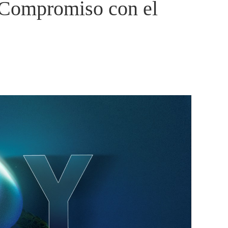
Compromiso con el