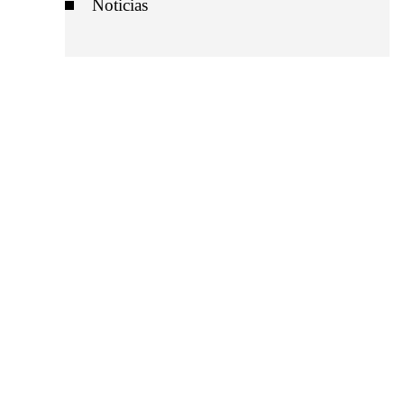
Noticias