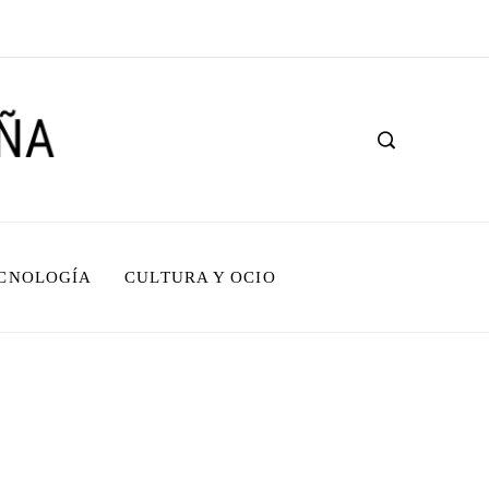
ECNOLOGÍA
CULTURA Y OCIO