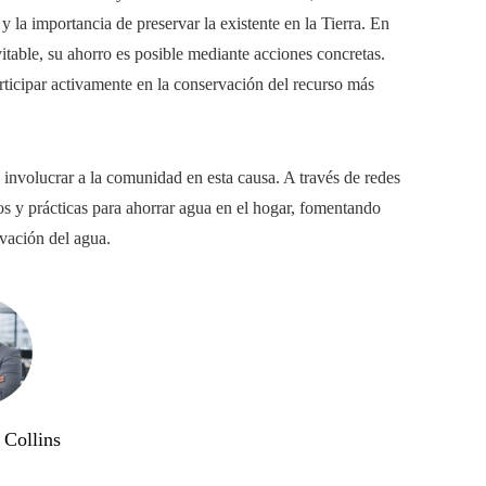
 la importancia de preservar la existente en la Tierra. En
itable, su ahorro es posible mediante acciones concretas.
ticipar activamente en la conservación del recurso más
involucrar a la comunidad en esta causa. A través de redes
jos y prácticas para ahorrar agua en el hogar, fomentando
rvación del agua.
Collins