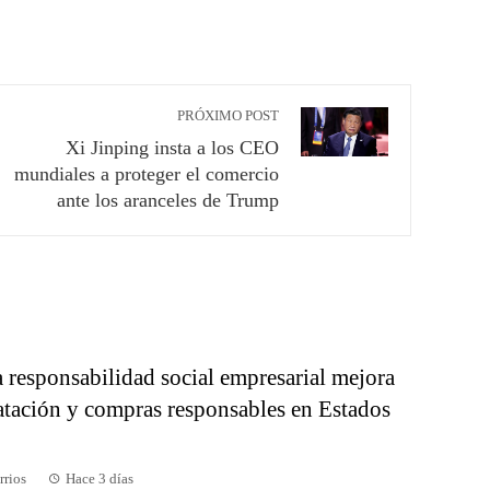
PRÓXIMO POST
Xi Jinping insta a los CEO
mundiales a proteger el comercio
ante los aranceles de Trump
 responsabilidad social empresarial mejora
ratación y compras responsables en Estados
rrios
Hace 3 días