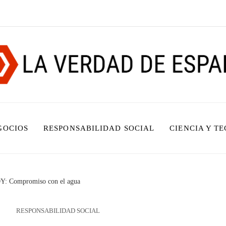
GOCIOS
RESPONSABILIDAD SOCIAL
CIENCIA Y T
Y: Compromiso con el agua
RESPONSABILIDAD SOCIAL