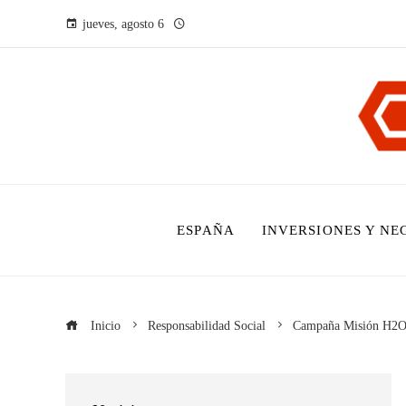
jueves, agosto 6
ESPAÑA
INVERSIONES Y NE
Inicio
Responsabilidad Social
Campaña Misión H2O