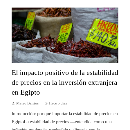
El impacto positivo de la estabilidad
de precios en la inversión extranjera
en Egipto
Mateo Barrios
Hace 5 días
Introducción: por qué importar la estabilidad de precios en
EgiptoLa estabilidad de precios —entendida como una
inflación moderada, predecible y alineada con la