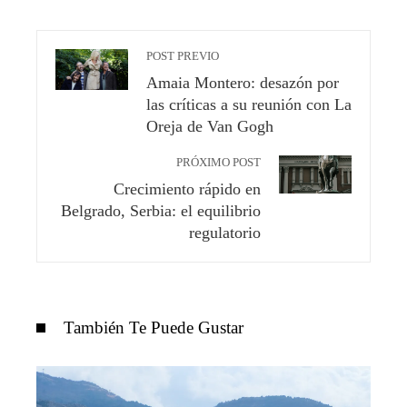
POST PREVIO
Amaia Montero: desazón por
las críticas a su reunión con La
Oreja de Van Gogh
PRÓXIMO POST
Crecimiento rápido en
Belgrado, Serbia: el equilibrio
regulatorio
También Te Puede Gustar