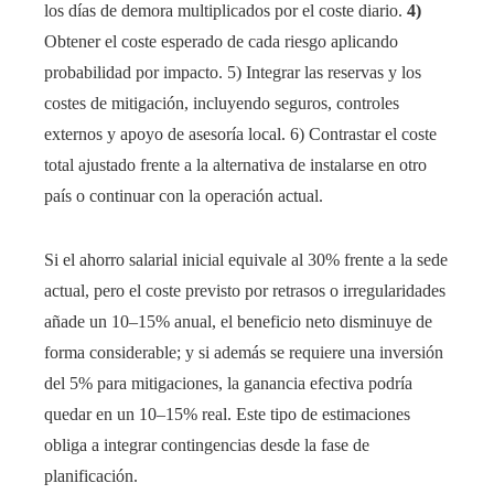
los días de demora multiplicados por el coste diario.
4)
Obtener el coste esperado de cada riesgo aplicando
probabilidad por impacto. 5) Integrar las reservas y los
costes de mitigación, incluyendo seguros, controles
externos y apoyo de asesoría local. 6) Contrastar el coste
total ajustado frente a la alternativa de instalarse en otro
país o continuar con la operación actual.
Si el ahorro salarial inicial equivale al 30% frente a la sede
actual, pero el coste previsto por retrasos o irregularidades
añade un 10–15% anual, el beneficio neto disminuye de
forma considerable; y si además se requiere una inversión
del 5% para mitigaciones, la ganancia efectiva podría
quedar en un 10–15% real. Este tipo de estimaciones
obliga a integrar contingencias desde la fase de
planificación.