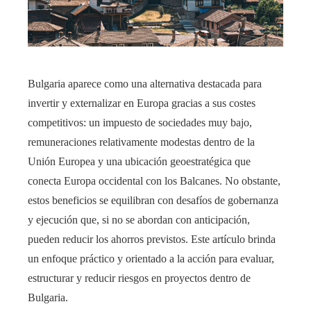
Bulgaria aparece como una alternativa destacada para
invertir y externalizar en Europa gracias a sus costes
competitivos: un impuesto de sociedades muy bajo,
remuneraciones relativamente modestas dentro de la
Unión Europea y una ubicación geoestratégica que
conecta Europa occidental con los Balcanes. No obstante,
estos beneficios se equilibran con desafíos de gobernanza
y ejecución que, si no se abordan con anticipación,
pueden reducir los ahorros previstos. Este artículo brinda
un enfoque práctico y orientado a la acción para evaluar,
estructurar y reducir riesgos en proyectos dentro de
Bulgaria.