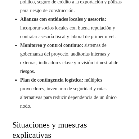
político, seguro de crédito a la exportación y pólizas
para riesgo de construcción.
Alianzas con entidades locales y asesoría:
incorporar socios locales con buena reputación y
contratar asesoría fiscal y laboral de primer nivel.
Monitoreo y control continuo:
sistemas de
gobernanza del proyecto, auditorías internas y
externas, indicadores clave y revisión trimestral de
riesgos.
Plan de contingencia logística:
múltiples
proveedores, inventario de seguridad y rutas
alternativas para reducir dependencia de un único
nodo.
Situaciones y muestras
explicativas