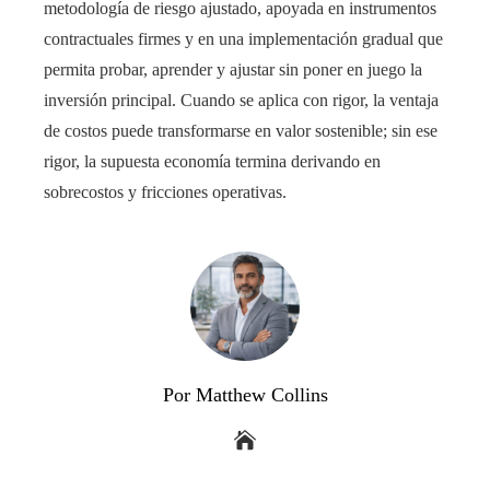
metodología de riesgo ajustado, apoyada en instrumentos
contractuales firmes y en una implementación gradual que
permita probar, aprender y ajustar sin poner en juego la
inversión principal. Cuando se aplica con rigor, la ventaja
de costos puede transformarse en valor sostenible; sin ese
rigor, la supuesta economía termina derivando en
sobrecostos y fricciones operativas.
Por Matthew Collins