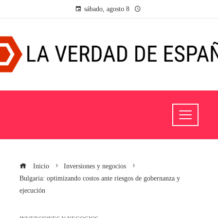
sábado, agosto 8
Inicio
Inversiones y negocios
Bulgaria: optimizando costos ante riesgos de gobernanza y
ejecución