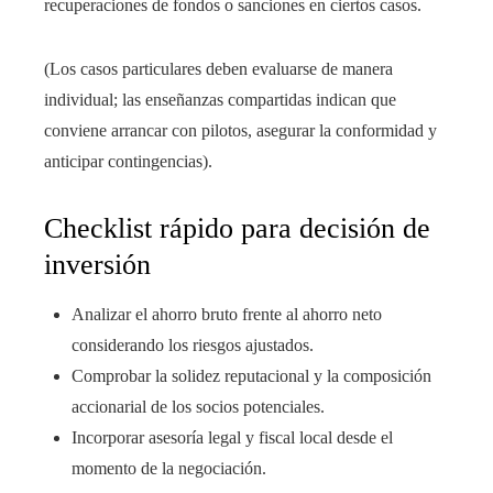
recuperaciones de fondos o sanciones en ciertos casos.
(Los casos particulares deben evaluarse de manera
individual; las enseñanzas compartidas indican que
conviene arrancar con pilotos, asegurar la conformidad y
anticipar contingencias).
Checklist rápido para decisión de
inversión
Analizar el ahorro bruto frente al ahorro neto
considerando los riesgos ajustados.
Comprobar la solidez reputacional y la composición
accionarial de los socios potenciales.
Incorporar asesoría legal y fiscal local desde el
momento de la negociación.