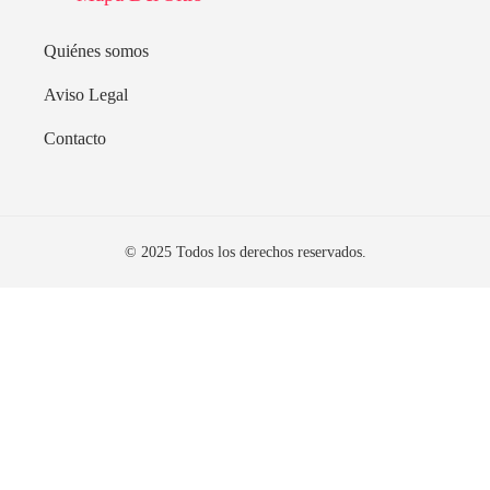
Quiénes somos
Aviso Legal
Contacto
© 2025 Todos los derechos reservados.