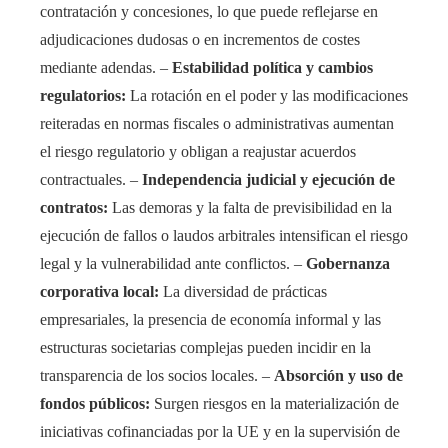
contratación y concesiones, lo que puede reflejarse en
adjudicaciones dudosas o en incrementos de costes
mediante adendas. –
Estabilidad política y cambios
regulatorios:
La rotación en el poder y las modificaciones
reiteradas en normas fiscales o administrativas aumentan
el riesgo regulatorio y obligan a reajustar acuerdos
contractuales. –
Independencia judicial y ejecución de
contratos:
Las demoras y la falta de previsibilidad en la
ejecución de fallos o laudos arbitrales intensifican el riesgo
legal y la vulnerabilidad ante conflictos. –
Gobernanza
corporativa local:
La diversidad de prácticas
empresariales, la presencia de economía informal y las
estructuras societarias complejas pueden incidir en la
transparencia de los socios locales. –
Absorción y uso de
fondos públicos:
Surgen riesgos en la materialización de
iniciativas cofinanciadas por la UE y en la supervisión de