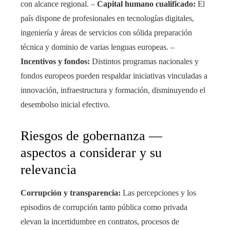
con alcance regional. –
Capital humano cualificado:
El
país dispone de profesionales en tecnologías digitales,
ingeniería y áreas de servicios con sólida preparación
técnica y dominio de varias lenguas europeas. –
Incentivos y fondos:
Distintos programas nacionales y
fondos europeos pueden respaldar iniciativas vinculadas a
innovación, infraestructura y formación, disminuyendo el
desembolso inicial efectivo.
Riesgos de gobernanza —
aspectos a considerar y su
relevancia
Corrupción y transparencia:
Las percepciones y los
episodios de corrupción tanto pública como privada
elevan la incertidumbre en contratos, procesos de