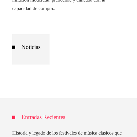
capacidad de compra...
Noticias
Entradas Recientes
Historia y legado de los festivales de música clásicos que