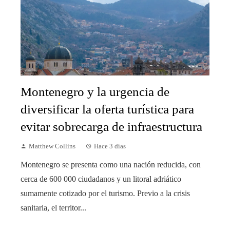
Montenegro y la urgencia de
diversificar la oferta turística para
evitar sobrecarga de infraestructura
Matthew Collins
Hace 3 días
Montenegro se presenta como una nación reducida, con
cerca de 600 000 ciudadanos y un litoral adriático
sumamente cotizado por el turismo. Previo a la crisis
sanitaria, el territor...