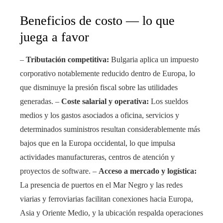
Beneficios de costo — lo que
juega a favor
–
Tributación competitiva:
Bulgaria aplica un impuesto
corporativo notablemente reducido dentro de Europa, lo
que disminuye la presión fiscal sobre las utilidades
generadas. –
Coste salarial y operativa:
Los sueldos
medios y los gastos asociados a oficina, servicios y
determinados suministros resultan considerablemente más
bajos que en la Europa occidental, lo que impulsa
actividades manufactureras, centros de atención y
proyectos de software. –
Acceso a mercado y logística:
La presencia de puertos en el Mar Negro y las redes
viarias y ferroviarias facilitan conexiones hacia Europa,
Asia y Oriente Medio, y la ubicación respalda operaciones