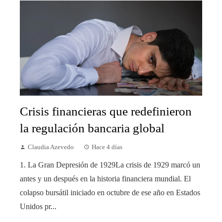
Crisis financieras que redefinieron
la regulación bancaria global
Claudia Azevedo
Hace 4 días
1. La Gran Depresión de 1929La crisis de 1929 marcó un
antes y un después en la historia financiera mundial. El
colapso bursátil iniciado en octubre de ese año en Estados
Unidos pr...