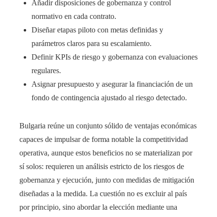
Añadir disposiciones de gobernanza y control
normativo en cada contrato.
Diseñar etapas piloto con metas definidas y
parámetros claros para su escalamiento.
Definir KPIs de riesgo y gobernanza con evaluaciones
regulares.
Asignar presupuesto y asegurar la financiación de un
fondo de contingencia ajustado al riesgo detectado.
Bulgaria reúne un conjunto sólido de ventajas económicas
capaces de impulsar de forma notable la competitividad
operativa, aunque estos beneficios no se materializan por
sí solos: requieren un análisis estricto de los riesgos de
gobernanza y ejecución, junto con medidas de mitigación
diseñadas a la medida. La cuestión no es excluir al país
por principio, sino abordar la elección mediante una