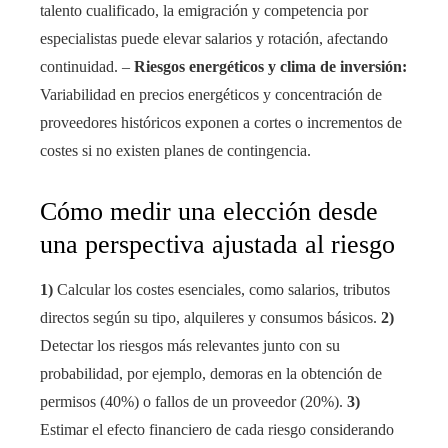
talento cualificado, la emigración y competencia por
especialistas puede elevar salarios y rotación, afectando
continuidad. –
Riesgos energéticos y clima de inversión:
Variabilidad en precios energéticos y concentración de
proveedores históricos exponen a cortes o incrementos de
costes si no existen planes de contingencia.
Cómo medir una elección desde
una perspectiva ajustada al riesgo
1)
Calcular los costes esenciales, como salarios, tributos
directos según su tipo, alquileres y consumos básicos.
2)
Detectar los riesgos más relevantes junto con su
probabilidad, por ejemplo, demoras en la obtención de
permisos (40%) o fallos de un proveedor (20%).
3)
Estimar el efecto financiero de cada riesgo considerando