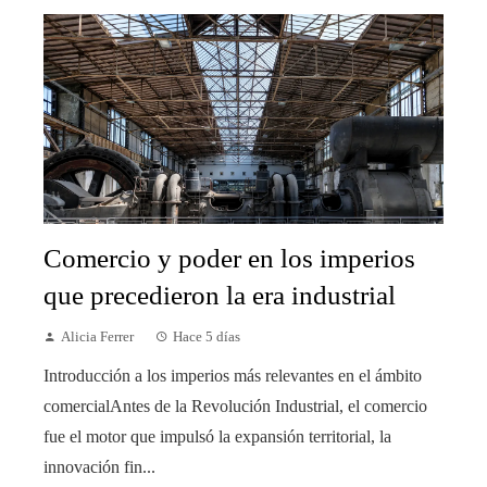
Comercio y poder en los imperios
que precedieron la era industrial
Alicia Ferrer
Hace 5 días
Introducción a los imperios más relevantes en el ámbito
comercialAntes de la Revolución Industrial, el comercio
fue el motor que impulsó la expansión territorial, la
innovación fin...