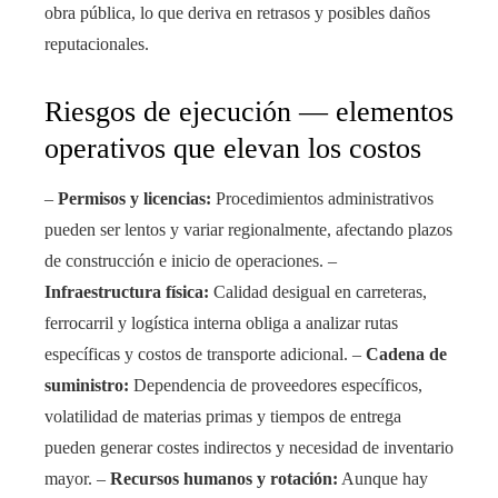
obra pública, lo que deriva en retrasos y posibles daños
reputacionales.
Riesgos de ejecución — elementos
operativos que elevan los costos
–
Permisos y licencias:
Procedimientos administrativos
pueden ser lentos y variar regionalmente, afectando plazos
de construcción e inicio de operaciones. –
Infraestructura física:
Calidad desigual en carreteras,
ferrocarril y logística interna obliga a analizar rutas
específicas y costos de transporte adicional. –
Cadena de
suministro:
Dependencia de proveedores específicos,
volatilidad de materias primas y tiempos de entrega
pueden generar costes indirectos y necesidad de inventario
mayor. –
Recursos humanos y rotación:
Aunque hay