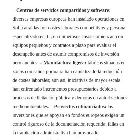
–
Centros de servicios compartidos y software:
diversas empresas europeas han instalado operaciones en
Sofía atraídas por costes laborales competitivos y personal
especializado en TI; en numerosos casos comienzan con
equipos pequeños y contratos a plazo para evaluar el
desempeño antes de asumir compromisos de inversión
permanentes. –
Manufactura ligera:
fábricas situadas en
zonas con salida portuaria han capitalizado la reducción
de costes laborales; aun así, iniciativas de mayor escala
han enfrentado incrementos presupuestarios debido a
procesos de licitación pública y demoras en autorizaciones
medioambientales. –
Proyectos cofinanciados:
las
inversiones que se apoyan en fondos europeos exigen un
control riguroso de la documentación requerida; fallas en
la tramitación administrativa han provocado