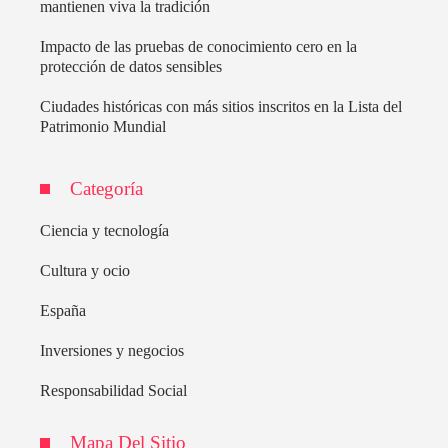
mantienen viva la tradición
Impacto de las pruebas de conocimiento cero en la
protección de datos sensibles
Ciudades históricas con más sitios inscritos en la Lista del
Patrimonio Mundial
Categoría
Ciencia y tecnología
Cultura y ocio
España
Inversiones y negocios
Responsabilidad Social
Mapa Del Sitio