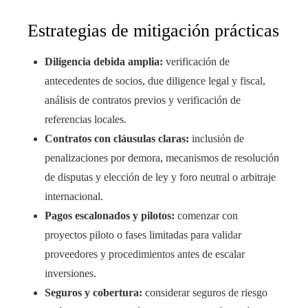
Estrategias de mitigación prácticas
Diligencia debida amplia:
verificación de
antecedentes de socios, due diligence legal y fiscal,
análisis de contratos previos y verificación de
referencias locales.
Contratos con cláusulas claras:
inclusión de
penalizaciones por demora, mecanismos de resolución
de disputas y elección de ley y foro neutral o arbitraje
internacional.
Pagos escalonados y pilotos:
comenzar con
proyectos piloto o fases limitadas para validar
proveedores y procedimientos antes de escalar
inversiones.
Seguros y cobertura:
considerar seguros de riesgo