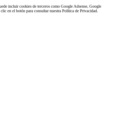
n puede incluir cookies de terceros como Google Adsense, Google
clic en el botón para consultar nuestra Política de Privacidad.