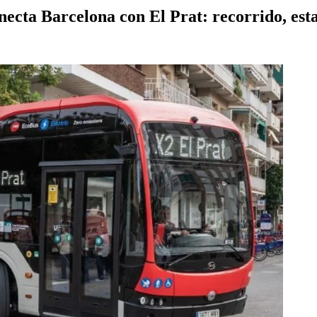
necta Barcelona con El Prat: recorrido, est