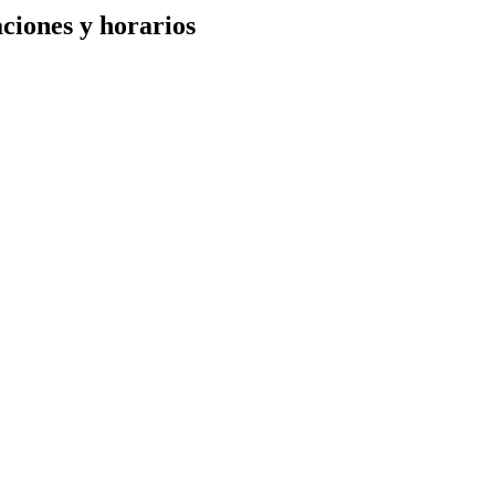
aciones y horarios