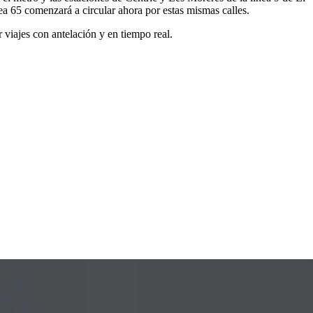
nea 65 comenzará a circular ahora por estas mismas calles.
viajes con antelación y en tiempo real.