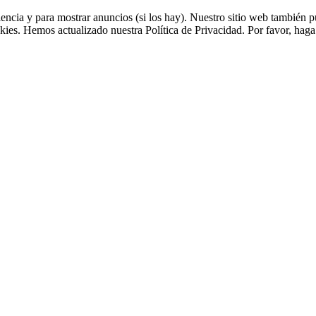
riencia y para mostrar anuncios (si los hay). Nuestro sitio web tambié
kies. Hemos actualizado nuestra Política de Privacidad. Por favor, haga 