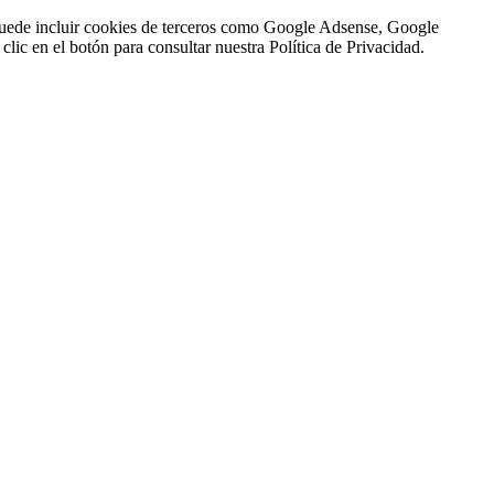
n puede incluir cookies de terceros como Google Adsense, Google
clic en el botón para consultar nuestra Política de Privacidad.