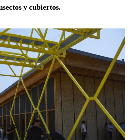
sectos y cubiertos.