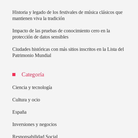
Historia y legado de los festivales de música clásicos que
mantienen viva la tradición
Impacto de las pruebas de conocimiento cero en la
protección de datos sensibles
Ciudades históricas con más sitios inscritos en la Lista del
Patrimonio Mundial
Categoría
Ciencia y tecnología
Cultura y ocio
España
Inversiones y negocios
Responsabilidad Social