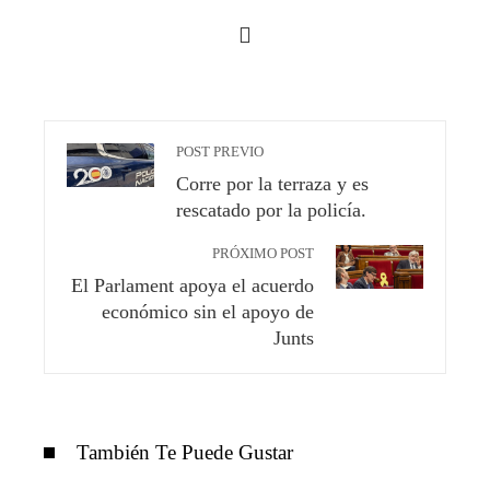
POST PREVIO
Corre por la terraza y es
rescatado por la policía.
PRÓXIMO POST
El Parlament apoya el acuerdo
económico sin el apoyo de
Junts
También Te Puede Gustar