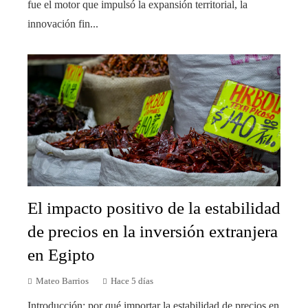
fue el motor que impulsó la expansión territorial, la
innovación fin...
El impacto positivo de la estabilidad
de precios en la inversión extranjera
en Egipto
Mateo Barrios
Hace 5 días
Introducción: por qué importar la estabilidad de precios en