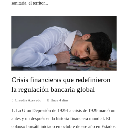
sanitaria, el territor...
Crisis financieras que redefinieron
la regulación bancaria global
Claudia Azevedo
Hace 4 días
1. La Gran Depresión de 1929La crisis de 1929 marcó un
antes y un después en la historia financiera mundial. El
colapso bursátil iniciado en octubre de ese año en Estados