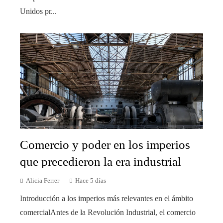
Unidos pr...
Comercio y poder en los imperios
que precedieron la era industrial
Alicia Ferrer
Hace 5 días
Introducción a los imperios más relevantes en el ámbito
comercialAntes de la Revolución Industrial, el comercio