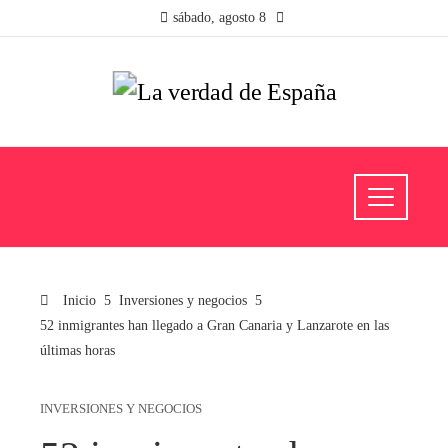
sábado, agosto 8
Inicio
Inversiones y negocios
52 inmigrantes han llegado a Gran Canaria y Lanzarote en las
últimas horas
INVERSIONES Y NEGOCIOS