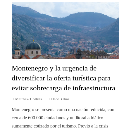
Montenegro y la urgencia de
diversificar la oferta turística para
evitar sobrecarga de infraestructura
Matthew Collins
Hace 3 días
Montenegro se presenta como una nación reducida, con
cerca de 600 000 ciudadanos y un litoral adriático
sumamente cotizado por el turismo. Previo a la crisis