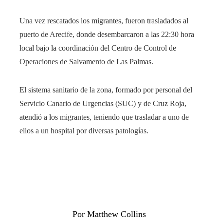
Una vez rescatados los migrantes, fueron trasladados al
puerto de Arecife, donde desembarcaron a las 22:30 hora
local bajo la coordinación del Centro de Control de
Operaciones de Salvamento de Las Palmas.
El sistema sanitario de la zona, formado por personal del
Servicio Canario de Urgencias (SUC) y de Cruz Roja,
atendió a los migrantes, teniendo que trasladar a uno de
ellos a un hospital por diversas patologías.
Por Matthew Collins