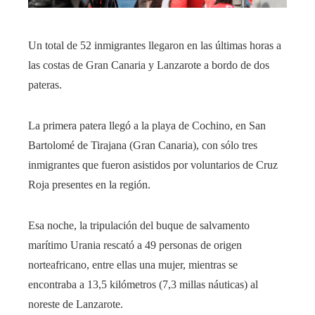
Un total de 52 inmigrantes llegaron en las últimas horas a
las costas de Gran Canaria y Lanzarote a bordo de dos
pateras.
La primera patera llegó a la playa de Cochino, en San
Bartolomé de Tirajana (Gran Canaria), con sólo tres
inmigrantes que fueron asistidos por voluntarios de Cruz
Roja presentes en la región.
Esa noche, la tripulación del buque de salvamento
marítimo Urania rescató a 49 personas de origen
norteafricano, entre ellas una mujer, mientras se
encontraba a 13,5 kilómetros (7,3 millas náuticas) al
noreste de Lanzarote.