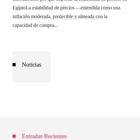
EgiptoLa estabilidad de precios —entendida como una
inflación moderada, predecible y alineada con la
capacidad de compra...
Noticias
Entradas Recientes